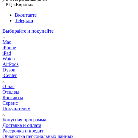
ТРЦ «Европа»
Вконтакте
Telegram
Выбирайте и покупайте
Mac
iPhone
iPad
Watch
AirPods
Dyson
iCenter
О нас
Отзывы
Контакты
Сервис
Покупателям
Бонусная программа
Доставка и оплата
Рассрочка и кредит
Обработка персональных данных