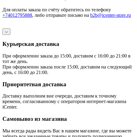
Для оплаты заказа по счёту обратитесь по телефону
+74012795888
, либо отправьте письмо
на
b2b@icenter-store.ru
Курьерская доставка
При оформлении заказа до 15:00, доставим с 16:00 до 21:00 в
тот же день.
При оформлении заказа после 15:00, доставим на следующий
день, с 16:00 до 21:00.
Приоритетная доставка
Доставку выполним вне очереди, доставим к точному
времени, согласованному с оператором интернет-магазина
iCenter.
Самовывоз из магазина
Мы всегда рады видеть Вас в нашем магазине, где вы можете
забрать все заказанные товары и получить полноценную