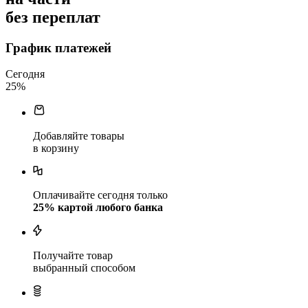
без переплат
График платежей
Сегодня
25
%
Добавляйте товары
в корзину
Оплачивайте сегодня только
25
% картой любого банка
Получайте товар
выбранный способом