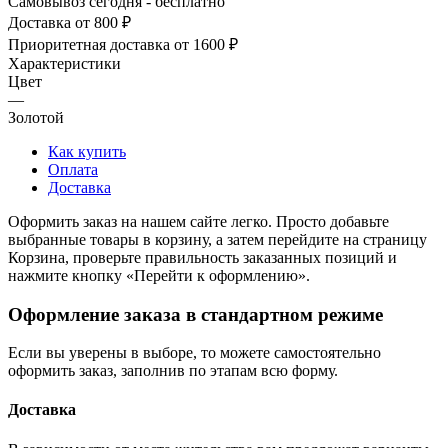
Самовывоз сегодня - бесплатно
Доставка от 800 ₽
Приоритетная доставка от 1600 ₽
Характеристики
Цвет
—
Золотой
Как купить
Оплата
Доставка
Оформить заказ на нашем сайте легко. Просто добавьте
выбранные товары в корзину, а затем перейдите на страницу
Корзина, проверьте правильность заказанных позиций и
нажмите кнопку «Перейти к оформлению».
Оформление заказа в стандартном режиме
Если вы уверены в выборе, то можете самостоятельно
оформить заказ, заполнив по этапам всю форму.
Доставка