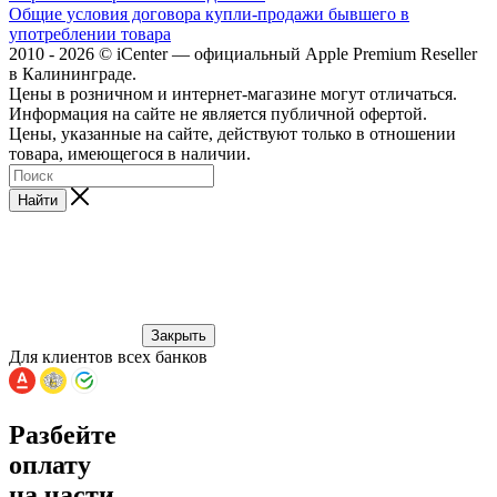
Общие условия договора купли-продажи бывшего в
употреблении товара
2010 - 2026 © iCenter — официальный Apple Premium Reseller
в Калининграде.
Цены в розничном и интернет-магазине могут отличаться.
Информация на сайте не является публичной офертой.
Цены, указанные на сайте, действуют только в отношении
товара, имеющегося в наличии.
Найти
Закрыть
Для клиентов всех банков
Разбейте
оплату
на части