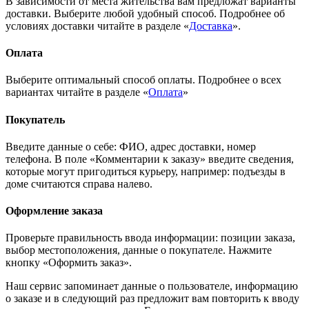
В зависимости от места жительства вам предложат варианты
доставки. Выберите любой удобный способ. Подробнее об
условиях доставки читайте в разделе «
Доставка
».
Оплата
Выберите оптимальный способ оплаты. Подробнее о всех
вариантах читайте в разделе «
Оплата
»
Покупатель
Введите данные о себе: ФИО, адрес доставки, номер
телефона. В поле «Комментарии к заказу» введите сведения,
которые могут пригодиться курьеру, например: подъезды в
доме считаются справа налево.
Оформление заказа
Проверьте правильность ввода информации: позиции заказа,
выбор местоположения, данные о покупателе. Нажмите
кнопку «Оформить заказ».
Наш сервис запоминает данные о пользователе, информацию
о заказе и в следующий раз предложит вам повторить к вводу