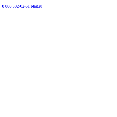
8 800 302-02-51
plait.ru