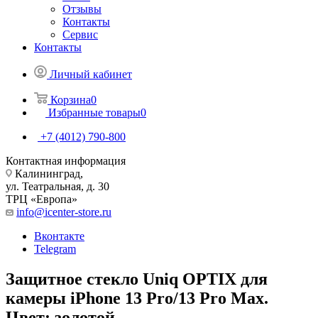
Отзывы
Контакты
Сервис
Контакты
Личный кабинет
Корзина
0
Избранные товары
0
+7 (4012) 790-800
Контактная информация
Калининград,
ул. Театральная, д. 30
ТРЦ «Европа»
info@icenter-store.ru
Вконтакте
Telegram
Защитное стекло Uniq OPTIX для
камеры iPhone 13 Pro/13 Pro Max.
Цвет: золотой