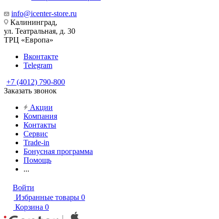
info@icenter-store.ru
Калининград,
ул. Театральная, д. 30
ТРЦ «Европа»
Вконтакте
Telegram
+7 (4012) 790-800
Заказать звонок
Акции
Компания
Контакты
Сервис
Trade-in
Бонусная программа
Помощь
...
Войти
Избранные товары
0
Корзина
0