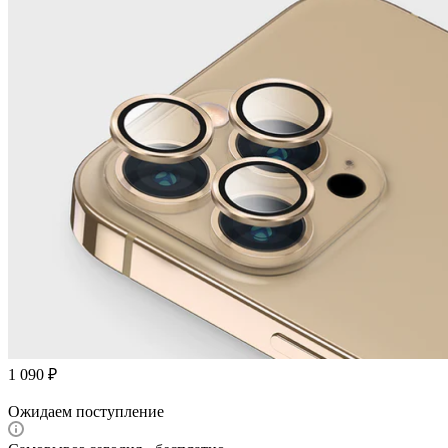
1 090
₽
Ожидаем поступление