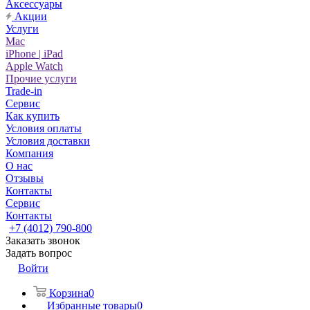
Аксессуары
Акции
Услуги
Mac
iPhone | iPad
Apple Watch
Прочие услуги
Trade-in
Сервис
Как купить
Условия оплаты
Условия доставки
Компания
О нас
Отзывы
Контакты
Сервис
Контакты
+7 (4012) 790-800
Заказать звонок
Задать вопрос
Войти
Корзина
0
Избранные товары
0