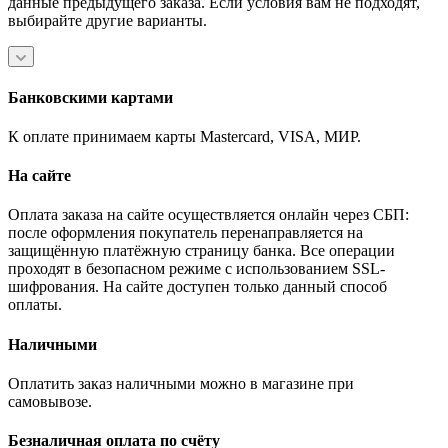
данные предыдущего заказа. Если условия вам не подходят,
выбирайте другие варианты.
Банковскими картами
К оплате принимаем карты Mastercard, VISA, МИР.
На сайте
Оплата заказа на сайте осуществляется онлайн через СБП:
после оформления покупатель перенаправляется на
защищённую платёжную страницу банка. Все операции
проходят в безопасном режиме с использованием SSL-
шифрования. На сайте доступен только данный способ
оплаты.
Наличными
Оплатить заказ наличными можно в магазине при
самовывозе.
Безналичная оплата по счёту