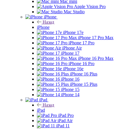
Mac mini
Apple Vision Pro
Mac Studio
iPhone
Назад
iPhone
iPhone 17e
iPhone 17 Pro Max
iPhone 17 Pro
iPhone Air
iPhone 17
iPhone 16 Pro Max
iPhone 16 Pro
iPhone 16e
iPhone 16 Plus
iPhone 16
iPhone 15 Plus
iPhone 15
iPhone 14
iPad
Назад
iPad
iPad Pro
iPad Air
iPad 11