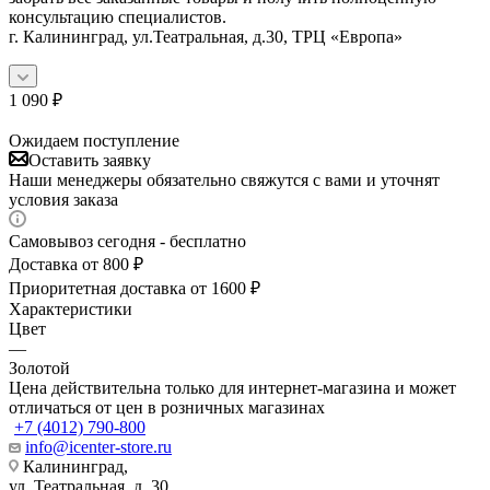
консультацию специалистов.
г. Калининград, ул.Театральная, д.30, ТРЦ «Европа»
1 090
₽
Ожидаем поступление
Оставить заявку
Наши менеджеры обязательно свяжутся с вами и уточнят
условия заказа
Самовывоз сегодня - бесплатно
Доставка от 800 ₽
Приоритетная доставка от 1600 ₽
Характеристики
Цвет
—
Золотой
Цена действительна только для интернет-магазина и может
отличаться от цен в розничных магазинах
+7 (4012) 790-800
info@icenter-store.ru
Калининград,
ул. Театральная, д. 30