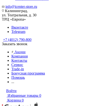
info@icenter-store.ru
Калининград,
ул. Театральная, д. 30
ТРЦ «Европа»
Вконтакте
Telegram
+7 (4012) 790-800
Заказать звонок
Акции
Компания
Контакты
Сервис
Trade-in
Бонусная программа
Помощь
...
Войти
Избранные товары
0
Корзина
0