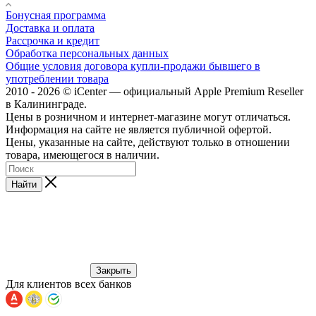
Бонусная программа
Доставка и оплата
Рассрочка и кредит
Обработка персональных данных
Общие условия договора купли-продажи бывшего в
употреблении товара
2010 - 2026 © iCenter — официальный Apple Premium Reseller
в Калининграде.
Цены в розничном и интернет-магазине могут отличаться.
Информация на сайте не является публичной офертой.
Цены, указанные на сайте, действуют только в отношении
товара, имеющегося в наличии.
Найти
Закрыть
Для клиентов всех банков