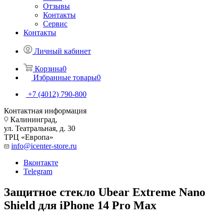
Отзывы
Контакты
Сервис
Контакты
Личный кабинет
Корзина
0
Избранные товары
0
+7 (4012) 790-800
Контактная информация
Калининград,
ул. Театральная, д. 30
ТРЦ «Европа»
info@icenter-store.ru
Вконтакте
Telegram
Защитное стекло Ubear Extreme Nano
Shield для iPhone 14 Pro Max