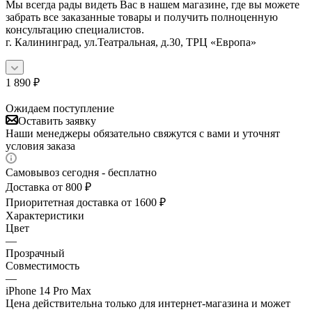
Мы всегда рады видеть Вас в нашем магазине, где вы можете
забрать все заказанные товары и получить полноценную
консультацию специалистов.
г. Калининград, ул.Театральная, д.30, ТРЦ «Европа»
1 890
₽
Ожидаем поступление
Оставить заявку
Наши менеджеры обязательно свяжутся с вами и уточнят
условия заказа
Самовывоз сегодня - бесплатно
Доставка от 800 ₽
Приоритетная доставка от 1600 ₽
Характеристики
Цвет
—
Прозрачный
Совместимость
—
iPhone 14 Pro Max
Цена действительна только для интернет-магазина и может