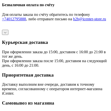
Безналичная оплата по счёту
Для оплаты заказа по счёту обратитесь по телефону
+74012795888
, либо отправьте письмо
на
b2b@icenter-store.ru
Курьерская доставка
При оформлении заказа до 15:00, доставим с 16:00 до 21:00 в
тот же день.
При оформлении заказа после 15:00, доставим на следующий
день, с 16:00 до 21:00.
Приоритетная доставка
Доставку выполним вне очереди, доставим к точному
времени, согласованному с оператором интернет-магазина
iCenter.
Самовывоз из магазина