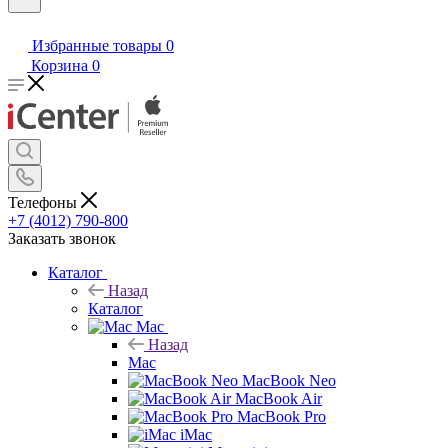
Избранные товары
0
Корзина
0
Телефоны
+7 (4012) 790-800
Заказать звонок
Каталог
Назад
Каталог
Mac
Назад
Mac
MacBook Neo
MacBook Air
MacBook Pro
iMac