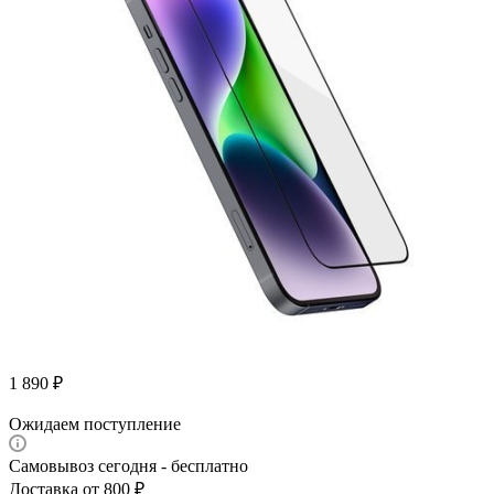
1 890
₽
Ожидаем поступление
Самовывоз сегодня - бесплатно
Доставка от 800 ₽