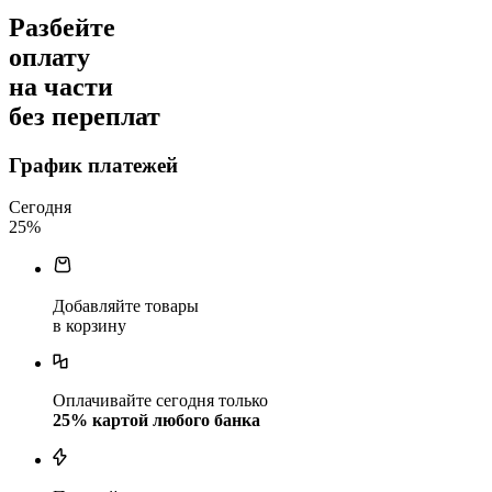
Разбейте
оплату
на части
без переплат
График платежей
Сегодня
25
%
Добавляйте товары
в корзину
Оплачивайте сегодня только
25
% картой любого банка