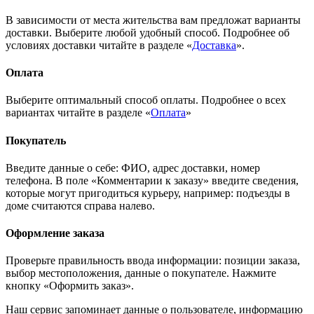
В зависимости от места жительства вам предложат варианты
доставки. Выберите любой удобный способ. Подробнее об
условиях доставки читайте в разделе «
Доставка
».
Оплата
Выберите оптимальный способ оплаты. Подробнее о всех
вариантах читайте в разделе «
Оплата
»
Покупатель
Введите данные о себе: ФИО, адрес доставки, номер
телефона. В поле «Комментарии к заказу» введите сведения,
которые могут пригодиться курьеру, например: подъезды в
доме считаются справа налево.
Оформление заказа
Проверьте правильность ввода информации: позиции заказа,
выбор местоположения, данные о покупателе. Нажмите
кнопку «Оформить заказ».
Наш сервис запоминает данные о пользователе, информацию