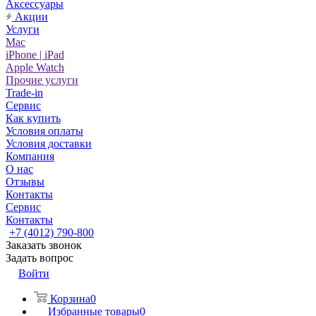
Аксессуары
Акции
Услуги
Mac
iPhone | iPad
Apple Watch
Прочие услуги
Trade-in
Сервис
Как купить
Условия оплаты
Условия доставки
Компания
О нас
Отзывы
Контакты
Сервис
Контакты
+7 (4012) 790-800
Заказать звонок
Задать вопрос
Войти
Корзина
0
Избранные товары
0