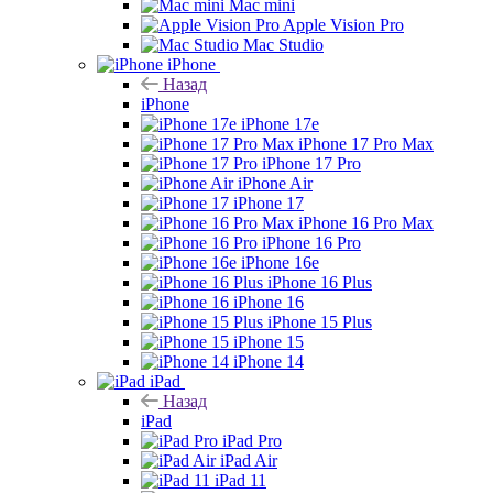
Mac mini
Apple Vision Pro
Mac Studio
iPhone
Назад
iPhone
iPhone 17e
iPhone 17 Pro Max
iPhone 17 Pro
iPhone Air
iPhone 17
iPhone 16 Pro Max
iPhone 16 Pro
iPhone 16e
iPhone 16 Plus
iPhone 16
iPhone 15 Plus
iPhone 15
iPhone 14
iPad
Назад
iPad
iPad Pro
iPad Air
iPad 11