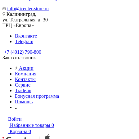
info@icenter-store.ru
Калининград,
ул. Театральная, д. 30
ТРЦ «Европа»
Вконтакте
Telegram
+7 (4012) 790-800
Заказать звонок
Акции
Компания
Контакты
Сервис
Trade-in
Бонусная программа
Помощь
...
Войти
Избранные товары
0
Корзина
0