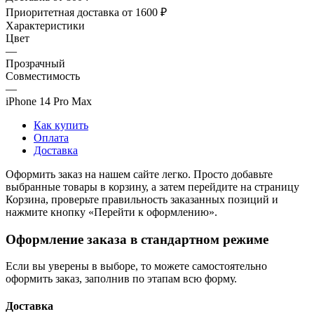
Приоритетная доставка от 1600 ₽
Характеристики
Цвет
—
Прозрачный
Совместимость
—
iPhone 14 Pro Max
Как купить
Оплата
Доставка
Оформить заказ на нашем сайте легко. Просто добавьте
выбранные товары в корзину, а затем перейдите на страницу
Корзина, проверьте правильность заказанных позиций и
нажмите кнопку «Перейти к оформлению».
Оформление заказа в стандартном режиме
Если вы уверены в выборе, то можете самостоятельно
оформить заказ, заполнив по этапам всю форму.
Доставка