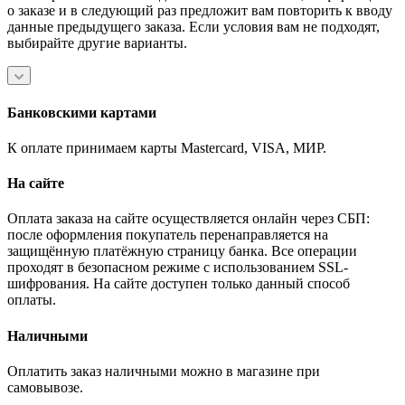
о заказе и в следующий раз предложит вам повторить к вводу
данные предыдущего заказа. Если условия вам не подходят,
выбирайте другие варианты.
Банковскими картами
К оплате принимаем карты Mastercard, VISA, МИР.
На сайте
Оплата заказа на сайте осуществляется онлайн через СБП:
после оформления покупатель перенаправляется на
защищённую платёжную страницу банка. Все операции
проходят в безопасном режиме с использованием SSL-
шифрования. На сайте доступен только данный способ
оплаты.
Наличными
Оплатить заказ наличными можно в магазине при
самовывозе.