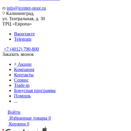
info@icenter-store.ru
Калининград,
ул. Театральная, д. 30
ТРЦ «Европа»
Вконтакте
Telegram
+7 (4012) 790-800
Заказать звонок
Акции
Компания
Контакты
Сервис
Trade-in
Бонусная программа
Помощь
...
Войти
Избранные товары
0
Корзина
0