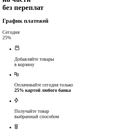
без переплат
График платежей
Сегодня
25
%
Добавляйте товары
в корзину
Оплачивайте сегодня только
25
% картой любого банка
Получайте товар
выбранный способом