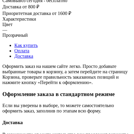
Самовывоз сегодня - бесплатно
Доставка от 800 ₽
Приоритетная доставка от 1600 ₽
Характеристики
Цвет
—
Прозрачный
Как купить
Оплата
Доставка
Оформить заказ на нашем сайте легко. Просто добавьте
выбранные товары в корзину, а затем перейдите на страницу
Корзина, проверьте правильность заказанных позиций и
нажмите кнопку «Перейти к оформлению».
Оформление заказа в стандартном режиме
Если вы уверены в выборе, то можете самостоятельно
оформить заказ, заполнив по этапам всю форму.
Доставка