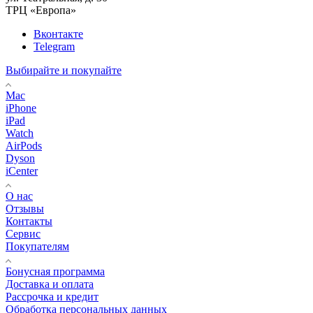
ТРЦ «Европа»
Вконтакте
Telegram
Выбирайте и покупайте
Mac
iPhone
iPad
Watch
AirPods
Dyson
iCenter
О нас
Отзывы
Контакты
Сервис
Покупателям
Бонусная программа
Доставка и оплата
Рассрочка и кредит
Обработка персональных данных