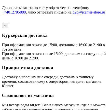
Для оплаты заказа по счёту обратитесь по телефону
+74012795888
, либо отправьте письмо
на
b2b@icenter-store.ru
Курьерская доставка
При оформлении заказа до 15:00, доставим с 16:00 до 21:00 в
тот же день.
При оформлении заказа после 15:00, доставим на следующий
день, с 16:00 до 21:00.
Приоритетная доставка
Доставку выполним вне очереди, доставим к точному
времени, согласованному с оператором интернет-магазина
iCenter.
Самовывоз из магазина
Мы всегда рады видеть Вас в нашем магазине, где вы можете
забрать все заказанные товары и получить полноценную