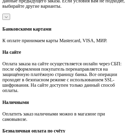
данные предыдущего заказа. Если условия вам не подходят,
выбирайте другие варианты.
Банковскими картами
К оплате принимаем карты Mastercard, VISA, МИР.
На сайте
Оплата заказа на сайте осуществляется онлайн через СБП:
после оформления покупатель перенаправляется на
защищённую платёжную страницу банка. Все операции
проходят в безопасном режиме с использованием SSL-
шифрования. На сайте доступен только данный способ
оплаты.
Наличными
Оплатить заказ наличными можно в магазине при
самовывозе.
Безналичная оплата по счёту