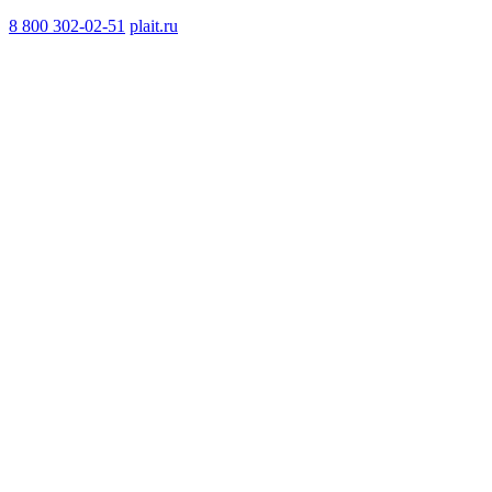
8 800 302-02-51
plait.ru