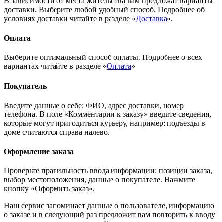
В зависимости от места жительства вам предложат варианты
доставки. Выберите любой удобный способ. Подробнее об
условиях доставки читайте в разделе «
Доставка
».
Оплата
Выберите оптимальный способ оплаты. Подробнее о всех
вариантах читайте в разделе «
Оплата
»
Покупатель
Введите данные о себе: ФИО, адрес доставки, номер
телефона. В поле «Комментарии к заказу» введите сведения,
которые могут пригодиться курьеру, например: подъезды в
доме считаются справа налево.
Оформление заказа
Проверьте правильность ввода информации: позиции заказа,
выбор местоположения, данные о покупателе. Нажмите
кнопку «Оформить заказ».
Наш сервис запоминает данные о пользователе, информацию
о заказе и в следующий раз предложит вам повторить к вводу