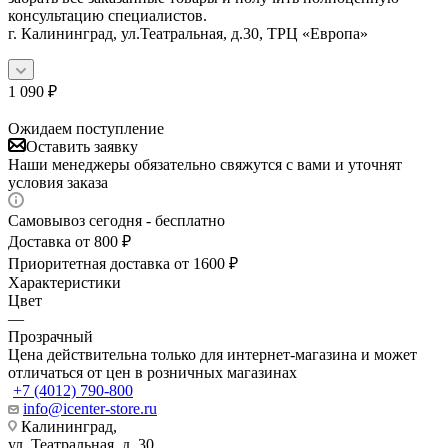
консультацию специалистов.
г. Калининград, ул.Театральная, д.30, ТРЦ «Европа»
1 090
₽
Ожидаем поступление
Оставить заявку
Наши менеджеры обязательно свяжутся с вами и уточнят
условия заказа
Самовывоз сегодня - бесплатно
Доставка от 800 ₽
Приоритетная доставка от 1600 ₽
Характеристики
Цвет
—
Прозрачный
Цена действительна только для интернет-магазина и может
отличаться от цен в розничных магазинах
+7 (4012) 790-800
info@icenter-store.ru
Калининград,
ул. Театральная, д. 30