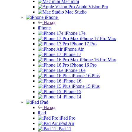
Mac mini
Apple Vision Pro
Mac Studio
iPhone
Назад
iPhone
iPhone 17e
iPhone 17 Pro Max
iPhone 17 Pro
iPhone Air
iPhone 17
iPhone 16 Pro Max
iPhone 16 Pro
iPhone 16e
iPhone 16 Plus
iPhone 16
iPhone 15 Plus
iPhone 15
iPhone 14
iPad
Назад
iPad
iPad Pro
iPad Air
iPad 11