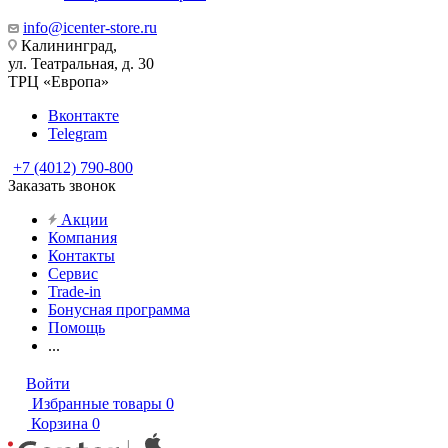
info@icenter-store.ru
Калининград,
ул. Театральная, д. 30
ТРЦ «Европа»
Вконтакте
Telegram
+7 (4012) 790-800
Заказать звонок
Акции
Компания
Контакты
Сервис
Trade-in
Бонусная программа
Помощь
...
Войти
Избранные товары
0
Корзина
0