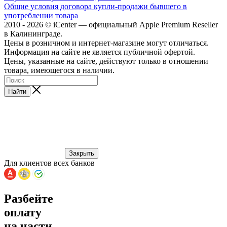
Общие условия договора купли-продажи бывшего в
употреблении товара
2010 - 2026 © iCenter — официальный Apple Premium Reseller
в Калининграде.
Цены в розничном и интернет-магазине могут отличаться.
Информация на сайте не является публичной офертой.
Цены, указанные на сайте, действуют только в отношении
товара, имеющегося в наличии.
Найти
Закрыть
Для клиентов всех банков
Разбейте
оплату
на части