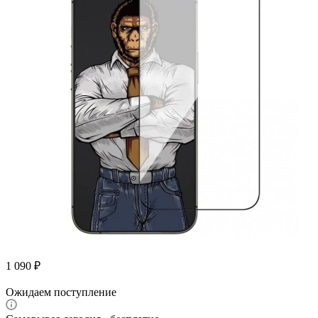
1 090
₽
Ожидаем поступление