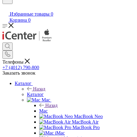
Избранные товары
0
Корзина
0
Телефоны
+7 (4012) 790-800
Заказать звонок
Каталог
Назад
Каталог
Mac
Назад
Mac
MacBook Neo
MacBook Air
MacBook Pro
iMac