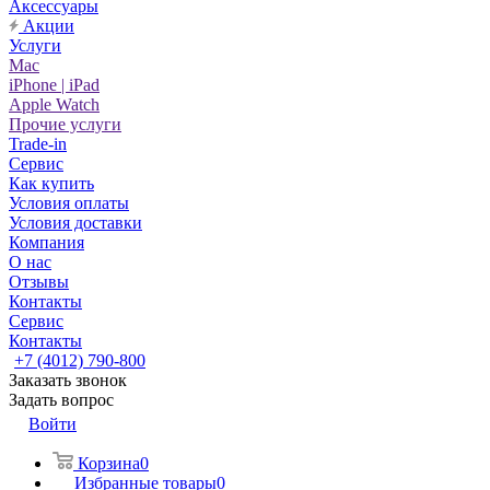
Аксессуары
Акции
Услуги
Mac
iPhone | iPad
Apple Watch
Прочие услуги
Trade-in
Сервис
Как купить
Условия оплаты
Условия доставки
Компания
О нас
Отзывы
Контакты
Сервис
Контакты
+7 (4012) 790-800
Заказать звонок
Задать вопрос
Войти
Корзина
0
Избранные товары
0