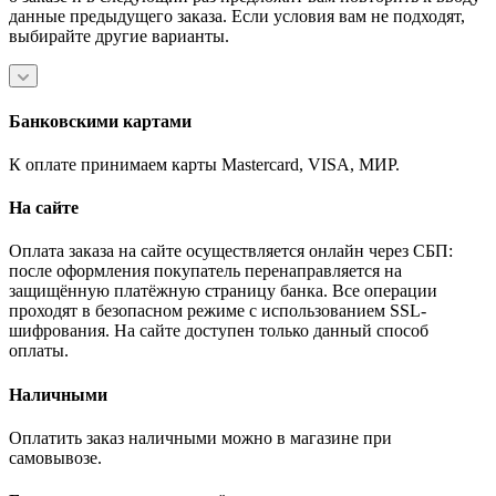
данные предыдущего заказа. Если условия вам не подходят,
выбирайте другие варианты.
Банковскими картами
К оплате принимаем карты Mastercard, VISA, МИР.
На сайте
Оплата заказа на сайте осуществляется онлайн через СБП:
после оформления покупатель перенаправляется на
защищённую платёжную страницу банка. Все операции
проходят в безопасном режиме с использованием SSL-
шифрования. На сайте доступен только данный способ
оплаты.
Наличными
Оплатить заказ наличными можно в магазине при
самовывозе.