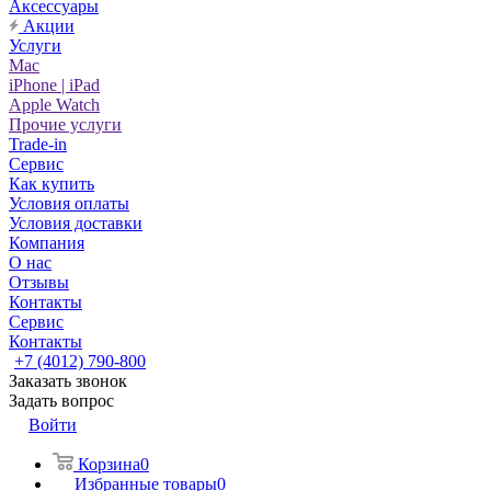
Аксессуары
Акции
Услуги
Mac
iPhone | iPad
Apple Watch
Прочие услуги
Trade-in
Сервис
Как купить
Условия оплаты
Условия доставки
Компания
О нас
Отзывы
Контакты
Сервис
Контакты
+7 (4012) 790-800
Заказать звонок
Задать вопрос
Войти
Корзина
0
Избранные товары
0