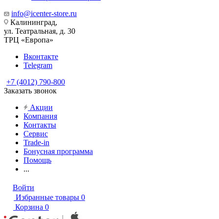
info@icenter-store.ru
Калининград,
ул. Театральная, д. 30
ТРЦ «Европа»
Вконтакте
Telegram
+7 (4012) 790-800
Заказать звонок
Акции
Компания
Контакты
Сервис
Trade-in
Бонусная программа
Помощь
...
Войти
Избранные товары
0
Корзина
0