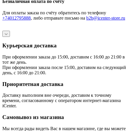
Безналичная оплата по счёту
Для оплаты заказа по счёту обратитесь по телефону
+74012795888
, либо отправьте письмо
на
b2b@icenter-store.ru
Курьерская доставка
При оформлении заказа до 15:00, доставим с 16:00 до 21:00 в
тот же день.
При оформлении заказа после 15:00, доставим на следующий
день, с 16:00 до 21:00.
Приоритетная доставка
Доставку выполним вне очереди, доставим к точному
времени, согласованному с оператором интернет-магазина
iCenter.
Самовывоз из магазина
Мы всегда рады видеть Вас в нашем магазине, где вы можете