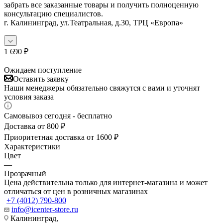
забрать все заказанные товары и получить полноценную
консультацию специалистов.
г. Калининград, ул.Театральная, д.30, ТРЦ «Европа»
1 690
₽
Ожидаем поступление
Оставить заявку
Наши менеджеры обязательно свяжутся с вами и уточнят
условия заказа
Самовывоз сегодня - бесплатно
Доставка от 800 ₽
Приоритетная доставка от 1600 ₽
Характеристики
Цвет
—
Прозрачный
Цена действительна только для интернет-магазина и может
отличаться от цен в розничных магазинах
+7 (4012) 790-800
info@icenter-store.ru
Калининград,