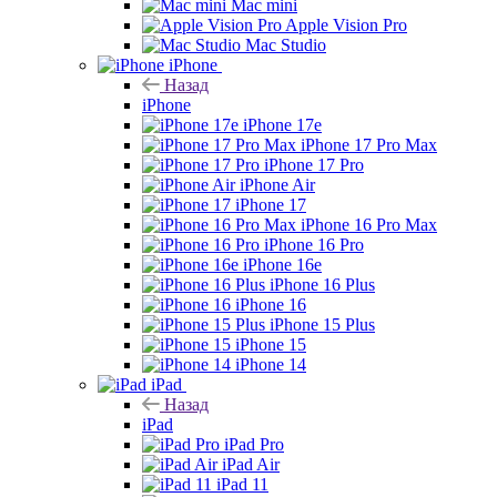
Mac mini
Apple Vision Pro
Mac Studio
iPhone
Назад
iPhone
iPhone 17e
iPhone 17 Pro Max
iPhone 17 Pro
iPhone Air
iPhone 17
iPhone 16 Pro Max
iPhone 16 Pro
iPhone 16e
iPhone 16 Plus
iPhone 16
iPhone 15 Plus
iPhone 15
iPhone 14
iPad
Назад
iPad
iPad Pro
iPad Air
iPad 11