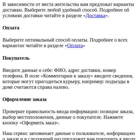
В зависимости от места жительства вам предложат варианты
доставки. Выберите любой удобный способ. Подробнее об
условиях доставки читайте в разделе «
Доставка
».
Оплата
Выберите оптимальный способ оплаты. Подробнее о всех
вариантах читайте в разделе «
Оплата
»
Покупатель
Введите данные о себе: ФИО, адрес доставки, номер
телефона. В поле «Комментарии к заказу» введите сведения,
которые могут пригодиться курьеру, например: подъезды в
доме считаются справа налево.
Оформление заказа
Проверьте правильность ввода информации: позиции заказа,
выбор местоположения, данные о покупателе. Нажмите
кнопку «Оформить заказ».
Наш сервис запоминает данные о пользователе, информацию
о заказе и в следующий раз предложит вам повторить к вводу