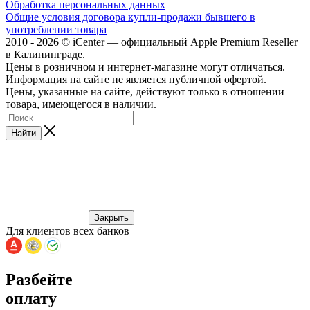
Обработка персональных данных
Общие условия договора купли-продажи бывшего в
употреблении товара
2010 - 2026 © iCenter — официальный Apple Premium Reseller
в Калининграде.
Цены в розничном и интернет-магазине могут отличаться.
Информация на сайте не является публичной офертой.
Цены, указанные на сайте, действуют только в отношении
товара, имеющегося в наличии.
Найти
Закрыть
Для клиентов всех банков
Разбейте
оплату