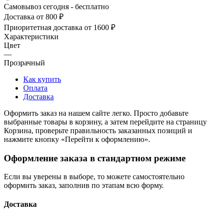
Самовывоз сегодня - бесплатно
Доставка от 800 ₽
Приоритетная доставка от 1600 ₽
Характеристики
Цвет
—
Прозрачный
Как купить
Оплата
Доставка
Оформить заказ на нашем сайте легко. Просто добавьте
выбранные товары в корзину, а затем перейдите на страницу
Корзина, проверьте правильность заказанных позиций и
нажмите кнопку «Перейти к оформлению».
Оформление заказа в стандартном режиме
Если вы уверены в выборе, то можете самостоятельно
оформить заказ, заполнив по этапам всю форму.
Доставка