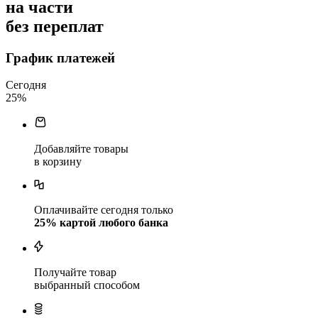
на части
без переплат
График платежей
Сегодня
25
%
Добавляйте товары
в корзину
Оплачивайте сегодня только
25
% картой любого банка
Получайте товар
выбранный способом