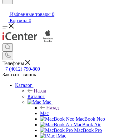
Избранные товары
0
Корзина
0
Телефоны
+7 (4012) 790-800
Заказать звонок
Каталог
Назад
Каталог
Mac
Назад
Mac
MacBook Neo
MacBook Air
MacBook Pro
iMac