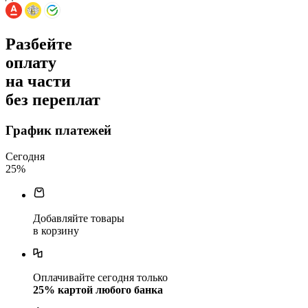
Разбейте
оплату
на части
без переплат
График платежей
Сегодня
25
%
Добавляйте товары
в корзину
Оплачивайте сегодня только
25
% картой любого банка