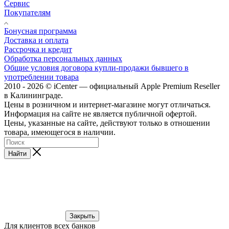
Сервис
Покупателям
Бонусная программа
Доставка и оплата
Рассрочка и кредит
Обработка персональных данных
Общие условия договора купли-продажи бывшего в
употреблении товара
2010 - 2026 © iCenter — официальный Apple Premium Reseller
в Калининграде.
Цены в розничном и интернет-магазине могут отличаться.
Информация на сайте не является публичной офертой.
Цены, указанные на сайте, действуют только в отношении
товара, имеющегося в наличии.
Найти
Закрыть
Для клиентов всех банков