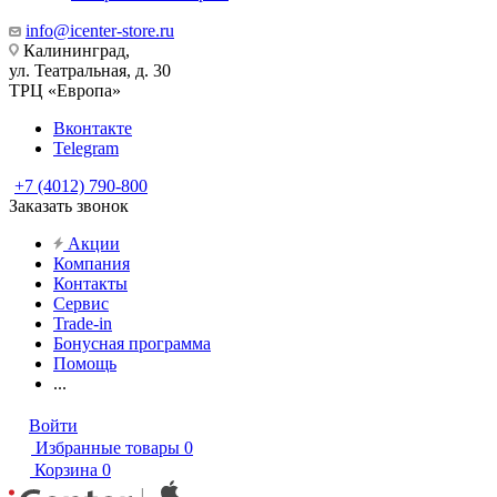
info@icenter-store.ru
Калининград,
ул. Театральная, д. 30
ТРЦ «Европа»
Вконтакте
Telegram
+7 (4012) 790-800
Заказать звонок
Акции
Компания
Контакты
Сервис
Trade-in
Бонусная программа
Помощь
...
Войти
Избранные товары
0
Корзина
0