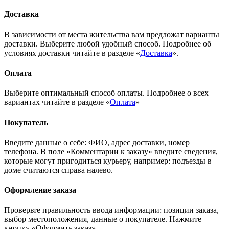
Доставка
В зависимости от места жительства вам предложат варианты
доставки. Выберите любой удобный способ. Подробнее об
условиях доставки читайте в разделе «
Доставка
».
Оплата
Выберите оптимальный способ оплаты. Подробнее о всех
вариантах читайте в разделе «
Оплата
»
Покупатель
Введите данные о себе: ФИО, адрес доставки, номер
телефона. В поле «Комментарии к заказу» введите сведения,
которые могут пригодиться курьеру, например: подъезды в
доме считаются справа налево.
Оформление заказа
Проверьте правильность ввода информации: позиции заказа,
выбор местоположения, данные о покупателе. Нажмите
кнопку «Оформить заказ».