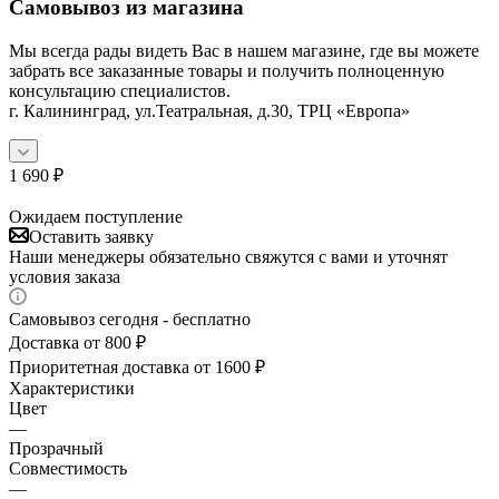
Самовывоз из магазина
Мы всегда рады видеть Вас в нашем магазине, где вы можете
забрать все заказанные товары и получить полноценную
консультацию специалистов.
г. Калининград, ул.Театральная, д.30, ТРЦ «Европа»
1 690
₽
Ожидаем поступление
Оставить заявку
Наши менеджеры обязательно свяжутся с вами и уточнят
условия заказа
Самовывоз сегодня - бесплатно
Доставка от 800 ₽
Приоритетная доставка от 1600 ₽
Характеристики
Цвет
—
Прозрачный
Совместимость
—