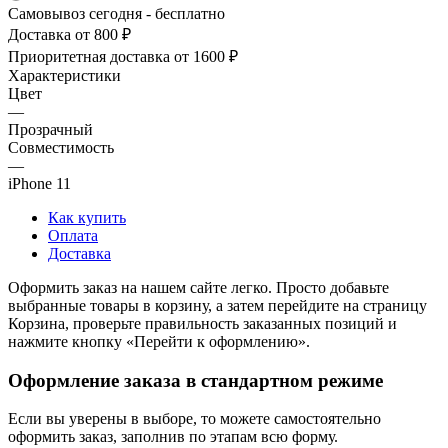
Самовывоз сегодня - бесплатно
Доставка от 800 ₽
Приоритетная доставка от 1600 ₽
Характеристики
Цвет
—
Прозрачный
Совместимость
—
iPhone 11
Как купить
Оплата
Доставка
Оформить заказ на нашем сайте легко. Просто добавьте
выбранные товары в корзину, а затем перейдите на страницу
Корзина, проверьте правильность заказанных позиций и
нажмите кнопку «Перейти к оформлению».
Оформление заказа в стандартном режиме
Если вы уверены в выборе, то можете самостоятельно
оформить заказ, заполнив по этапам всю форму.