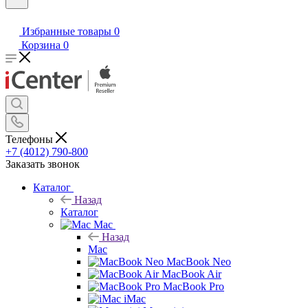
Избранные товары
0
Корзина
0
Телефоны
+7 (4012) 790-800
Заказать звонок
Каталог
Назад
Каталог
Mac
Назад
Mac
MacBook Neo
MacBook Air
MacBook Pro
iMac