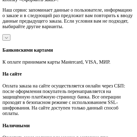
Наш сервис запоминает данные о пользователе, информацию
о заказе и в следующий раз предложит вам повторить к вводу
данные предыдущего заказа. Если условия вам не подходят,
выбирайте другие варианты.
Банковскими картами
К оплате принимаем карты Mastercard, VISA, МИР.
На сайте
Оплата заказа на сайте осуществляется онлайн через СБП:
после оформления покупатель перенаправляется на
защищённую платёжную страницу банка. Все операции
проходят в безопасном режиме с использованием SSL-
шифрования. На сайте доступен только данный способ
оплаты.
Наличными