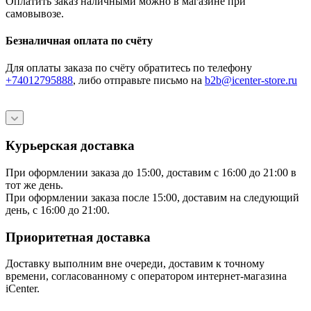
Оплатить заказ наличными можно в магазине при
самовывозе.
Безналичная оплата по счёту
Для оплаты заказа по счёту обратитесь по телефону
+74012795888
, либо отправьте письмо
на
b2b@icenter-store.ru
Курьерская доставка
При оформлении заказа до 15:00, доставим с 16:00 до 21:00 в
тот же день.
При оформлении заказа после 15:00, доставим на следующий
день, с 16:00 до 21:00.
Приоритетная доставка
Доставку выполним вне очереди, доставим к точному
времени, согласованному с оператором интернет-магазина
iCenter.