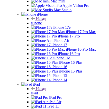
Mac mini
Apple Vision Pro
Mac Studio
iPhone
Назад
iPhone
iPhone 17e
iPhone 17 Pro Max
iPhone 17 Pro
iPhone Air
iPhone 17
iPhone 16 Pro Max
iPhone 16 Pro
iPhone 16e
iPhone 16 Plus
iPhone 16
iPhone 15 Plus
iPhone 15
iPhone 14
iPad
Назад
iPad
iPad Pro
iPad Air
iPad 11