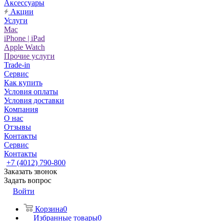
Аксессуары
Акции
Услуги
Mac
iPhone | iPad
Apple Watch
Прочие услуги
Trade-in
Сервис
Как купить
Условия оплаты
Условия доставки
Компания
О нас
Отзывы
Контакты
Сервис
Контакты
+7 (4012) 790-800
Заказать звонок
Задать вопрос
Войти
Корзина
0
Избранные товары
0