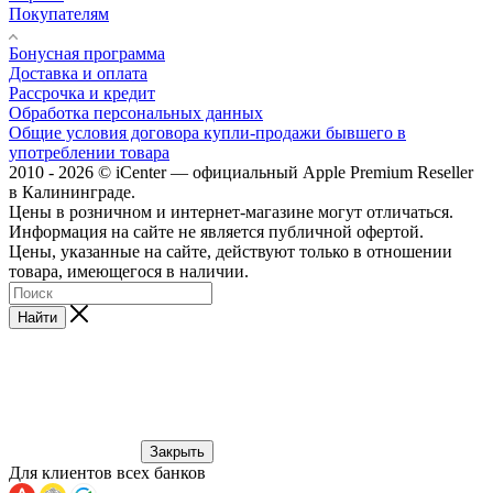
Покупателям
Бонусная программа
Доставка и оплата
Рассрочка и кредит
Обработка персональных данных
Общие условия договора купли-продажи бывшего в
употреблении товара
2010 - 2026 © iCenter — официальный Apple Premium Reseller
в Калининграде.
Цены в розничном и интернет-магазине могут отличаться.
Информация на сайте не является публичной офертой.
Цены, указанные на сайте, действуют только в отношении
товара, имеющегося в наличии.
Найти
Закрыть
Для клиентов всех банков