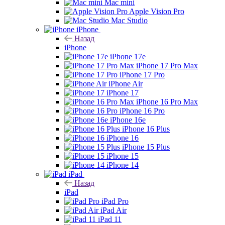
Mac mini
Apple Vision Pro
Mac Studio
iPhone
Назад
iPhone
iPhone 17e
iPhone 17 Pro Max
iPhone 17 Pro
iPhone Air
iPhone 17
iPhone 16 Pro Max
iPhone 16 Pro
iPhone 16e
iPhone 16 Plus
iPhone 16
iPhone 15 Plus
iPhone 15
iPhone 14
iPad
Назад
iPad
iPad Pro
iPad Air
iPad 11