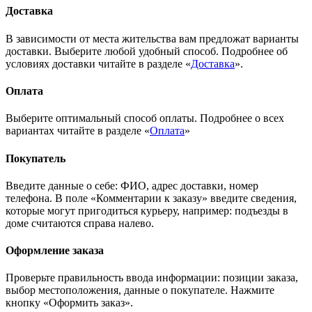
Доставка
В зависимости от места жительства вам предложат варианты
доставки. Выберите любой удобный способ. Подробнее об
условиях доставки читайте в разделе «
Доставка
».
Оплата
Выберите оптимальный способ оплаты. Подробнее о всех
вариантах читайте в разделе «
Оплата
»
Покупатель
Введите данные о себе: ФИО, адрес доставки, номер
телефона. В поле «Комментарии к заказу» введите сведения,
которые могут пригодиться курьеру, например: подъезды в
доме считаются справа налево.
Оформление заказа
Проверьте правильность ввода информации: позиции заказа,
выбор местоположения, данные о покупателе. Нажмите
кнопку «Оформить заказ».