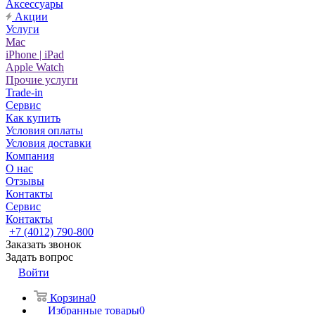
Аксессуары
Акции
Услуги
Mac
iPhone | iPad
Apple Watch
Прочие услуги
Trade-in
Сервис
Как купить
Условия оплаты
Условия доставки
Компания
О нас
Отзывы
Контакты
Сервис
Контакты
+7 (4012) 790-800
Заказать звонок
Задать вопрос
Войти
Корзина
0
Избранные товары
0