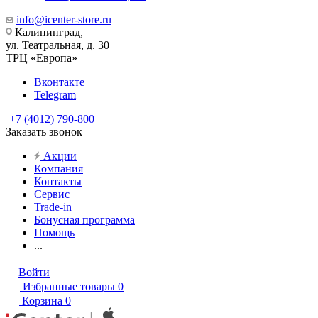
info@icenter-store.ru
Калининград,
ул. Театральная, д. 30
ТРЦ «Европа»
Вконтакте
Telegram
+7 (4012) 790-800
Заказать звонок
Акции
Компания
Контакты
Сервис
Trade-in
Бонусная программа
Помощь
...
Войти
Избранные товары
0
Корзина
0