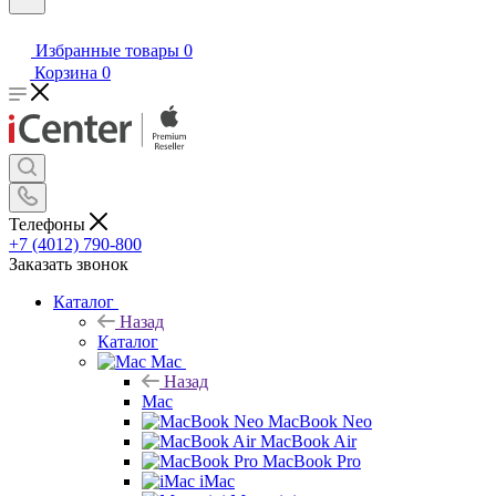
Избранные товары
0
Корзина
0
Телефоны
+7 (4012) 790-800
Заказать звонок
Каталог
Назад
Каталог
Mac
Назад
Mac
MacBook Neo
MacBook Air
MacBook Pro
iMac