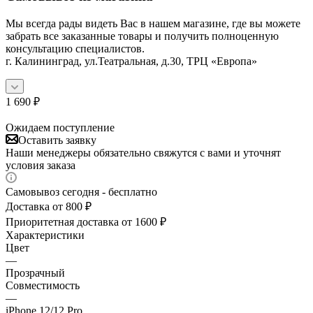
Мы всегда рады видеть Вас в нашем магазине, где вы можете
забрать все заказанные товары и получить полноценную
консультацию специалистов.
г. Калининград, ул.Театральная, д.30, ТРЦ «Европа»
1 690
₽
Ожидаем поступление
Оставить заявку
Наши менеджеры обязательно свяжутся с вами и уточнят
условия заказа
Самовывоз сегодня - бесплатно
Доставка от 800 ₽
Приоритетная доставка от 1600 ₽
Характеристики
Цвет
—
Прозрачный
Совместимость
—
iPhone 12/12 Pro