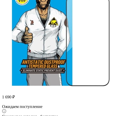
1 690
₽
Ожидаем поступление