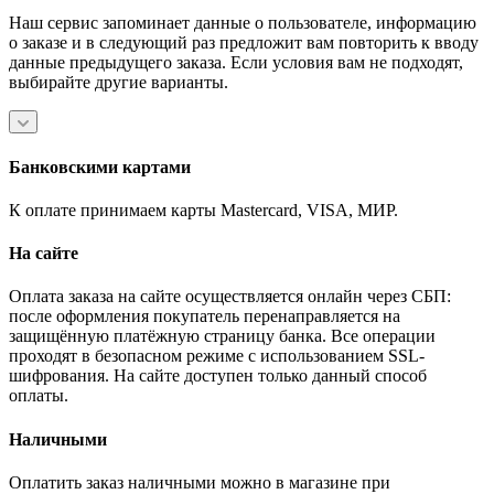
Наш сервис запоминает данные о пользователе, информацию
о заказе и в следующий раз предложит вам повторить к вводу
данные предыдущего заказа. Если условия вам не подходят,
выбирайте другие варианты.
Банковскими картами
К оплате принимаем карты Mastercard, VISA, МИР.
На сайте
Оплата заказа на сайте осуществляется онлайн через СБП:
после оформления покупатель перенаправляется на
защищённую платёжную страницу банка. Все операции
проходят в безопасном режиме с использованием SSL-
шифрования. На сайте доступен только данный способ
оплаты.
Наличными
Оплатить заказ наличными можно в магазине при