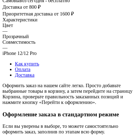
Самовывоз сегодня - бесплатно
Доставка от 800 ₽
Приоритетная доставка от 1600 ₽
Характеристики
Цвет
—
Прозрачный
Совместимость
—
iPhone 12/12 Pro
Как купить
Оплата
Доставка
Оформить заказ на нашем сайте легко. Просто добавьте
выбранные товары в корзину, а затем перейдите на страницу
Корзина, проверьте правильность заказанных позиций и
нажмите кнопку «Перейти к оформлению».
Оформление заказа в стандартном режиме
Если вы уверены в выборе, то можете самостоятельно
оформить заказ, заполнив по этапам всю форму.