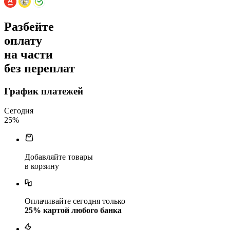
Разбейте
оплату
на части
без переплат
График платежей
Сегодня
25
%
Добавляйте товары
в корзину
Оплачивайте сегодня только
25
% картой любого банка