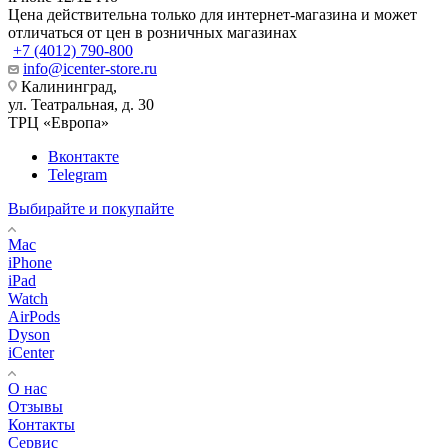
Цена действительна только для интернет-магазина и может
отличаться от цен в розничных магазинах
+7 (4012) 790-800
info@icenter-store.ru
Калининград,
ул. Театральная, д. 30
ТРЦ «Европа»
Вконтакте
Telegram
Выбирайте и покупайте
Mac
iPhone
iPad
Watch
AirPods
Dyson
iCenter
О нас
Отзывы
Контакты
Сервис