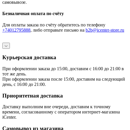
самовывозе.
Безналичная оплата по счёту
Для оплаты заказа по счёту обратитесь по телефону
+74012795888
, либо отправьте письмо
на
b2b@icenter-store.ru
Курьерская доставка
При оформлении заказа до 15:00, доставим с 16:00 до 21:00 в
тот же день.
При оформлении заказа после 15:00, доставим на следующий
день, с 16:00 до 21:00.
Приоритетная доставка
Доставку выполним вне очереди, доставим к точному
времени, согласованному с оператором интернет-магазина
iCenter.
Самовывоз из магазина