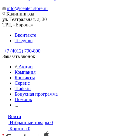
info@icenter-store.ru
Калининград,
ул. Театральная, д. 30
ТРЦ «Европа»
Вконтакте
Telegram
+7 (4012) 790-800
Заказать звонок
Акции
Компания
Контакты
Сервис
Trade-in
Бонусная программа
Помощь
...
Войти
Избранные товары
0
Корзина
0