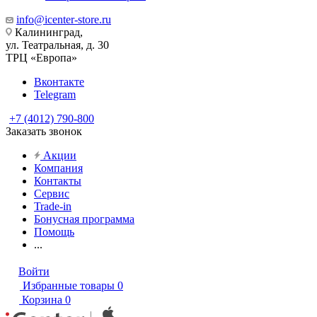
info@icenter-store.ru
Калининград,
ул. Театральная, д. 30
ТРЦ «Европа»
Вконтакте
Telegram
+7 (4012) 790-800
Заказать звонок
Акции
Компания
Контакты
Сервис
Trade-in
Бонусная программа
Помощь
...
Войти
Избранные товары
0
Корзина
0