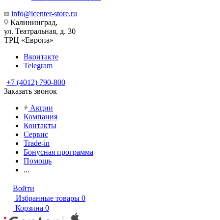
info@icenter-store.ru
Калининград,
ул. Театральная, д. 30
ТРЦ «Европа»
Вконтакте
Telegram
+7 (4012) 790-800
Заказать звонок
Акции
Компания
Контакты
Сервис
Trade-in
Бонусная программа
Помощь
...
Войти
Избранные товары
0
Корзина
0