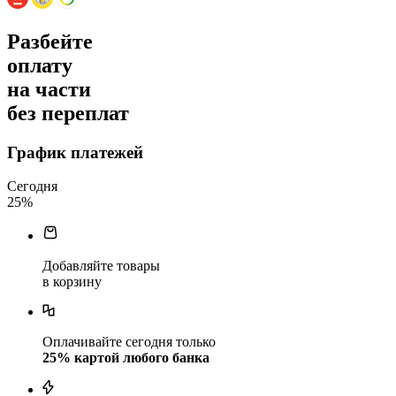
Разбейте
оплату
на части
без переплат
График платежей
Сегодня
25
%
Добавляйте товары
в корзину
Оплачивайте сегодня только
25
% картой любого банка