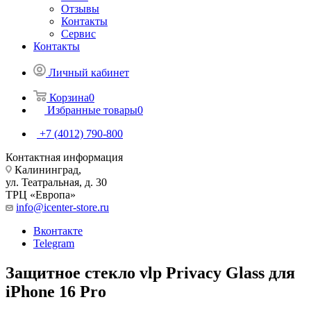
Отзывы
Контакты
Сервис
Контакты
Личный кабинет
Корзина
0
Избранные товары
0
+7 (4012) 790-800
Контактная информация
Калининград,
ул. Театральная, д. 30
ТРЦ «Европа»
info@icenter-store.ru
Вконтакте
Telegram
Защитное стекло vlp Privacy Glass для
iPhone 16 Pro