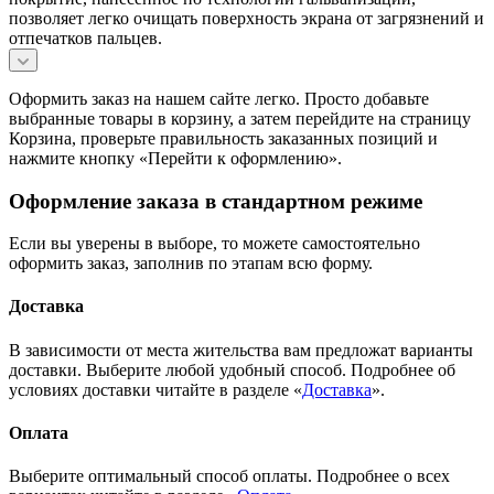
позволяет легко очищать поверхность экрана от загрязнений и
отпечатков пальцев.
Оформить заказ на нашем сайте легко. Просто добавьте
выбранные товары в корзину, а затем перейдите на страницу
Корзина, проверьте правильность заказанных позиций и
нажмите кнопку «Перейти к оформлению».
Оформление заказа в стандартном режиме
Если вы уверены в выборе, то можете самостоятельно
оформить заказ, заполнив по этапам всю форму.
Доставка
В зависимости от места жительства вам предложат варианты
доставки. Выберите любой удобный способ. Подробнее об
условиях доставки читайте в разделе «
Доставка
».
Оплата
Выберите оптимальный способ оплаты. Подробнее о всех