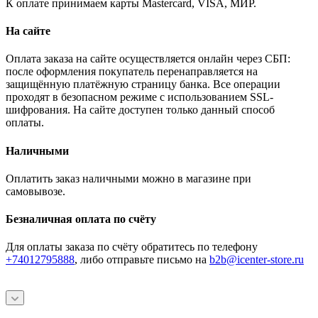
К оплате принимаем карты Mastercard, VISA, МИР.
На сайте
Оплата заказа на сайте осуществляется онлайн через СБП:
после оформления покупатель перенаправляется на
защищённую платёжную страницу банка. Все операции
проходят в безопасном режиме с использованием SSL-
шифрования. На сайте доступен только данный способ
оплаты.
Наличными
Оплатить заказ наличными можно в магазине при
самовывозе.
Безналичная оплата по счёту
Для оплаты заказа по счёту обратитесь по телефону
+74012795888
, либо отправьте письмо
на
b2b@icenter-store.ru