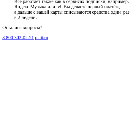
Всё работает также как в сервисах подписки, например,
Яндекс.Музыка или ivi. Вы делаете первый платёж,
а дальше с вашей карты списываются средства один
раз
в 2 недели
.
Остались вопросы?
8 800 302-02-51
plait.ru