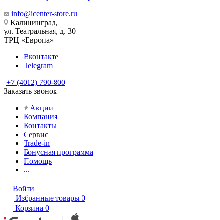
info@icenter-store.ru
Калининград,
ул. Театральная, д. 30
ТРЦ «Европа»
Вконтакте
Telegram
+7 (4012) 790-800
Заказать звонок
Акции
Компания
Контакты
Сервис
Trade-in
Бонусная программа
Помощь
...
Войти
Избранные товары
0
Корзина
0