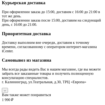
Курьерская доставка
При оформлении заказа до 15:00, доставим с 16:00 до 21:00 в
тот же день.
При оформлении заказа после 15:00, доставим на следующий
день, с 16:00 до 21:00.
Приоритетная доставка
Доставку выполним вне очереди, доставим к точному
времени, согласованному с оператором интернет-магазина
iCenter.
Самовывоз из магазина
Мы всегда рады видеть Вас в нашем магазине, где вы можете
забрать все заказанные товары и получить полноценную
консультацию специалистов.
г. Калининград, ул.Театральная, д.30, ТРЦ «Европа»
Вам также может понравиться
1 990
₽