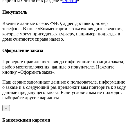
вариантах читайте в разделе «
Оплата
»
Покупатель
Введите данные о себе: ФИО, адрес доставки, номер
телефона. В поле «Комментарии к заказу» введите сведения,
которые могут пригодиться курьеру, например: подъезды в
доме считаются справа налево.
Оформление заказа
Проверьте правильность ввода информации: позиции заказа,
выбор местоположения, данные о покупателе. Нажмите
кнопку «Оформить заказ».
Наш сервис запоминает данные о пользователе, информацию
о заказе и в следующий раз предложит вам повторить к вводу
данные предыдущего заказа. Если условия вам не подходят,
выбирайте другие варианты.
Банковскими картами