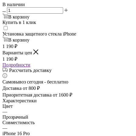
В наличии
В корзину
Купить в 1 клик
Установка защитного стекла iPhone
В корзину
1 190
₽
Варианты цен
1 190
₽
Подробности
Рассчитать доставку
Самовывоз сегодня - бесплатно
Доставка от 800 ₽
Приоритетная доставка от 1600 ₽
Характеристики
Цвет
—
Прозрачный
Совместимость
—
iPhone 16 Pro