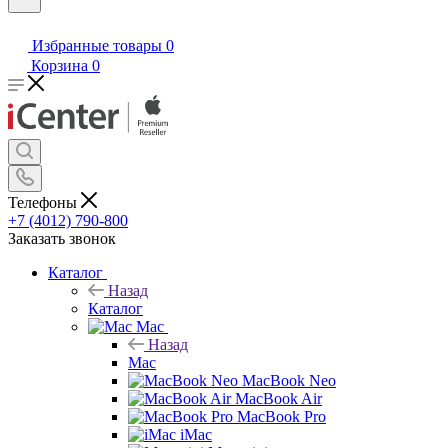
Избранные товары
0
Корзина
0
Телефоны
+7 (4012) 790-800
Заказать звонок
Каталог
Назад
Каталог
Mac
Назад
Mac
MacBook Neo
MacBook Air
MacBook Pro
iMac