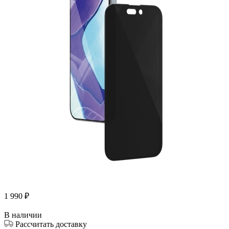
1 990
₽
В наличии
Рассчитать доставку