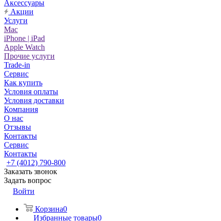
Аксессуары
Акции
Услуги
Mac
iPhone | iPad
Apple Watch
Прочие услуги
Trade-in
Сервис
Как купить
Условия оплаты
Условия доставки
Компания
О нас
Отзывы
Контакты
Сервис
Контакты
+7 (4012) 790-800
Заказать звонок
Задать вопрос
Войти
Корзина
0
Избранные товары
0