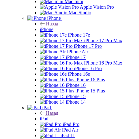
Mac mini
Apple Vision Pro
Mac Studio
iPhone
Назад
iPhone
iPhone 17e
iPhone 17 Pro Max
iPhone 17 Pro
iPhone Air
iPhone 17
iPhone 16 Pro Max
iPhone 16 Pro
iPhone 16e
iPhone 16 Plus
iPhone 16
iPhone 15 Plus
iPhone 15
iPhone 14
iPad
Назад
iPad
iPad Pro
iPad Air
iPad 11