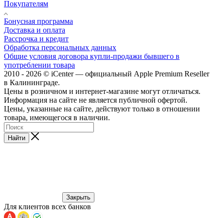
Покупателям
Бонусная программа
Доставка и оплата
Рассрочка и кредит
Обработка персональных данных
Общие условия договора купли-продажи бывшего в
употреблении товара
2010 - 2026 © iCenter — официальный Apple Premium Reseller
в Калининграде.
Цены в розничном и интернет-магазине могут отличаться.
Информация на сайте не является публичной офертой.
Цены, указанные на сайте, действуют только в отношении
товара, имеющегося в наличии.
Найти
Закрыть
Для клиентов всех банков