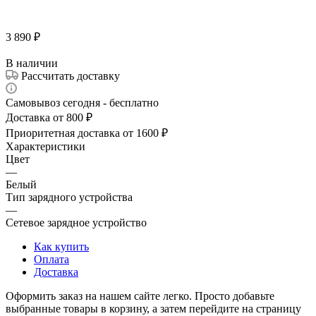
3 890
₽
В наличии
Рассчитать доставку
Самовывоз сегодня - бесплатно
Доставка от 800 ₽
Приоритетная доставка от 1600 ₽
Характеристики
Цвет
—
Белый
Тип зарядного устройства
—
Сетевое зарядное устройство
Как купить
Оплата
Доставка
Оформить заказ на нашем сайте легко. Просто добавьте
выбранные товары в корзину, а затем перейдите на страницу