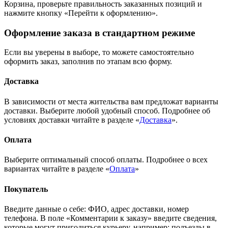
Корзина, проверьте правильность заказанных позиций и
нажмите кнопку «Перейти к оформлению».
Оформление заказа в стандартном режиме
Если вы уверены в выборе, то можете самостоятельно
оформить заказ, заполнив по этапам всю форму.
Доставка
В зависимости от места жительства вам предложат варианты
доставки. Выберите любой удобный способ. Подробнее об
условиях доставки читайте в разделе «
Доставка
».
Оплата
Выберите оптимальный способ оплаты. Подробнее о всех
вариантах читайте в разделе «
Оплата
»
Покупатель
Введите данные о себе: ФИО, адрес доставки, номер
телефона. В поле «Комментарии к заказу» введите сведения,
которые могут пригодиться курьеру, например: подъезды в