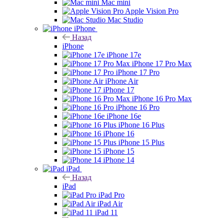
Mac mini
Apple Vision Pro
Mac Studio
iPhone
Назад
iPhone
iPhone 17e
iPhone 17 Pro Max
iPhone 17 Pro
iPhone Air
iPhone 17
iPhone 16 Pro Max
iPhone 16 Pro
iPhone 16e
iPhone 16 Plus
iPhone 16
iPhone 15 Plus
iPhone 15
iPhone 14
iPad
Назад
iPad
iPad Pro
iPad Air
iPad 11