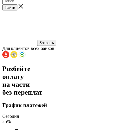
Найти
Закрыть
Для клиентов всех банков
Разбейте
оплату
на части
без переплат
График платежей
Сегодня
25
%