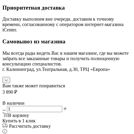
Приоритетная доставка
Доставку выполним вне очереди, доставим к точному
времени, согласованному с оператором интернет-магазина
iCenter.
Самовывоз из магазина
Мы всегда рады видеть Вас в нашем магазине, где вы можете
забрать все заказанные товары и получить полноценную
консультацию специалистов.
г. Калининград, ул.Театральная, д.30, ТРЦ «Европа»
Вам также может понравиться
3 890
₽
В наличии
В корзину
Купить в 1 клик
Рассчитать доставку