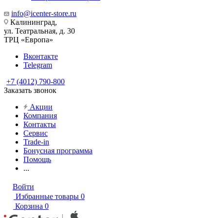
info@icenter-store.ru
Калининград,
ул. Театральная, д. 30
ТРЦ «Европа»
Вконтакте
Telegram
+7 (4012) 790-800
Заказать звонок
Акции
Компания
Контакты
Сервис
Trade-in
Бонусная программа
Помощь
...
Войти
Избранные товары
0
Корзина
0