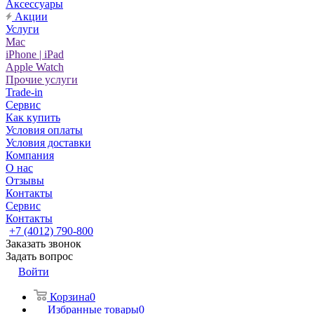
Аксессуары
Акции
Услуги
Mac
iPhone | iPad
Apple Watch
Прочие услуги
Trade-in
Сервис
Как купить
Условия оплаты
Условия доставки
Компания
О нас
Отзывы
Контакты
Сервис
Контакты
+7 (4012) 790-800
Заказать звонок
Задать вопрос
Войти
Корзина
0
Избранные товары
0