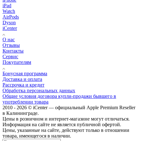
iPad
Watch
AirPods
Dyson
iCenter
О нас
Отзывы
Контакты
Сервис
Покупателям
Бонусная программа
Доставка и оплата
Рассрочка и кредит
Обработка персональных данных
Общие условия договора купли-продажи бывшего в
употреблении товара
2010 - 2026 © iCenter — официальный Apple Premium Reseller
в Калининграде.
Цены в розничном и интернет-магазине могут отличаться.
Информация на сайте не является публичной офертой.
Цены, указанные на сайте, действуют только в отношении
товара, имеющегося в наличии.