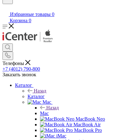
Избранные товары
0
Корзина
0
Телефоны
+7 (4012) 790-800
Заказать звонок
Каталог
Назад
Каталог
Mac
Назад
Mac
MacBook Neo
MacBook Air
MacBook Pro
iMac