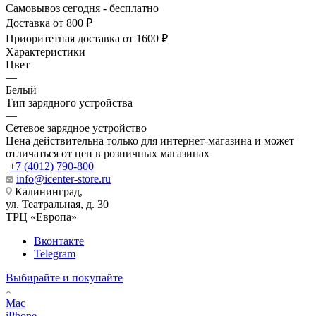
Самовывоз сегодня - бесплатно
Доставка от 800 ₽
Приоритетная доставка от 1600 ₽
Характеристики
Цвет
—
Белый
Тип зарядного устройства
—
Сетевое зарядное устройство
Цена действительна только для интернет-магазина и может
отличаться от цен в розничных магазинах
+7 (4012) 790-800
info@icenter-store.ru
Калининград,
ул. Театральная, д. 30
ТРЦ «Европа»
Вконтакте
Telegram
Выбирайте и покупайте
Mac
iPhone