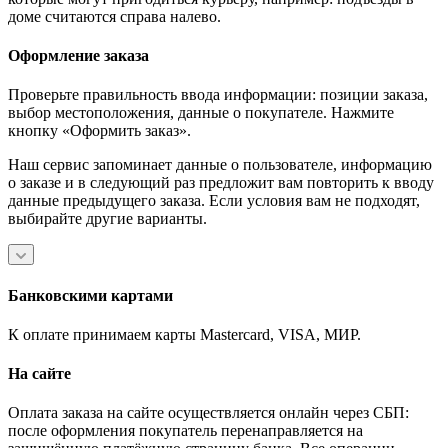
доме считаются справа налево.
Оформление заказа
Проверьте правильность ввода информации: позиции заказа,
выбор местоположения, данные о покупателе. Нажмите
кнопку «Оформить заказ».
Наш сервис запоминает данные о пользователе, информацию
о заказе и в следующий раз предложит вам повторить к вводу
данные предыдущего заказа. Если условия вам не подходят,
выбирайте другие варианты.
Банковскими картами
К оплате принимаем карты Mastercard, VISA, МИР.
На сайте
Оплата заказа на сайте осуществляется онлайн через СБП:
после оформления покупатель перенаправляется на