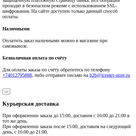
защищённую платёжную страницу банка. Все операции
проходят в безопасном режиме с использованием SSL-
шифрования. На сайте доступен только данный способ
оплаты.
Наличными
Оплатить заказ наличными можно в магазине при
самовывозе.
Безналичная оплата по счёту
Для оплаты заказа по счёту обратитесь по телефону
+74012795888
, либо отправьте письмо
на
b2b@icenter-store.ru
Курьерская доставка
При оформлении заказа до 15:00, доставим с 16:00 до 21:00 в
тот же день.
При оформлении заказа после 15:00, доставим на следующий
день, с 16:00 до 21:00.