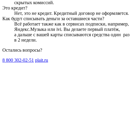
скрытых комиссий.
Это кредит?
Нет, это не кредит. Кредитный договор не оформляется.
Как будут списывать деньги за оставшиеся части?
Всё работает также как в сервисах подписки, например,
Яндекс.Музыка или ivi. Вы делаете первый платёж,
а дальше с вашей карты списываются средства один
раз
в 2 недели
.
Остались вопросы?
8 800 302-02-51
plait.ru