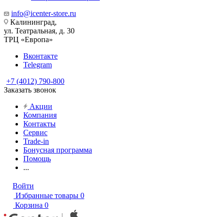
info@icenter-store.ru
Калининград,
ул. Театральная, д. 30
ТРЦ «Европа»
Вконтакте
Telegram
+7 (4012) 790-800
Заказать звонок
Акции
Компания
Контакты
Сервис
Trade-in
Бонусная программа
Помощь
...
Войти
Избранные товары
0
Корзина
0