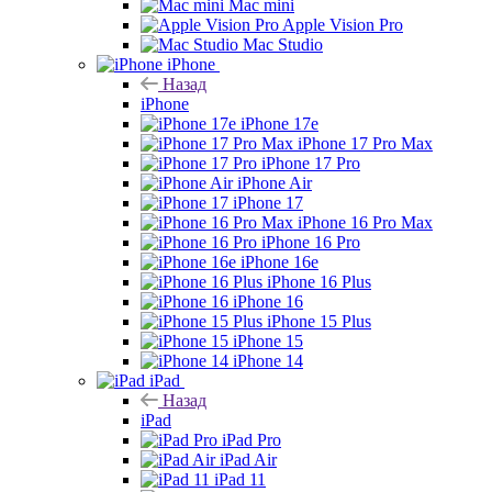
Mac mini
Apple Vision Pro
Mac Studio
iPhone
Назад
iPhone
iPhone 17e
iPhone 17 Pro Max
iPhone 17 Pro
iPhone Air
iPhone 17
iPhone 16 Pro Max
iPhone 16 Pro
iPhone 16e
iPhone 16 Plus
iPhone 16
iPhone 15 Plus
iPhone 15
iPhone 14
iPad
Назад
iPad
iPad Pro
iPad Air
iPad 11