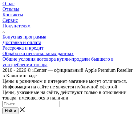
О нас
Отзывы
Контакты
Сервис
Покупателям
Бонусная программа
Доставка и оплата
Рассрочка и кредит
Обработка персональных данных
Общие условия договора купли-продажи бывшего в
употреблении товара
2010 - 2026 © iCenter — официальный Apple Premium Reseller
в Калининграде.
Цены в розничном и интернет-магазине могут отличаться.
Информация на сайте не является публичной офертой.
Цены, указанные на сайте, действуют только в отношении
товара, имеющегося в наличии.
Найти