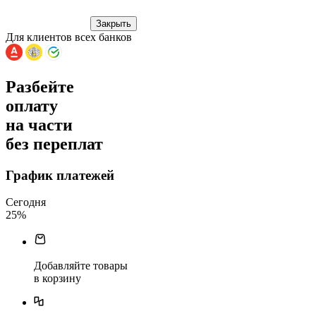
Закрыть
Для клиентов всех банков
Разбейте
оплату
на части
без переплат
График платежей
Сегодня
25
%
Добавляйте товары
в корзину