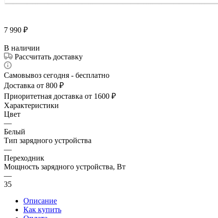
7 990
₽
В наличии
Рассчитать доставку
Самовывоз сегодня - бесплатно
Доставка от 800 ₽
Приоритетная доставка от 1600 ₽
Характеристики
Цвет
—
Белый
Тип зарядного устройства
—
Переходник
Мощность зарядного устройства, Вт
—
35
Описание
Как купить