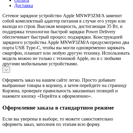
Оплата
Доставка
Сетевое зарядное устройство Apple MNWP3ZM/A заменит
собой комплектный адаптер питания в случае его утери или
выхода из строя. Высокая мощность, достигающая 35 Вт, и
поддержка технологии быстрой зарядки Power Delivery
обеспечивает быстрый процесс подзарядки. Конструкцией
зарядного устройства Apple MNWP3ZM/A предусмотрено два
порта USB Type-C, чтобы вы могли одновременно заряжать
смартфон, планшет или любую другую технику. Использовать
модель можно не только с техникой Apple, но и с любыми
другими мобильными устройствами.
Оформить заказ на нашем сайте легко. Просто добавьте
выбранные товары в корзину, а затем перейдите на страницу
Корзина, проверьте правильность заказанных позиций и
нажмите кнопку «Перейти к оформлению».
Оформление заказа в стандартном режиме
Если вы уверены в выборе, то можете самостоятельно
оформить заказ, заполнив по этапам всю форму.