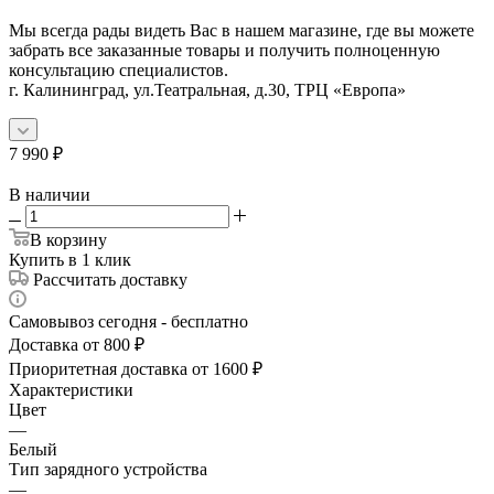
Мы всегда рады видеть Вас в нашем магазине, где вы можете
забрать все заказанные товары и получить полноценную
консультацию специалистов.
г. Калининград, ул.Театральная, д.30, ТРЦ «Европа»
7 990
₽
В наличии
В корзину
Купить в 1 клик
Рассчитать доставку
Самовывоз сегодня - бесплатно
Доставка от 800 ₽
Приоритетная доставка от 1600 ₽
Характеристики
Цвет
—
Белый
Тип зарядного устройства
—