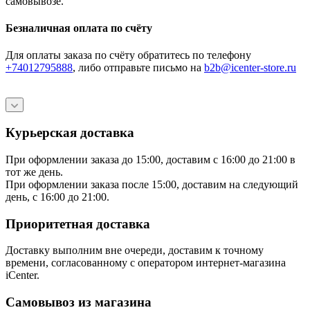
самовывозе.
Безналичная оплата по счёту
Для оплаты заказа по счёту обратитесь по телефону
+74012795888
, либо отправьте письмо
на
b2b@icenter-store.ru
Курьерская доставка
При оформлении заказа до 15:00, доставим с 16:00 до 21:00 в
тот же день.
При оформлении заказа после 15:00, доставим на следующий
день, с 16:00 до 21:00.
Приоритетная доставка
Доставку выполним вне очереди, доставим к точному
времени, согласованному с оператором интернет-магазина
iCenter.
Самовывоз из магазина