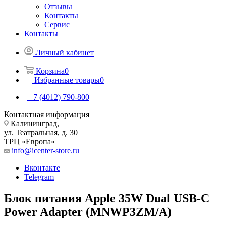
Отзывы
Контакты
Сервис
Контакты
Личный кабинет
Корзина
0
Избранные товары
0
+7 (4012) 790-800
Контактная информация
Калининград,
ул. Театральная, д. 30
ТРЦ «Европа»
info@icenter-store.ru
Вконтакте
Telegram
Блок питания Apple 35W Dual USB-C
Power Adapter (MNWP3ZM/A)