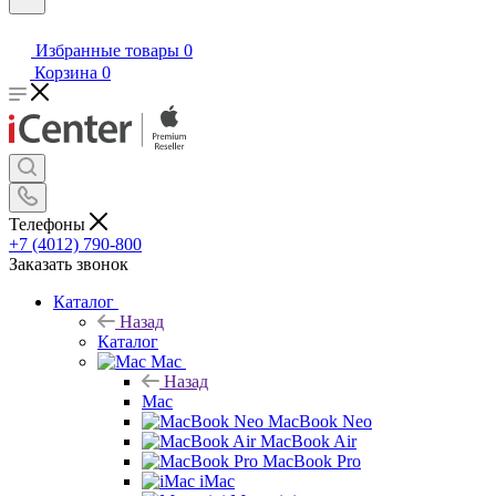
Избранные товары
0
Корзина
0
Телефоны
+7 (4012) 790-800
Заказать звонок
Каталог
Назад
Каталог
Mac
Назад
Mac
MacBook Neo
MacBook Air
MacBook Pro
iMac