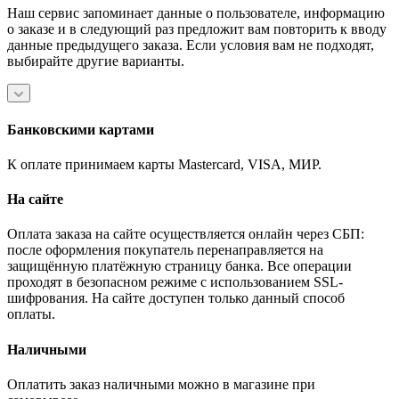
Наш сервис запоминает данные о пользователе, информацию
о заказе и в следующий раз предложит вам повторить к вводу
данные предыдущего заказа. Если условия вам не подходят,
выбирайте другие варианты.
Банковскими картами
К оплате принимаем карты Mastercard, VISA, МИР.
На сайте
Оплата заказа на сайте осуществляется онлайн через СБП:
после оформления покупатель перенаправляется на
защищённую платёжную страницу банка. Все операции
проходят в безопасном режиме с использованием SSL-
шифрования. На сайте доступен только данный способ
оплаты.
Наличными
Оплатить заказ наличными можно в магазине при