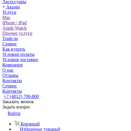
Аксессуары
Акции
Услуги
Mac
iPhone | iPad
Apple Watch
Прочие услуги
Trade-in
Сервис
Как купить
Условия оплаты
Условия доставки
Компания
О нас
Отзывы
Контакты
Сервис
Контакты
+7 (4012) 790-800
Заказать звонок
Задать вопрос
Войти
Корзина
0
Избранные товары
0