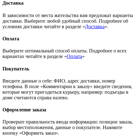
Доставка
В зависимости от места жительства вам предложат варианты
доставки. Выберите любой удобный способ. Подробнее об
условиях доставки читайте в разделе «
Доставка
».
Оплата
Выберите оптимальный способ оплаты. Подробнее о всех
вариантах читайте в разделе «
Оплата
»
Покупатель
Введите данные о себе: ФИО, адрес доставки, номер
телефона. В поле «Комментарии к заказу» введите сведения,
которые могут пригодиться курьеру, например: подъезды в
доме считаются справа налево.
Оформление заказа
Проверьте правильность ввода информации: позиции заказа,
выбор местоположения, данные о покупателе. Нажмите
кнопку «Оформить заказ».