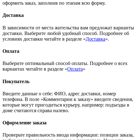
оформить заказ, заполнив по этапам всю форму.
Доставка
В зависимости от места жительства вам предложат варианты
доставки. Выберите любой удобный способ. Подробнее об
условиях доставки читайте в разделе «
Доставка
».
Оплата
Выберите оптимальный способ оплаты. Подробнее о всех
вариантах читайте в разделе «
Оплата
»
Покупатель
Введите данные о себе: ФИО, адрес доставки, номер
телефона. В поле «Комментарии к заказу» введите сведения,
которые могут пригодиться курьеру, например: подъезды в
доме считаются справа налево.
Оформление заказа
Проверьте правильность ввода информации: позиции заказа,