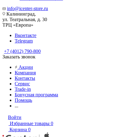
info@icenter-store.ru
Калининград,
ул. Театральная, д. 30
ТРЦ «Европа»
Вконтакте
Telegram
+7 (4012) 790-800
Заказать звонок
Акции
Компания
Контакты
Сервис
Trade-in
Бонусная программа
Помощь
...
Войти
Избранные товары
0
Корзина
0