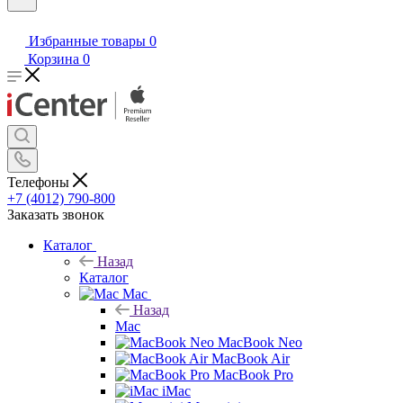
Избранные товары
0
Корзина
0
Телефоны
+7 (4012) 790-800
Заказать звонок
Каталог
Назад
Каталог
Mac
Назад
Mac
MacBook Neo
MacBook Air
MacBook Pro
iMac