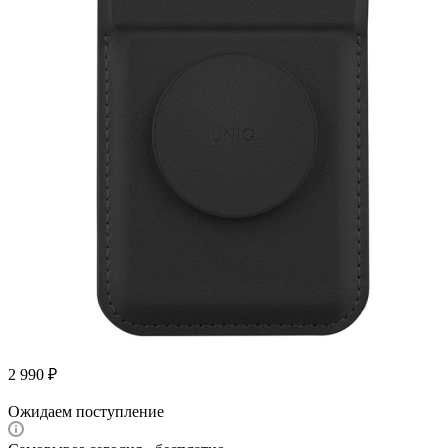
2 990
₽
Ожидаем поступление