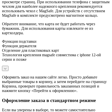
просмотре страниц. При использовании телефона с защитным
чехлом для наиболее надежного крепления рекомендуется
использовать чехол с MagSafe. Для устройств с отсутствием
MagSafe в комплекте предусмотрено магнитное кольцо.
Обратите внимание, что карта не будет работать через
бумажник. Для использования карты извлеките ее из
картхолдера.
Функция подставки
Функция держателя
Отделение для пластиковых карт
Технология крепления magsafe совместима с iphone 12-ой
серии и позже
Оформить заказ на нашем сайте легко. Просто добавьте
выбранные товары в корзину, а затем перейдите на страницу
Корзина, проверьте правильность заказанных позиций и
нажмите кнопку «Перейти к оформлению».
Оформление заказа в стандартном режиме
Если вы уверены в выборе, то можете самостоятельно