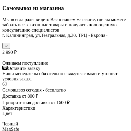
Самовывоз из магазина
Мы всегда рады видеть Вас в нашем магазине, где вы можете
забрать все заказанные товары и получить полноценную
консультацию специалистов.
г. Калининград, ул.Театральная, д.30, ТРЦ «Европа»
2 990
₽
Ожидаем поступление
Оставить заявку
Наши менеджеры обязательно свяжутся с вами и уточнят
условия заказа
Самовывоз сегодня - бесплатно
Доставка от 800 ₽
Приоритетная доставка от 1600 ₽
Характеристики
Цвет
—
Черный
MagSafe