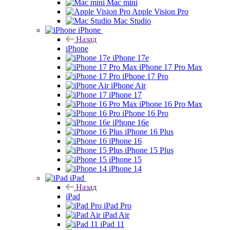
Mac mini
Apple Vision Pro
Mac Studio
iPhone
Назад
iPhone
iPhone 17e
iPhone 17 Pro Max
iPhone 17 Pro
iPhone Air
iPhone 17
iPhone 16 Pro Max
iPhone 16 Pro
iPhone 16e
iPhone 16 Plus
iPhone 16
iPhone 15 Plus
iPhone 15
iPhone 14
iPad
Назад
iPad
iPad Pro
iPad Air
iPad 11