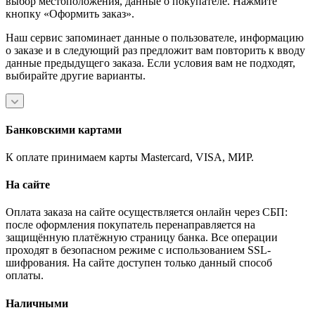
выбор местоположения, данные о покупателе. Нажмите
кнопку «Оформить заказ».
Наш сервис запоминает данные о пользователе, информацию
о заказе и в следующий раз предложит вам повторить к вводу
данные предыдущего заказа. Если условия вам не подходят,
выбирайте другие варианты.
Банковскими картами
К оплате принимаем карты Mastercard, VISA, МИР.
На сайте
Оплата заказа на сайте осуществляется онлайн через СБП:
после оформления покупатель перенаправляется на
защищённую платёжную страницу банка. Все операции
проходят в безопасном режиме с использованием SSL-
шифрования. На сайте доступен только данный способ
оплаты.
Наличными