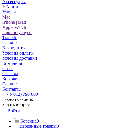
Аксессуары
Акции
Услуги
Mac
iPhone | iPad
Apple Watch
Прочие услуги
Trade-in
Сервис
Как купить
Условия оплаты
Условия доставки
Компания
О нас
Отзывы
Контакты
Сервис
Контакты
+7 (4012) 790-800
Заказать звонок
Задать вопрос
Войти
Корзина
0
Избранные товары
0