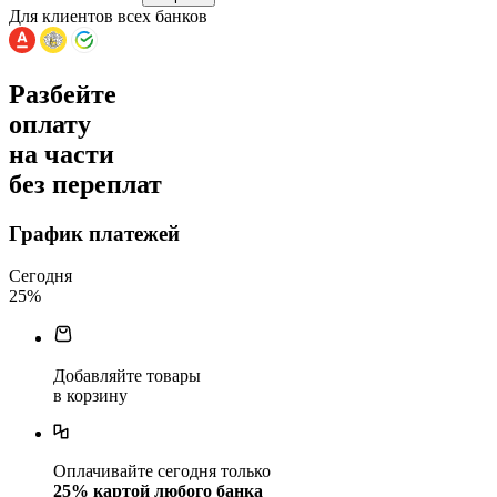
Для клиентов всех банков
Разбейте
оплату
на части
без переплат
График платежей
Сегодня
25
%
Добавляйте товары
в корзину
Оплачивайте сегодня только
25
% картой любого банка