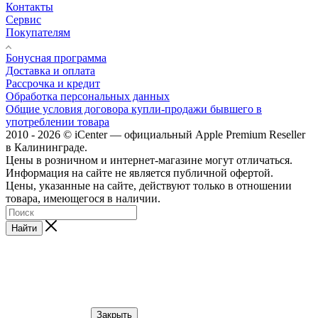
Контакты
Сервис
Покупателям
Бонусная программа
Доставка и оплата
Рассрочка и кредит
Обработка персональных данных
Общие условия договора купли-продажи бывшего в
употреблении товара
2010 - 2026 © iCenter — официальный Apple Premium Reseller
в Калининграде.
Цены в розничном и интернет-магазине могут отличаться.
Информация на сайте не является публичной офертой.
Цены, указанные на сайте, действуют только в отношении
товара, имеющегося в наличии.
Найти
Закрыть