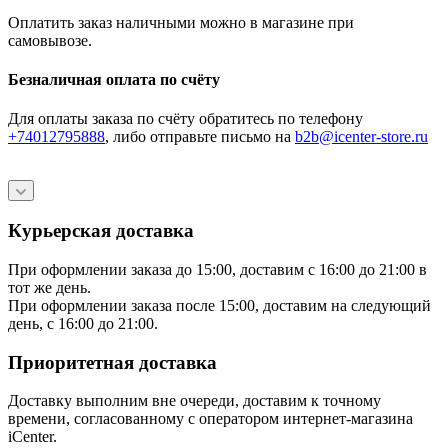
Оплатить заказ наличными можно в магазине при
самовывозе.
Безналичная оплата по счёту
Для оплаты заказа по счёту обратитесь по телефону
+74012795888
, либо отправьте письмо
на
b2b@icenter-store.ru
Курьерская доставка
При оформлении заказа до 15:00, доставим с 16:00 до 21:00 в
тот же день.
При оформлении заказа после 15:00, доставим на следующий
день, с 16:00 до 21:00.
Приоритетная доставка
Доставку выполним вне очереди, доставим к точному
времени, согласованному с оператором интернет-магазина
iCenter.