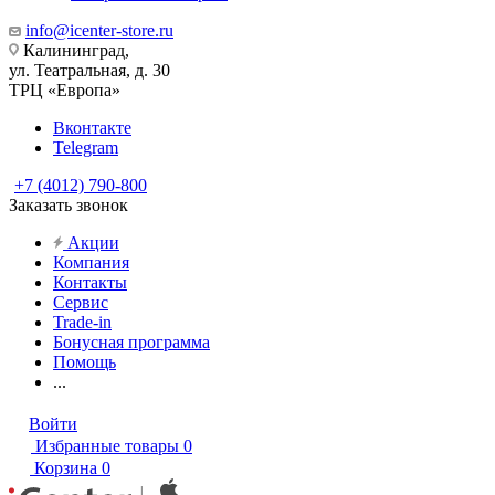
info@icenter-store.ru
Калининград,
ул. Театральная, д. 30
ТРЦ «Европа»
Вконтакте
Telegram
+7 (4012) 790-800
Заказать звонок
Акции
Компания
Контакты
Сервис
Trade-in
Бонусная программа
Помощь
...
Войти
Избранные товары
0
Корзина
0