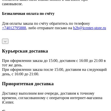
самовывозе.
Безналичная оплата по счёту
Для оплаты заказа по счёту обратитесь по телефону
+74012795888
, либо отправьте письмо
на
b2b@icenter-store.ru
Курьерская доставка
При оформлении заказа до 15:00, доставим с 16:00 до 21:00 в
тот же день.
При оформлении заказа после 15:00, доставим на следующий
день, с 16:00 до 21:00.
Приоритетная доставка
Доставку выполним вне очереди, доставим к точному
времени, согласованному с оператором интернет-магазина
iCenter.