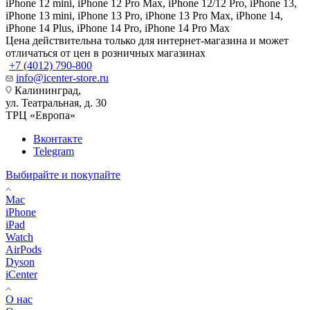
iPhone 12 mini, iPhone 12 Pro Max, iPhone 12/12 Pro, iPhone 13,
iPhone 13 mini, iPhone 13 Pro, iPhone 13 Pro Max, iPhone 14,
iPhone 14 Plus, iPhone 14 Pro, iPhone 14 Pro Max
Цена действительна только для интернет-магазина и может
отличаться от цен в розничных магазинах
+7 (4012) 790-800
info@icenter-store.ru
Калининград,
ул. Театральная, д. 30
ТРЦ «Европа»
Вконтакте
Telegram
Выбирайте и покупайте
Mac
iPhone
iPad
Watch
AirPods
Dyson
iCenter
О нас