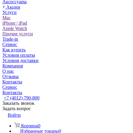
Аксессуары
Акции
Услуги
Mac
iPhone | iPad
Apple Watch
Прочие услуги
Trade-in
Сервис
Как купить
Условия оплаты
Условия доставки
Компания
О нас
Отзывы
Контакты
Сервис
Контакты
+7 (4012) 790-800
Заказать звонок
Задать вопрос
Войти
Корзина
0
Избранные товары
0