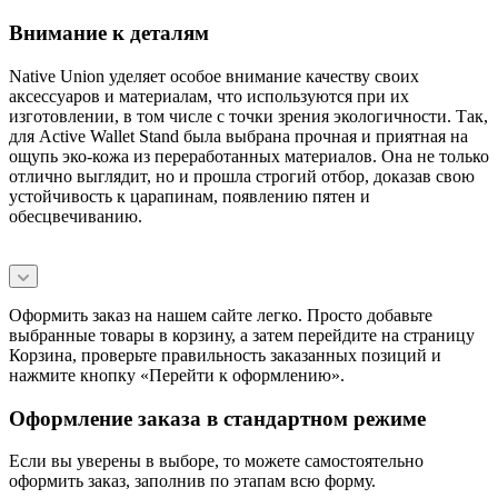
Внимание к деталям
Native Union уделяет особое внимание качеству своих
аксессуаров и материалам, что используются при их
изготовлении, в том числе с точки зрения экологичности. Так,
для Active Wallet Stand была выбрана прочная и приятная на
ощупь эко-кожа из переработанных материалов. Она не только
отлично выглядит, но и прошла строгий отбор, доказав свою
устойчивость к царапинам, появлению пятен и
обесцвечиванию.
Оформить заказ на нашем сайте легко. Просто добавьте
выбранные товары в корзину, а затем перейдите на страницу
Корзина, проверьте правильность заказанных позиций и
нажмите кнопку «Перейти к оформлению».
Оформление заказа в стандартном режиме
Если вы уверены в выборе, то можете самостоятельно
оформить заказ, заполнив по этапам всю форму.