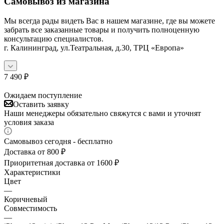
Самовывоз из магазина
Мы всегда рады видеть Вас в нашем магазине, где вы можете
забрать все заказанные товары и получить полноценную
консультацию специалистов.
г. Калининград, ул.Театральная, д.30, ТРЦ «Европа»
7 490
₽
Ожидаем поступление
Оставить заявку
Наши менеджеры обязательно свяжутся с вами и уточнят
условия заказа
Самовывоз сегодня - бесплатно
Доставка от 800 ₽
Приоритетная доставка от 1600 ₽
Характеристики
Цвет
—
Коричневый
Совместимость
—