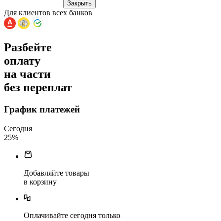
Закрыть
Для клиентов всех банков
Разбейте
оплату
на части
без переплат
График платежей
Сегодня
25
%
Добавляйте товары
в корзину
Оплачивайте сегодня только