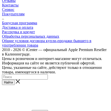
Отзывы
Контакты
Сервис
Покупателям
Бонусная программа
Доставка и оплата
Рассрочка и кредит
Обработка персональных данных
Общие условия договора купли-продажи бывшего в
употреблении товара
2010 - 2026 © iCenter — официальный Apple Premium Reseller
в Калининграде.
Цены в розничном и интернет-магазине могут отличаться.
Информация на сайте не является публичной офертой.
Цены, указанные на сайте, действуют только в отношении
товара, имеющегося в наличии.
Найти