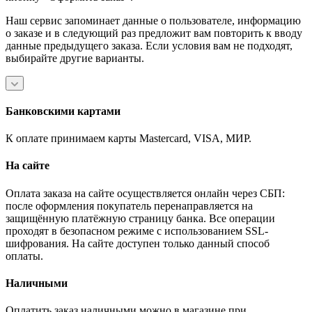
Наш сервис запоминает данные о пользователе, информацию
о заказе и в следующий раз предложит вам повторить к вводу
данные предыдущего заказа. Если условия вам не подходят,
выбирайте другие варианты.
Банковскими картами
К оплате принимаем карты Mastercard, VISA, МИР.
На сайте
Оплата заказа на сайте осуществляется онлайн через СБП:
после оформления покупатель перенаправляется на
защищённую платёжную страницу банка. Все операции
проходят в безопасном режиме с использованием SSL-
шифрования. На сайте доступен только данный способ
оплаты.
Наличными
Оплатить заказ наличными можно в магазине при