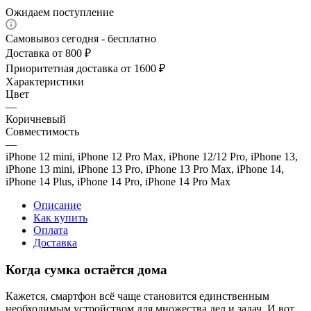
Ожидаем поступление
Самовывоз сегодня - бесплатно
Доставка от 800 ₽
Приоритетная доставка от 1600 ₽
Характеристики
Цвет
—
Коричневый
Совместимость
—
iPhone 12 mini, iPhone 12 Pro Max, iPhone 12/12 Pro, iPhone 13,
iPhone 13 mini, iPhone 13 Pro, iPhone 13 Pro Max, iPhone 14,
iPhone 14 Plus, iPhone 14 Pro, iPhone 14 Pro Max
Описание
Как купить
Оплата
Доставка
Когда сумка остаётся дома
Кажется, смартфон всё чаще становится единственным
необходимым устройством для множества дел и задач. И вот,