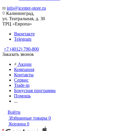
info@icenter-store.ru
Калининград,
ул. Театральная, д. 30
ТРЦ «Европа»
Вконтакте
Telegram
+7 (4012) 790-800
Заказать звонок
Акции
Компания
Контакты
Сервис
Trade-in
Бонусная программа
Помощь
...
Войти
Избранные товары
0
Корзина
0