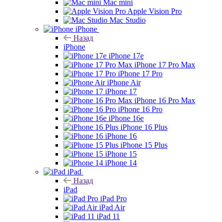
Mac mini
Apple Vision Pro
Mac Studio
iPhone
Назад
iPhone
iPhone 17e
iPhone 17 Pro Max
iPhone 17 Pro
iPhone Air
iPhone 17
iPhone 16 Pro Max
iPhone 16 Pro
iPhone 16e
iPhone 16 Plus
iPhone 16
iPhone 15 Plus
iPhone 15
iPhone 14
iPad
Назад
iPad
iPad Pro
iPad Air
iPad 11