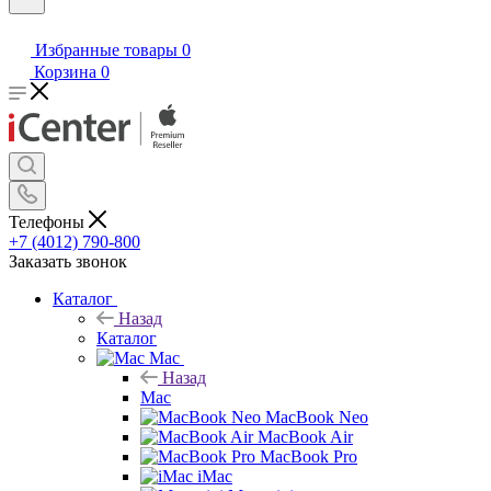
Избранные товары
0
Корзина
0
Телефоны
+7 (4012) 790-800
Заказать звонок
Каталог
Назад
Каталог
Mac
Назад
Mac
MacBook Neo
MacBook Air
MacBook Pro
iMac