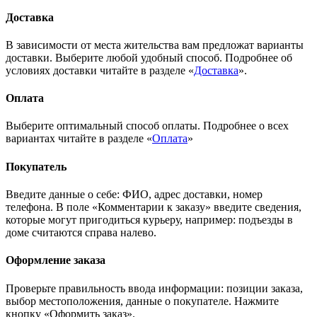
Доставка
В зависимости от места жительства вам предложат варианты
доставки. Выберите любой удобный способ. Подробнее об
условиях доставки читайте в разделе «
Доставка
».
Оплата
Выберите оптимальный способ оплаты. Подробнее о всех
вариантах читайте в разделе «
Оплата
»
Покупатель
Введите данные о себе: ФИО, адрес доставки, номер
телефона. В поле «Комментарии к заказу» введите сведения,
которые могут пригодиться курьеру, например: подъезды в
доме считаются справа налево.
Оформление заказа
Проверьте правильность ввода информации: позиции заказа,
выбор местоположения, данные о покупателе. Нажмите
кнопку «Оформить заказ».