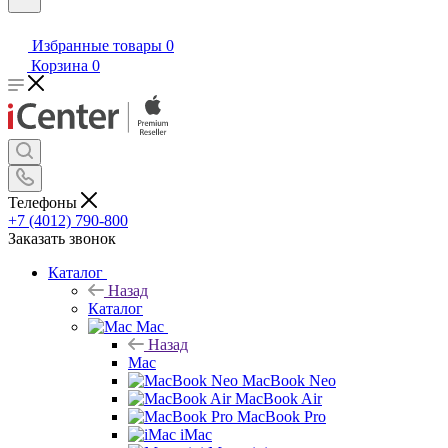
Избранные товары
0
Корзина
0
Телефоны
+7 (4012) 790-800
Заказать звонок
Каталог
Назад
Каталог
Mac
Назад
Mac
MacBook Neo
MacBook Air
MacBook Pro
iMac