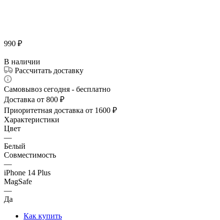
990
₽
В наличии
Рассчитать доставку
Самовывоз сегодня - бесплатно
Доставка от 800 ₽
Приоритетная доставка от 1600 ₽
Характеристики
Цвет
—
Белый
Совместимость
—
iPhone 14 Plus
MagSafe
—
Да
Как купить