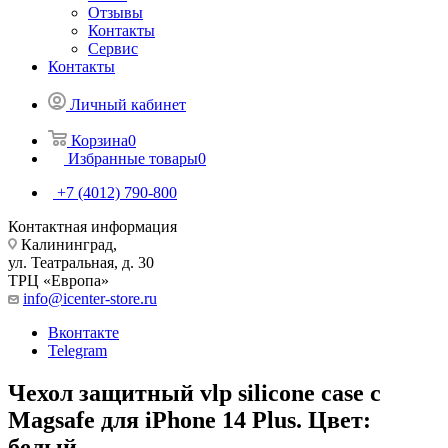
Отзывы
Контакты
Сервис
Контакты
Личный кабинет
Корзина
0
Избранные товары
0
+7 (4012) 790-800
Контактная информация
Калининград,
ул. Театральная, д. 30
ТРЦ «Европа»
info@icenter-store.ru
Вконтакте
Telegram
Чехол защитный vlp silicone case с
Magsafe для iPhone 14 Plus. Цвет:
белый