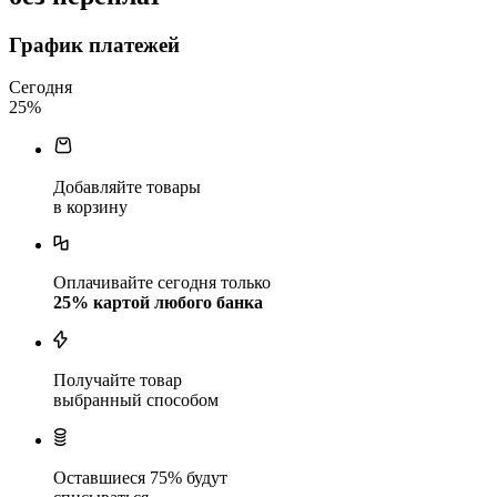
График платежей
Сегодня
25
%
Добавляйте товары
в корзину
Оплачивайте сегодня только
25
% картой любого банка
Получайте товар
выбранный способом
Оставшиеся
75
% будут