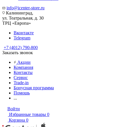
info@icenter-store.ru
Калининград,
ул. Театральная, д. 30
ТРЦ «Европа»
Вконтакте
Telegram
+7 (4012) 790-800
Заказать звонок
Акции
Компания
Контакты
Сервис
Trade-in
Бонусная программа
Помощь
...
Войти
Избранные товары
0
Корзина
0