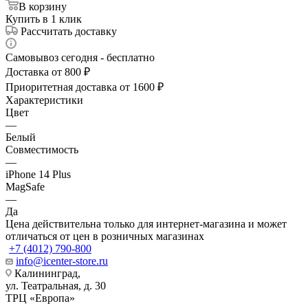
В корзину
Купить в 1 клик
Рассчитать доставку
Самовывоз сегодня - бесплатно
Доставка от 800 ₽
Приоритетная доставка от 1600 ₽
Характеристики
Цвет
—
Белый
Совместимость
—
iPhone 14 Plus
MagSafe
—
Да
Цена действительна только для интернет-магазина и может
отличаться от цен в розничных магазинах
+7 (4012) 790-800
info@icenter-store.ru
Калининград,
ул. Театральная, д. 30
ТРЦ «Европа»