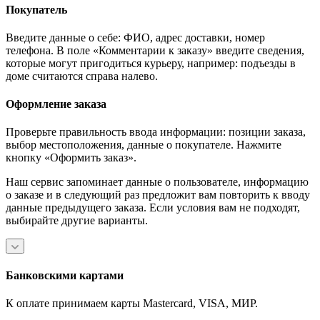
Покупатель
Введите данные о себе: ФИО, адрес доставки, номер
телефона. В поле «Комментарии к заказу» введите сведения,
которые могут пригодиться курьеру, например: подъезды в
доме считаются справа налево.
Оформление заказа
Проверьте правильность ввода информации: позиции заказа,
выбор местоположения, данные о покупателе. Нажмите
кнопку «Оформить заказ».
Наш сервис запоминает данные о пользователе, информацию
о заказе и в следующий раз предложит вам повторить к вводу
данные предыдущего заказа. Если условия вам не подходят,
выбирайте другие варианты.
Банковскими картами
К оплате принимаем карты Mastercard, VISA, МИР.