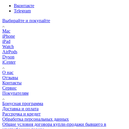
Вконтакте
Telegram
Выбирайте и покупайте
Mac
iPhone
iPad
Watch
AirPods
Dyson
iCenter
О нас
Отзывы
Контакты
Сервис
Покупателям
Бонусная программа
Доставка и оплата
Рассрочка и кредит
Обработка персональных данных
Общие условия договора купли-продажи бывшего в