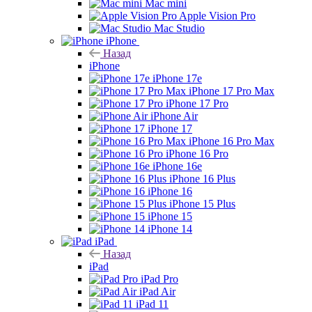
Mac mini
Apple Vision Pro
Mac Studio
iPhone
Назад
iPhone
iPhone 17e
iPhone 17 Pro Max
iPhone 17 Pro
iPhone Air
iPhone 17
iPhone 16 Pro Max
iPhone 16 Pro
iPhone 16e
iPhone 16 Plus
iPhone 16
iPhone 15 Plus
iPhone 15
iPhone 14
iPad
Назад
iPad
iPad Pro
iPad Air
iPad 11