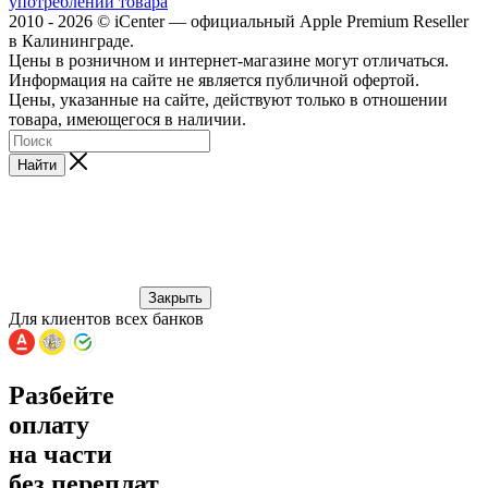
употреблении товара
2010 - 2026 © iCenter — официальный Apple Premium Reseller
в Калининграде.
Цены в розничном и интернет-магазине могут отличаться.
Информация на сайте не является публичной офертой.
Цены, указанные на сайте, действуют только в отношении
товара, имеющегося в наличии.
Найти
Закрыть
Для клиентов всех банков
Разбейте
оплату
на части
без переплат