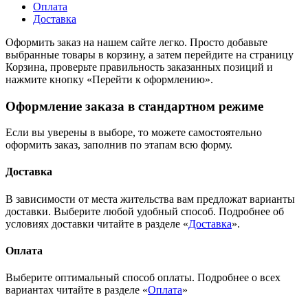
Оплата
Доставка
Оформить заказ на нашем сайте легко. Просто добавьте
выбранные товары в корзину, а затем перейдите на страницу
Корзина, проверьте правильность заказанных позиций и
нажмите кнопку «Перейти к оформлению».
Оформление заказа в стандартном режиме
Если вы уверены в выборе, то можете самостоятельно
оформить заказ, заполнив по этапам всю форму.
Доставка
В зависимости от места жительства вам предложат варианты
доставки. Выберите любой удобный способ. Подробнее об
условиях доставки читайте в разделе «
Доставка
».
Оплата
Выберите оптимальный способ оплаты. Подробнее о всех
вариантах читайте в разделе «
Оплата
»