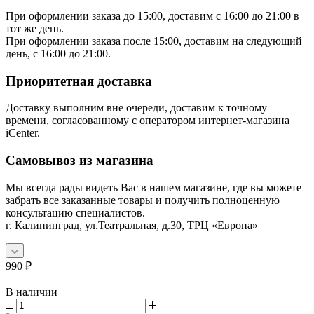
При оформлении заказа до 15:00, доставим с 16:00 до 21:00 в
тот же день.
При оформлении заказа после 15:00, доставим на следующий
день, с 16:00 до 21:00.
Приоритетная доставка
Доставку выполним вне очереди, доставим к точному
времени, согласованному с оператором интернет-магазина
iCenter.
Самовывоз из магазина
Мы всегда рады видеть Вас в нашем магазине, где вы можете
забрать все заказанные товары и получить полноценную
консультацию специалистов.
г. Калининград, ул.Театральная, д.30, ТРЦ «Европа»
990
₽
В наличии