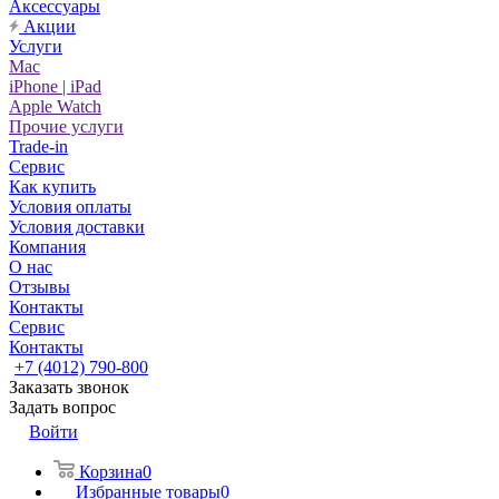
Аксессуары
Акции
Услуги
Mac
iPhone | iPad
Apple Watch
Прочие услуги
Trade-in
Сервис
Как купить
Условия оплаты
Условия доставки
Компания
О нас
Отзывы
Контакты
Сервис
Контакты
+7 (4012) 790-800
Заказать звонок
Задать вопрос
Войти
Корзина
0
Избранные товары
0