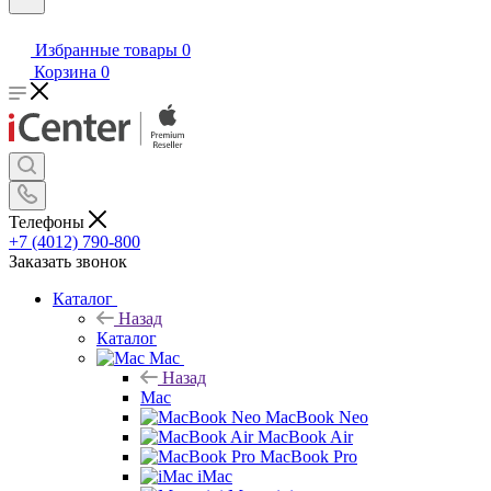
Избранные товары
0
Корзина
0
Телефоны
+7 (4012) 790-800
Заказать звонок
Каталог
Назад
Каталог
Mac
Назад
Mac
MacBook Neo
MacBook Air
MacBook Pro
iMac