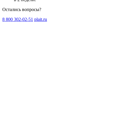
Остались вопросы?
8 800 302-02-51
plait.ru