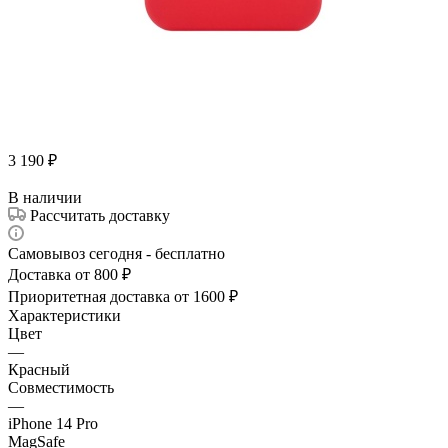
3 190
₽
В наличии
Рассчитать доставку
Самовывоз сегодня - бесплатно
Доставка от 800 ₽
Приоритетная доставка от 1600 ₽
Характеристики
Цвет
—
Красный
Совместимость
—
iPhone 14 Pro
MagSafe