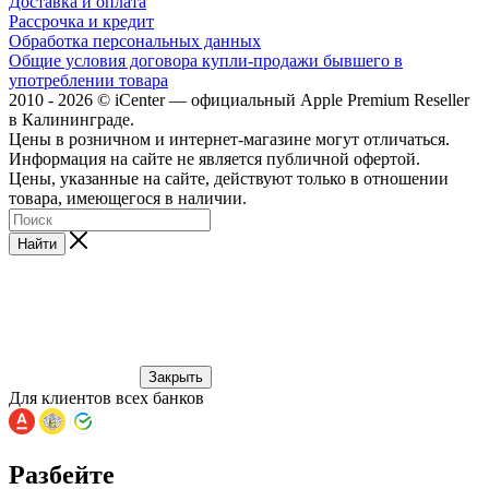
Доставка и оплата
Рассрочка и кредит
Обработка персональных данных
Общие условия договора купли-продажи бывшего в
употреблении товара
2010 - 2026 © iCenter — официальный Apple Premium Reseller
в Калининграде.
Цены в розничном и интернет-магазине могут отличаться.
Информация на сайте не является публичной офертой.
Цены, указанные на сайте, действуют только в отношении
товара, имеющегося в наличии.
Найти
Закрыть
Для клиентов всех банков
Разбейте