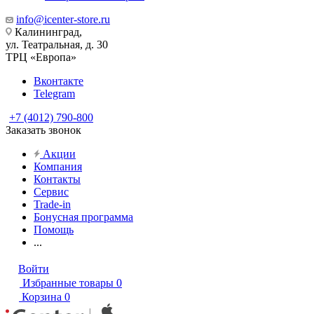
info@icenter-store.ru
Калининград,
ул. Театральная, д. 30
ТРЦ «Европа»
Вконтакте
Telegram
+7 (4012) 790-800
Заказать звонок
Акции
Компания
Контакты
Сервис
Trade-in
Бонусная программа
Помощь
...
Войти
Избранные товары
0
Корзина
0