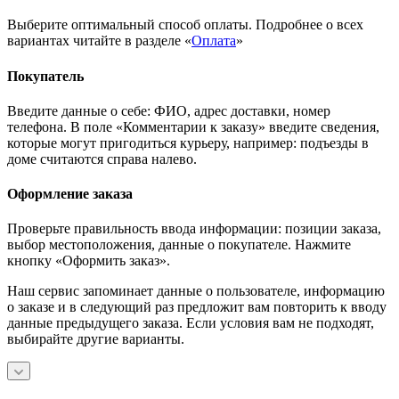
Выберите оптимальный способ оплаты. Подробнее о всех
вариантах читайте в разделе «
Оплата
»
Покупатель
Введите данные о себе: ФИО, адрес доставки, номер
телефона. В поле «Комментарии к заказу» введите сведения,
которые могут пригодиться курьеру, например: подъезды в
доме считаются справа налево.
Оформление заказа
Проверьте правильность ввода информации: позиции заказа,
выбор местоположения, данные о покупателе. Нажмите
кнопку «Оформить заказ».
Наш сервис запоминает данные о пользователе, информацию
о заказе и в следующий раз предложит вам повторить к вводу
данные предыдущего заказа. Если условия вам не подходят,
выбирайте другие варианты.