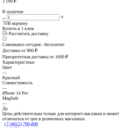
3 190
₽
В наличии
В корзину
Купить в 1 клик
Рассчитать доставку
Самовывоз сегодня - бесплатно
Доставка от 800 ₽
Приоритетная доставка от 1600 ₽
Характеристики
Цвет
—
Красный
Совместимость
—
iPhone 14 Pro
MagSafe
—
Да
Цена действительна только для интернет-магазина и может
отличаться от цен в розничных магазинах
+7 (4012) 790-800