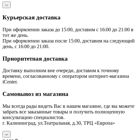
Курьерская доставка
При оформлении заказа до 15:00, доставим с 16:00 до 21:00 в
тот же день.
При оформлении заказа после 15:00, доставим на следующий
день, с 16:00 до 21:00.
Приоритетная доставка
Доставку выполним вне очереди, доставим к точному
времени, согласованному с оператором интернет-магазина
iCenter.
Самовывоз из магазина
Мы всегда рады видеть Вас в нашем магазине, где вы можете
забрать все заказанные товары и получить полноценную
консультацию специалистов.
г. Калининград, ул.Театральная, д.30, ТРЦ «Европа»