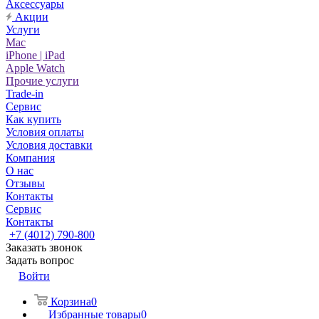
Аксессуары
Акции
Услуги
Mac
iPhone | iPad
Apple Watch
Прочие услуги
Trade-in
Сервис
Как купить
Условия оплаты
Условия доставки
Компания
О нас
Отзывы
Контакты
Сервис
Контакты
+7 (4012) 790-800
Заказать звонок
Задать вопрос
Войти
Корзина
0
Избранные товары
0