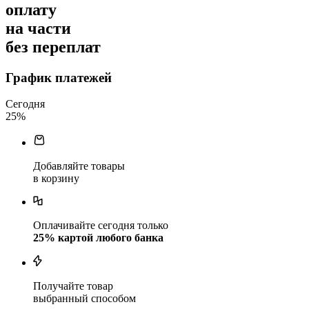
оплату
на части
без переплат
График платежей
Сегодня
25
%
Добавляйте товары
в корзину
Оплачивайте сегодня только
25
% картой любого банка
Получайте товар
выбранный способом