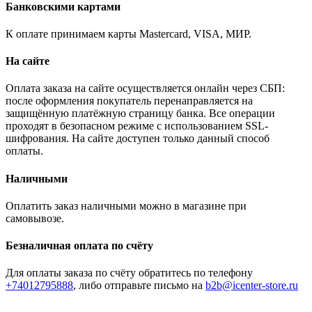
Банковскими картами
К оплате принимаем карты Mastercard, VISA, МИР.
На сайте
Оплата заказа на сайте осуществляется онлайн через СБП:
после оформления покупатель перенаправляется на
защищённую платёжную страницу банка. Все операции
проходят в безопасном режиме с использованием SSL-
шифрования. На сайте доступен только данный способ
оплаты.
Наличными
Оплатить заказ наличными можно в магазине при
самовывозе.
Безналичная оплата по счёту
Для оплаты заказа по счёту обратитесь по телефону
+74012795888
, либо отправьте письмо
на
b2b@icenter-store.ru