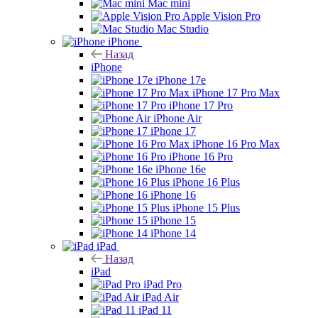
Mac mini
Apple Vision Pro
Mac Studio
iPhone
Назад
iPhone
iPhone 17e
iPhone 17 Pro Max
iPhone 17 Pro
iPhone Air
iPhone 17
iPhone 16 Pro Max
iPhone 16 Pro
iPhone 16e
iPhone 16 Plus
iPhone 16
iPhone 15 Plus
iPhone 15
iPhone 14
iPad
Назад
iPad
iPad Pro
iPad Air
iPad 11