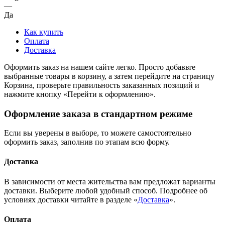
—
Да
Как купить
Оплата
Доставка
Оформить заказ на нашем сайте легко. Просто добавьте
выбранные товары в корзину, а затем перейдите на страницу
Корзина, проверьте правильность заказанных позиций и
нажмите кнопку «Перейти к оформлению».
Оформление заказа в стандартном режиме
Если вы уверены в выборе, то можете самостоятельно
оформить заказ, заполнив по этапам всю форму.
Доставка
В зависимости от места жительства вам предложат варианты
доставки. Выберите любой удобный способ. Подробнее об
условиях доставки читайте в разделе «
Доставка
».
Оплата