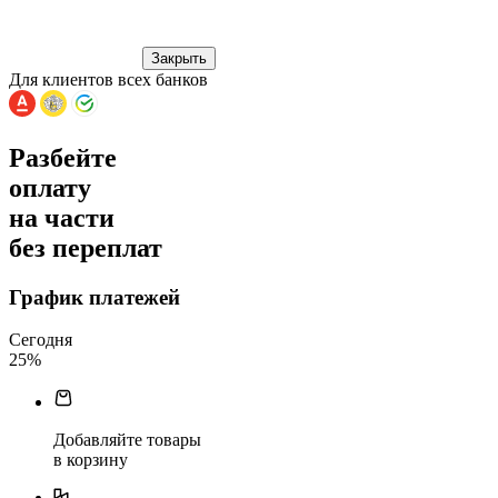
Закрыть
Для клиентов всех банков
Разбейте
оплату
на части
без переплат
График платежей
Сегодня
25
%
Добавляйте товары
в корзину