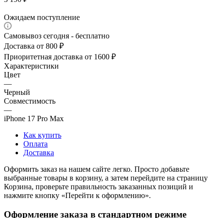
Ожидаем поступление
Самовывоз сегодня - бесплатно
Доставка от 800 ₽
Приоритетная доставка от 1600 ₽
Характеристики
Цвет
—
Черный
Совместимость
—
iPhone 17 Pro Max
Как купить
Оплата
Доставка
Оформить заказ на нашем сайте легко. Просто добавьте
выбранные товары в корзину, а затем перейдите на страницу
Корзина, проверьте правильность заказанных позиций и
нажмите кнопку «Перейти к оформлению».
Оформление заказа в стандартном режиме