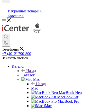
Избранные товары
0
Корзина
0
Телефоны
+7 (4012) 790-800
Заказать звонок
Каталог
Назад
Каталог
Mac
Назад
Mac
MacBook Neo
MacBook Air
MacBook Pro
iMac