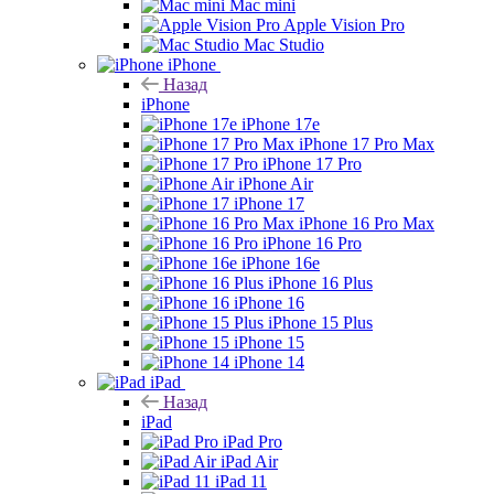
Mac mini
Apple Vision Pro
Mac Studio
iPhone
Назад
iPhone
iPhone 17e
iPhone 17 Pro Max
iPhone 17 Pro
iPhone Air
iPhone 17
iPhone 16 Pro Max
iPhone 16 Pro
iPhone 16e
iPhone 16 Plus
iPhone 16
iPhone 15 Plus
iPhone 15
iPhone 14
iPad
Назад
iPad
iPad Pro
iPad Air
iPad 11