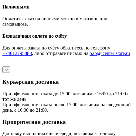
Наличными
Оплатить заказ наличными можно в магазине при
самовывозе.
Безналичная оплата по счёту
Для оплаты заказа по счёту обратитесь по телефону
+74012795888
, либо отправьте письмо
на
b2b@icenter-store.ru
Курьерская доставка
При оформлении заказа до 15:00, доставим с 16:00 до 21:00 в
тот же день.
При оформлении заказа после 15:00, доставим на следующий
день, с 16:00 до 21:00.
Приоритетная доставка
Доставку выполним вне очереди, доставим к точному