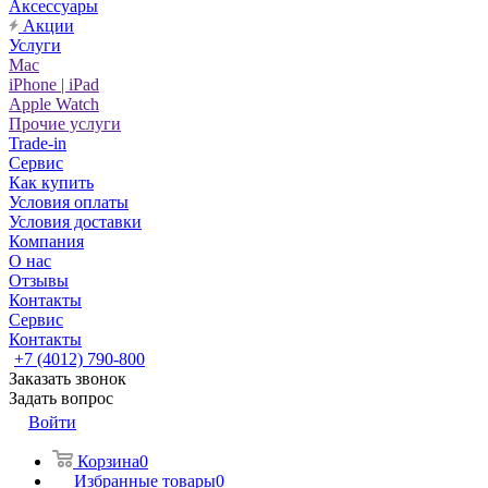
Аксессуары
Акции
Услуги
Mac
iPhone | iPad
Apple Watch
Прочие услуги
Trade-in
Сервис
Как купить
Условия оплаты
Условия доставки
Компания
О нас
Отзывы
Контакты
Сервис
Контакты
+7 (4012) 790-800
Заказать звонок
Задать вопрос
Войти
Корзина
0
Избранные товары
0