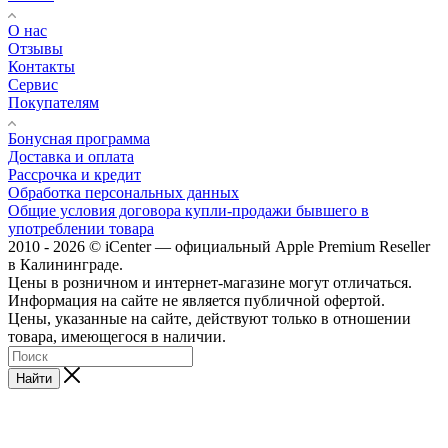
О нас
Отзывы
Контакты
Сервис
Покупателям
Бонусная программа
Доставка и оплата
Рассрочка и кредит
Обработка персональных данных
Общие условия договора купли-продажи бывшего в
употреблении товара
2010 - 2026 © iCenter — официальный Apple Premium Reseller
в Калининграде.
Цены в розничном и интернет-магазине могут отличаться.
Информация на сайте не является публичной офертой.
Цены, указанные на сайте, действуют только в отношении
товара, имеющегося в наличии.
Найти