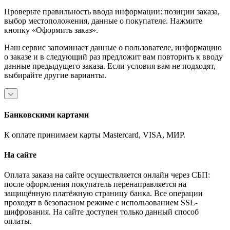
Проверьте правильность ввода информации: позиции заказа,
выбор местоположения, данные о покупателе. Нажмите
кнопку «Оформить заказ».
Наш сервис запоминает данные о пользователе, информацию
о заказе и в следующий раз предложит вам повторить к вводу
данные предыдущего заказа. Если условия вам не подходят,
выбирайте другие варианты.
Банковскими картами
К оплате принимаем карты Mastercard, VISA, МИР.
На сайте
Оплата заказа на сайте осуществляется онлайн через СБП:
после оформления покупатель перенаправляется на
защищённую платёжную страницу банка. Все операции
проходят в безопасном режиме с использованием SSL-
шифрования. На сайте доступен только данный способ
оплаты.