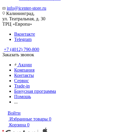
info@icenter-store.ru
Калининград,
ул. Театральная, д. 30
ТРЦ «Европа»
Вконтакте
Telegram
+7 (4012) 790-800
Заказать звонок
Акции
Компания
Контакты
Сервис
Trade-in
Бонусная программа
Помощь
...
Войти
Избранные товары
0
Корзина
0