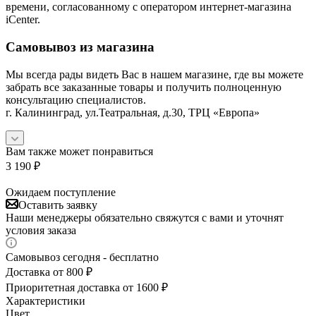
времени, согласованному с оператором интернет-магазина
iCenter.
Самовывоз из магазина
Мы всегда рады видеть Вас в нашем магазине, где вы можете
забрать все заказанные товары и получить полноценную
консультацию специалистов.
г. Калининград, ул.Театральная, д.30, ТРЦ «Европа»
Вам также может понравиться
3 190
₽
Ожидаем поступление
Оставить заявку
Наши менеджеры обязательно свяжутся с вами и уточнят
условия заказа
Самовывоз сегодня - бесплатно
Доставка от 800 ₽
Приоритетная доставка от 1600 ₽
Характеристики
Цвет