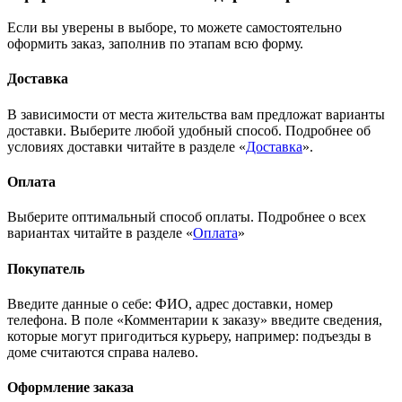
Если вы уверены в выборе, то можете самостоятельно
оформить заказ, заполнив по этапам всю форму.
Доставка
В зависимости от места жительства вам предложат варианты
доставки. Выберите любой удобный способ. Подробнее об
условиях доставки читайте в разделе «
Доставка
».
Оплата
Выберите оптимальный способ оплаты. Подробнее о всех
вариантах читайте в разделе «
Оплата
»
Покупатель
Введите данные о себе: ФИО, адрес доставки, номер
телефона. В поле «Комментарии к заказу» введите сведения,
которые могут пригодиться курьеру, например: подъезды в
доме считаются справа налево.
Оформление заказа