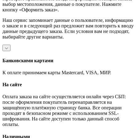
выбор местоположения, данные о покупателе. Нажмите
кнопку «Оформить заказ».
Наш сервис запоминает данные о пользователе, информацию
о заказе и в следующий раз предложит вам повторить к вводу
данные предыдущего заказа. Если условия вам не подходят,
выбирайте другие варианты.
Банковскими картами
К оплате принимаем карты Mastercard, VISA, МИР.
На сайте
Оплата заказа на сайте осуществляется онлайн через СБП:
после оформления покупатель перенаправляется на
защищённую платёжную страницу банка. Все операции
проходят в безопасном режиме с использованием SSL-
шифрования. На сайте доступен только данный способ
оплаты.
Наличными