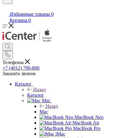
Избранные товары
0
Корзина
0
Телефоны
+7 (4012) 790-800
Заказать звонок
Каталог
Назад
Каталог
Mac
Назад
Mac
MacBook Neo
MacBook Air
MacBook Pro
iMac