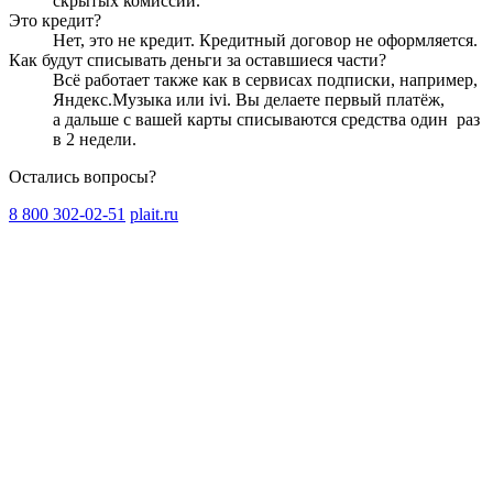
скрытых комиссий.
Это кредит?
Нет, это не кредит. Кредитный договор не оформляется.
Как будут списывать деньги за оставшиеся части?
Всё работает также как в сервисах подписки, например,
Яндекс.Музыка или ivi. Вы делаете первый платёж,
а дальше с вашей карты списываются средства один
раз
в 2 недели
.
Остались вопросы?
8 800 302-02-51
plait.ru