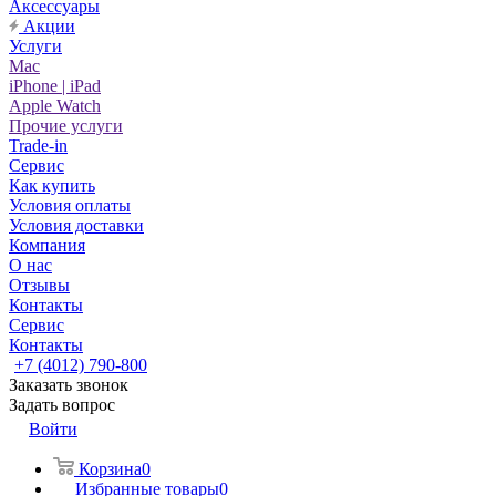
Аксессуары
Акции
Услуги
Mac
iPhone | iPad
Apple Watch
Прочие услуги
Trade-in
Сервис
Как купить
Условия оплаты
Условия доставки
Компания
О нас
Отзывы
Контакты
Сервис
Контакты
+7 (4012) 790-800
Заказать звонок
Задать вопрос
Войти
Корзина
0
Избранные товары
0