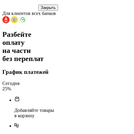
Закрыть
Для клиентов всех банков
Разбейте
оплату
на части
без переплат
График платежей
Сегодня
25
%
Добавляйте товары
в корзину