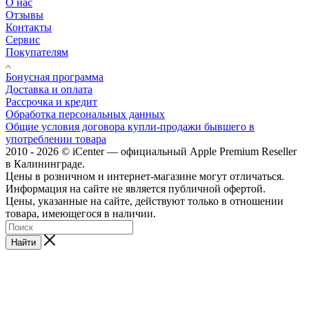
О нас
Отзывы
Контакты
Сервис
Покупателям
Бонусная программа
Доставка и оплата
Рассрочка и кредит
Обработка персональных данных
Общие условия договора купли-продажи бывшего в
употреблении товара
2010 - 2026 © iCenter — официальный Apple Premium Reseller
в Калининграде.
Цены в розничном и интернет-магазине могут отличаться.
Информация на сайте не является публичной офертой.
Цены, указанные на сайте, действуют только в отношении
товара, имеющегося в наличии.
Найти