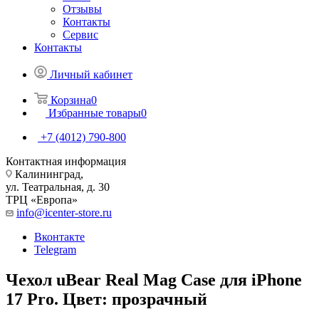
Отзывы
Контакты
Сервис
Контакты
Личный кабинет
Корзина
0
Избранные товары
0
+7 (4012) 790-800
Контактная информация
Калининград,
ул. Театральная, д. 30
ТРЦ «Европа»
info@icenter-store.ru
Вконтакте
Telegram
Чехол uBear Real Mag Case для iPhone
17 Pro. Цвет: прозрачный