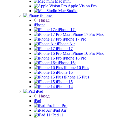
Mac mini
Apple Vision Pro
Mac Studio
iPhone
Назад
iPhone
iPhone 17e
iPhone 17 Pro Max
iPhone 17 Pro
iPhone Air
iPhone 17
iPhone 16 Pro Max
iPhone 16 Pro
iPhone 16e
iPhone 16 Plus
iPhone 16
iPhone 15 Plus
iPhone 15
iPhone 14
iPad
Назад
iPad
iPad Pro
iPad Air
iPad 11