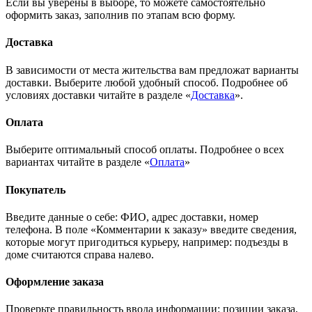
Если вы уверены в выборе, то можете самостоятельно
оформить заказ, заполнив по этапам всю форму.
Доставка
В зависимости от места жительства вам предложат варианты
доставки. Выберите любой удобный способ. Подробнее об
условиях доставки читайте в разделе «
Доставка
».
Оплата
Выберите оптимальный способ оплаты. Подробнее о всех
вариантах читайте в разделе «
Оплата
»
Покупатель
Введите данные о себе: ФИО, адрес доставки, номер
телефона. В поле «Комментарии к заказу» введите сведения,
которые могут пригодиться курьеру, например: подъезды в
доме считаются справа налево.
Оформление заказа
Проверьте правильность ввода информации: позиции заказа,