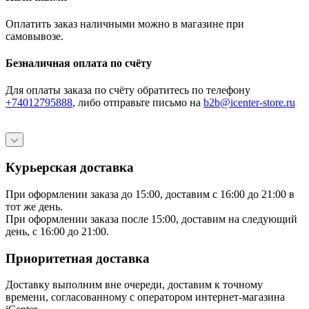
Оплатить заказ наличными можно в магазине при
самовывозе.
Безналичная оплата по счёту
Для оплаты заказа по счёту обратитесь по телефону
+74012795888
, либо отправьте письмо
на
b2b@icenter-store.ru
Курьерская доставка
При оформлении заказа до 15:00, доставим с 16:00 до 21:00 в
тот же день.
При оформлении заказа после 15:00, доставим на следующий
день, с 16:00 до 21:00.
Приоритетная доставка
Доставку выполним вне очереди, доставим к точному
времени, согласованному с оператором интернет-магазина