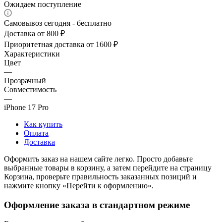
Ожидаем поступление
Самовывоз сегодня - бесплатно
Доставка от 800 ₽
Приоритетная доставка от 1600 ₽
Характеристики
Цвет
—
Прозрачный
Совместимость
—
iPhone 17 Pro
Как купить
Оплата
Доставка
Оформить заказ на нашем сайте легко. Просто добавьте
выбранные товары в корзину, а затем перейдите на страницу
Корзина, проверьте правильность заказанных позиций и
нажмите кнопку «Перейти к оформлению».
Оформление заказа в стандартном режиме