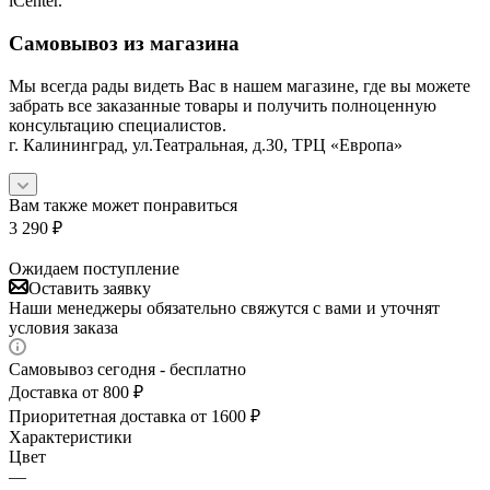
iCenter.
Самовывоз из магазина
Мы всегда рады видеть Вас в нашем магазине, где вы можете
забрать все заказанные товары и получить полноценную
консультацию специалистов.
г. Калининград, ул.Театральная, д.30, ТРЦ «Европа»
Вам также может понравиться
3 290
₽
Ожидаем поступление
Оставить заявку
Наши менеджеры обязательно свяжутся с вами и уточнят
условия заказа
Самовывоз сегодня - бесплатно
Доставка от 800 ₽
Приоритетная доставка от 1600 ₽
Характеристики
Цвет
—