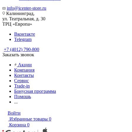
info@icenter-store.ru
Калининград,
ул. Театральная, д. 30
ТРЦ «Европа»
Вконтакте
Telegram
+7 (4012) 790-800
Заказать звонок
Акции
Компания
Контакты
Сервис
Trade-in
Бонусная программа
Помощь
...
Войти
Избранные товары
0
Корзина
0