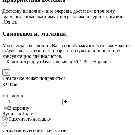
Доставку выполним вне очереди, доставим к точному
времени, согласованному с оператором интернет-магазина
iCenter.
Самовывоз из магазина
Мы всегда рады видеть Вас в нашем магазине, где вы можете
забрать все заказанные товары и получить полноценную
консультацию специалистов.
г. Калининград, ул.Театральная, д.30, ТРЦ «Европа»
Вам также может понравиться
3 990
₽
В наличии
В корзину
Купить в 1 клик
Рассчитать доставку
Самовывоз сегодня - бесплатно