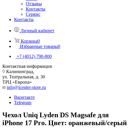
Отзывы
Контакты
Сервис
Контакты
Личный кабинет
Корзина
0
Избранные товары
0
+7 (4012) 790-800
Контактная информация
Калининград,
ул. Театральная, д. 30
ТРЦ «Европа»
info@icenter-store.ru
Вконтакте
Telegram
Чехол Uniq Lyden DS Magsafe для
iPhone 17 Pro. Цвет: оранжевый/серый