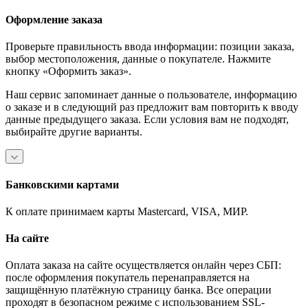
Оформление заказа
Проверьте правильность ввода информации: позиции заказа,
выбор местоположения, данные о покупателе. Нажмите
кнопку «Оформить заказ».
Наш сервис запоминает данные о пользователе, информацию
о заказе и в следующий раз предложит вам повторить к вводу
данные предыдущего заказа. Если условия вам не подходят,
выбирайте другие варианты.
Банковскими картами
К оплате принимаем карты Mastercard, VISA, МИР.
На сайте
Оплата заказа на сайте осуществляется онлайн через СБП:
после оформления покупатель перенаправляется на
защищённую платёжную страницу банка. Все операции
проходят в безопасном режиме с использованием SSL-