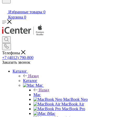
Избранные товары
0
Корзина
0
Телефоны
+7 (4012) 790-800
Заказать звонок
Каталог
Назад
Каталог
Mac
Назад
Mac
MacBook Neo
MacBook Air
MacBook Pro
iMac