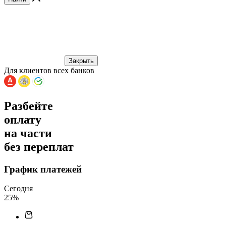
Закрыть
Для клиентов всех банков
Разбейте
оплату
на части
без переплат
График платежей
Сегодня
25
%