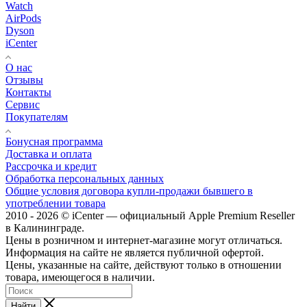
Watch
AirPods
Dyson
iCenter
О нас
Отзывы
Контакты
Сервис
Покупателям
Бонусная программа
Доставка и оплата
Рассрочка и кредит
Обработка персональных данных
Общие условия договора купли-продажи бывшего в
употреблении товара
2010 - 2026 © iCenter — официальный Apple Premium Reseller
в Калининграде.
Цены в розничном и интернет-магазине могут отличаться.
Информация на сайте не является публичной офертой.
Цены, указанные на сайте, действуют только в отношении
товара, имеющегося в наличии.
Найти