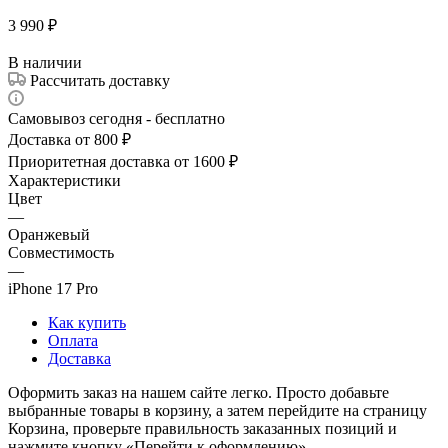
3 990
₽
В наличии
Рассчитать доставку
Самовывоз сегодня - бесплатно
Доставка от 800 ₽
Приоритетная доставка от 1600 ₽
Характеристики
Цвет
—
Оранжевый
Совместимость
—
iPhone 17 Pro
Как купить
Оплата
Доставка
Оформить заказ на нашем сайте легко. Просто добавьте
выбранные товары в корзину, а затем перейдите на страницу
Корзина, проверьте правильность заказанных позиций и
нажмите кнопку «Перейти к оформлению».