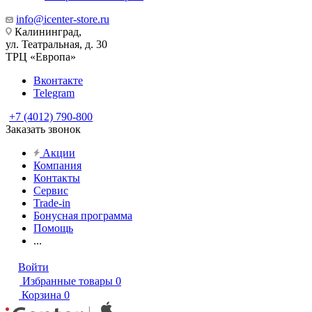
info@icenter-store.ru
Калининград,
ул. Театральная, д. 30
ТРЦ «Европа»
Вконтакте
Telegram
+7 (4012) 790-800
Заказать звонок
Акции
Компания
Контакты
Сервис
Trade-in
Бонусная программа
Помощь
...
Войти
Избранные товары
0
Корзина
0