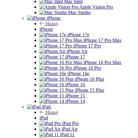
Mac mini
Apple Vision Pro
Mac Studio
iPhone
Назад
iPhone
iPhone 17e
iPhone 17 Pro Max
iPhone 17 Pro
iPhone Air
iPhone 17
iPhone 16 Pro Max
iPhone 16 Pro
iPhone 16e
iPhone 16 Plus
iPhone 16
iPhone 15 Plus
iPhone 15
iPhone 14
iPad
Назад
iPad
iPad Pro
iPad Air
iPad 11