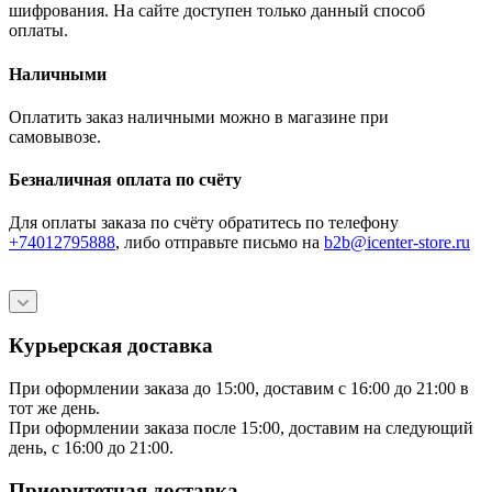
шифрования. На сайте доступен только данный способ
оплаты.
Наличными
Оплатить заказ наличными можно в магазине при
самовывозе.
Безналичная оплата по счёту
Для оплаты заказа по счёту обратитесь по телефону
+74012795888
, либо отправьте письмо
на
b2b@icenter-store.ru
Курьерская доставка
При оформлении заказа до 15:00, доставим с 16:00 до 21:00 в
тот же день.
При оформлении заказа после 15:00, доставим на следующий
день, с 16:00 до 21:00.
Приоритетная доставка