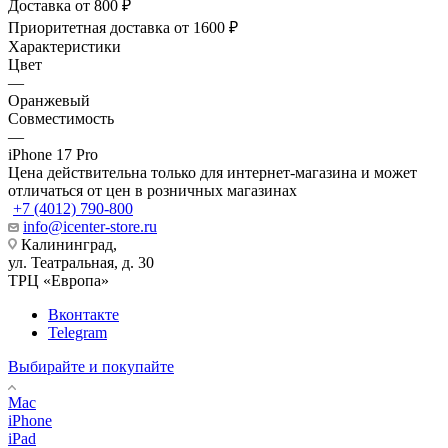
Доставка от 800 ₽
Приоритетная доставка от 1600 ₽
Характеристики
Цвет
—
Оранжевый
Совместимость
—
iPhone 17 Pro
Цена действительна только для интернет-магазина и может
отличаться от цен в розничных магазинах
+7 (4012) 790-800
info@icenter-store.ru
Калининград,
ул. Театральная, д. 30
ТРЦ «Европа»
Вконтакте
Telegram
Выбирайте и покупайте
Mac
iPhone
iPad