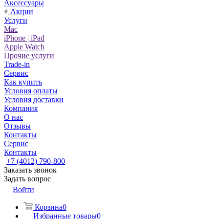
Аксессуары
Акции
Услуги
Mac
iPhone | iPad
Apple Watch
Прочие услуги
Trade-in
Сервис
Как купить
Условия оплаты
Условия доставки
Компания
О нас
Отзывы
Контакты
Сервис
Контакты
+7 (4012) 790-800
Заказать звонок
Задать вопрос
Войти
Корзина
0
Избранные товары
0