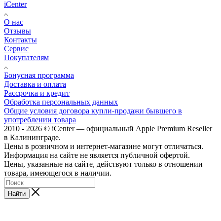
iCenter
О нас
Отзывы
Контакты
Сервис
Покупателям
Бонусная программа
Доставка и оплата
Рассрочка и кредит
Обработка персональных данных
Общие условия договора купли-продажи бывшего в
употреблении товара
2010 - 2026 © iCenter — официальный Apple Premium Reseller
в Калининграде.
Цены в розничном и интернет-магазине могут отличаться.
Информация на сайте не является публичной офертой.
Цены, указанные на сайте, действуют только в отношении
товара, имеющегося в наличии.
Найти