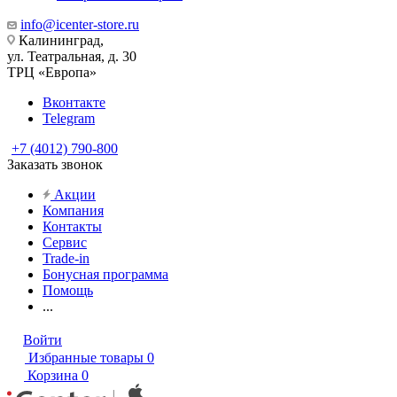
info@icenter-store.ru
Калининград,
ул. Театральная, д. 30
ТРЦ «Европа»
Вконтакте
Telegram
+7 (4012) 790-800
Заказать звонок
Акции
Компания
Контакты
Сервис
Trade-in
Бонусная программа
Помощь
...
Войти
Избранные товары
0
Корзина
0