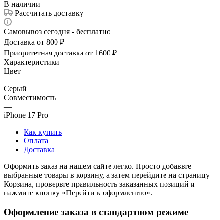
В наличии
Рассчитать доставку
Самовывоз сегодня - бесплатно
Доставка от 800 ₽
Приоритетная доставка от 1600 ₽
Характеристики
Цвет
—
Серый
Совместимость
—
iPhone 17 Pro
Как купить
Оплата
Доставка
Оформить заказ на нашем сайте легко. Просто добавьте
выбранные товары в корзину, а затем перейдите на страницу
Корзина, проверьте правильность заказанных позиций и
нажмите кнопку «Перейти к оформлению».
Оформление заказа в стандартном режиме