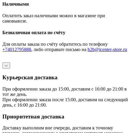
Наличными
Оплатить заказ наличными можно в магазине при
самовывозе.
Безналичная оплата по счёту
Для оплаты заказа по счёту обратитесь по телефону
+74012795888
, либо отправьте письмо
на
b2b@icenter-store.ru
Курьерская доставка
При оформлении заказа до 15:00, доставим с 16:00 до 21:00 в
тот же день.
При оформлении заказа после 15:00, доставим на следующий
день, с 16:00 до 21:00.
Приоритетная доставка
Доставку выполним вне очереди, доставим к точному