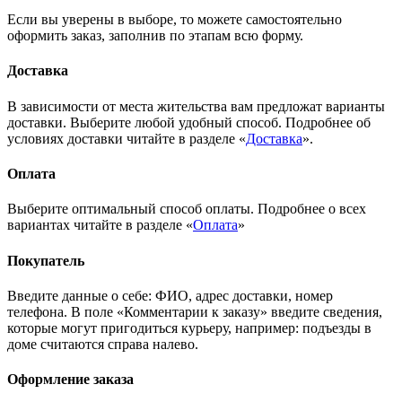
Если вы уверены в выборе, то можете самостоятельно
оформить заказ, заполнив по этапам всю форму.
Доставка
В зависимости от места жительства вам предложат варианты
доставки. Выберите любой удобный способ. Подробнее об
условиях доставки читайте в разделе «
Доставка
».
Оплата
Выберите оптимальный способ оплаты. Подробнее о всех
вариантах читайте в разделе «
Оплата
»
Покупатель
Введите данные о себе: ФИО, адрес доставки, номер
телефона. В поле «Комментарии к заказу» введите сведения,
которые могут пригодиться курьеру, например: подъезды в
доме считаются справа налево.
Оформление заказа