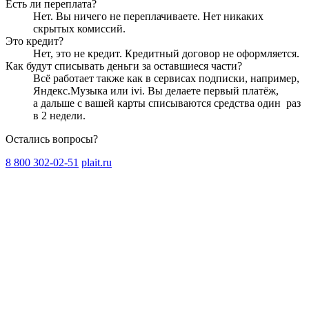
Есть ли переплата?
Нет. Вы ничего не переплачиваете. Нет никаких
скрытых комиссий.
Это кредит?
Нет, это не кредит. Кредитный договор не оформляется.
Как будут списывать деньги за оставшиеся части?
Всё работает также как в сервисах подписки, например,
Яндекс.Музыка или ivi. Вы делаете первый платёж,
а дальше с вашей карты списываются средства один
раз
в 2 недели
.
Остались вопросы?
8 800 302-02-51
plait.ru