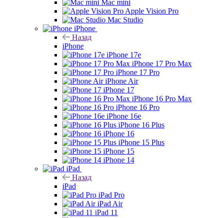
Mac mini
Apple Vision Pro
Mac Studio
iPhone
Назад
iPhone
iPhone 17e
iPhone 17 Pro Max
iPhone 17 Pro
iPhone Air
iPhone 17
iPhone 16 Pro Max
iPhone 16 Pro
iPhone 16e
iPhone 16 Plus
iPhone 16
iPhone 15 Plus
iPhone 15
iPhone 14
iPad
Назад
iPad
iPad Pro
iPad Air
iPad 11