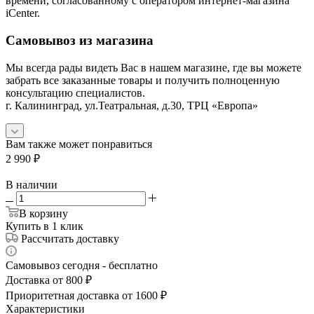
времени, согласованному с оператором интернет-магазина
iCenter.
Самовывоз из магазина
Мы всегда рады видеть Вас в нашем магазине, где вы можете
забрать все заказанные товары и получить полноценную
консультацию специалистов.
г. Калининград, ул.Театральная, д.30, ТРЦ «Европа»
Вам также может понравиться
2 990
₽
В наличии
В корзину
Купить в 1 клик
Рассчитать доставку
Самовывоз сегодня - бесплатно
Доставка от 800 ₽
Приоритетная доставка от 1600 ₽
Характеристики