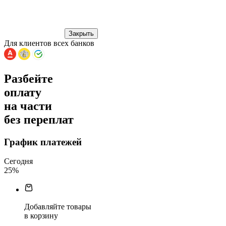
Закрыть
Для клиентов всех банков
Разбейте
оплату
на части
без переплат
График платежей
Сегодня
25
%
Добавляйте товары
в корзину