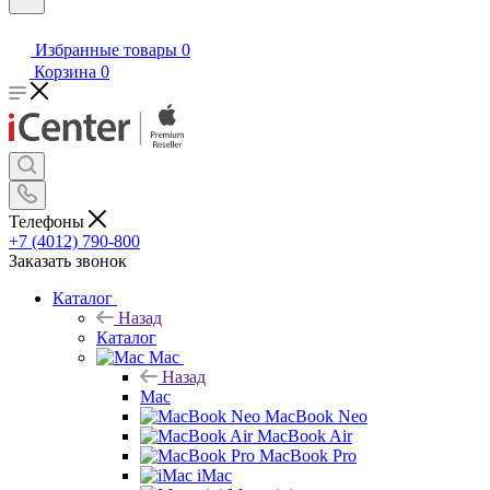
Избранные товары
0
Корзина
0
Телефоны
+7 (4012) 790-800
Заказать звонок
Каталог
Назад
Каталог
Mac
Назад
Mac
MacBook Neo
MacBook Air
MacBook Pro
iMac