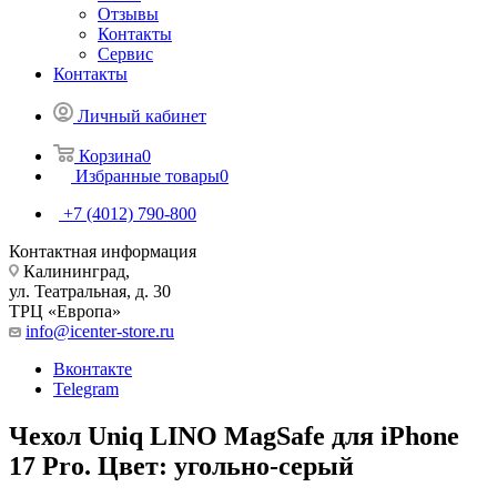
Отзывы
Контакты
Сервис
Контакты
Личный кабинет
Корзина
0
Избранные товары
0
+7 (4012) 790-800
Контактная информация
Калининград,
ул. Театральная, д. 30
ТРЦ «Европа»
info@icenter-store.ru
Вконтакте
Telegram
Чехол Uniq LINO MagSafe для iPhone
17 Pro. Цвет: угольно-серый