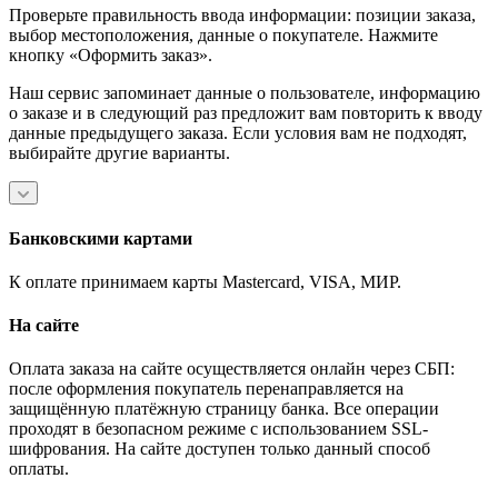
Проверьте правильность ввода информации: позиции заказа,
выбор местоположения, данные о покупателе. Нажмите
кнопку «Оформить заказ».
Наш сервис запоминает данные о пользователе, информацию
о заказе и в следующий раз предложит вам повторить к вводу
данные предыдущего заказа. Если условия вам не подходят,
выбирайте другие варианты.
Банковскими картами
К оплате принимаем карты Mastercard, VISA, МИР.
На сайте
Оплата заказа на сайте осуществляется онлайн через СБП:
после оформления покупатель перенаправляется на
защищённую платёжную страницу банка. Все операции
проходят в безопасном режиме с использованием SSL-
шифрования. На сайте доступен только данный способ
оплаты.