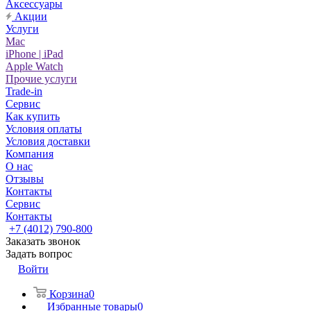
Аксессуары
Акции
Услуги
Mac
iPhone | iPad
Apple Watch
Прочие услуги
Trade-in
Сервис
Как купить
Условия оплаты
Условия доставки
Компания
О нас
Отзывы
Контакты
Сервис
Контакты
+7 (4012) 790-800
Заказать звонок
Задать вопрос
Войти
Корзина
0
Избранные товары
0