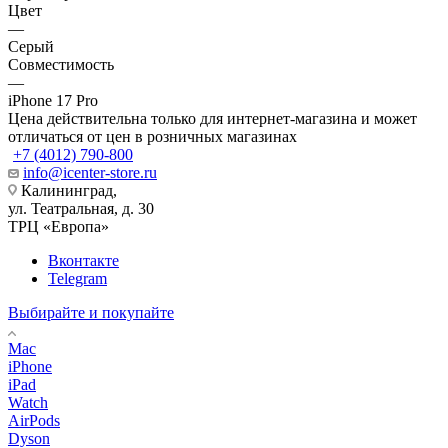
Цвет
—
Серый
Совместимость
—
iPhone 17 Pro
Цена действительна только для интернет-магазина и может
отличаться от цен в розничных магазинах
+7 (4012) 790-800
info@icenter-store.ru
Калининград,
ул. Театральная, д. 30
ТРЦ «Европа»
Вконтакте
Telegram
Выбирайте и покупайте
Mac
iPhone
iPad
Watch
AirPods
Dyson