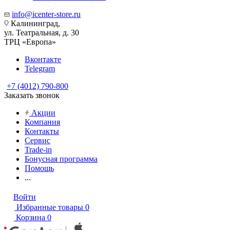
info@icenter-store.ru
Калининград,
ул. Театральная, д. 30
ТРЦ «Европа»
Вконтакте
Telegram
+7 (4012) 790-800
Заказать звонок
Акции
Компания
Контакты
Сервис
Trade-in
Бонусная программа
Помощь
...
Войти
Избранные товары
0
Корзина
0