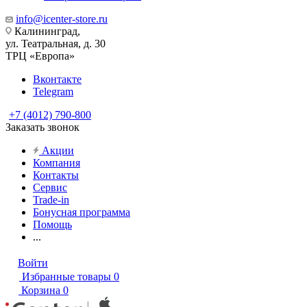
info@icenter-store.ru
Калининград,
ул. Театральная, д. 30
ТРЦ «Европа»
Вконтакте
Telegram
+7 (4012) 790-800
Заказать звонок
Акции
Компания
Контакты
Сервис
Trade-in
Бонусная программа
Помощь
...
Войти
Избранные товары
0
Корзина
0