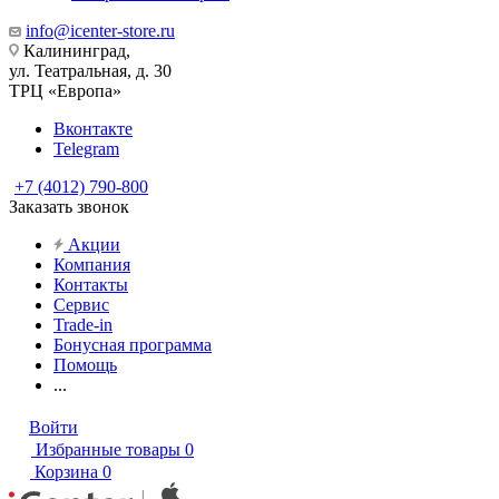
info@icenter-store.ru
Калининград,
ул. Театральная, д. 30
ТРЦ «Европа»
Вконтакте
Telegram
+7 (4012) 790-800
Заказать звонок
Акции
Компания
Контакты
Сервис
Trade-in
Бонусная программа
Помощь
...
Войти
Избранные товары
0
Корзина
0