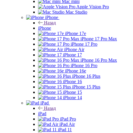
Mac mini
Apple Vision Pro
Mac Studio
iPhone
Назад
iPhone
iPhone 17e
iPhone 17 Pro Max
iPhone 17 Pro
iPhone Air
iPhone 17
iPhone 16 Pro Max
iPhone 16 Pro
iPhone 16e
iPhone 16 Plus
iPhone 16
iPhone 15 Plus
iPhone 15
iPhone 14
iPad
Назад
iPad
iPad Pro
iPad Air
iPad 11