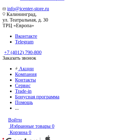
info@icenter-store.ru
Калининград,
ул. Театральная, д. 30
ТРЦ «Европа»
Вконтакте
Telegram
+7 (4012) 790-800
Заказать звонок
Акции
Компания
Контакты
Сервис
Trade-in
Бонусная программа
Помощь
...
Войти
Избранные товары
0
Корзина
0