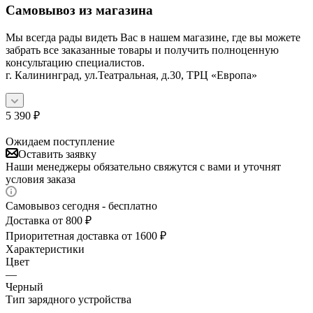
Самовывоз из магазина
Мы всегда рады видеть Вас в нашем магазине, где вы можете
забрать все заказанные товары и получить полноценную
консультацию специалистов.
г. Калининград, ул.Театральная, д.30, ТРЦ «Европа»
5 390
₽
Ожидаем поступление
Оставить заявку
Наши менеджеры обязательно свяжутся с вами и уточнят
условия заказа
Самовывоз сегодня - бесплатно
Доставка от 800 ₽
Приоритетная доставка от 1600 ₽
Характеристики
Цвет
—
Черный
Тип зарядного устройства
—