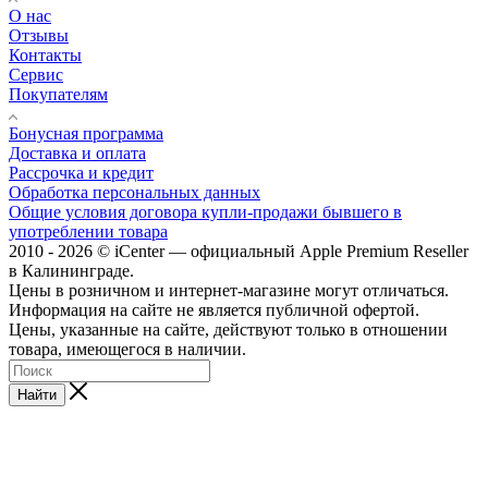
О нас
Отзывы
Контакты
Сервис
Покупателям
Бонусная программа
Доставка и оплата
Рассрочка и кредит
Обработка персональных данных
Общие условия договора купли-продажи бывшего в
употреблении товара
2010 - 2026 © iCenter — официальный Apple Premium Reseller
в Калининграде.
Цены в розничном и интернет-магазине могут отличаться.
Информация на сайте не является публичной офертой.
Цены, указанные на сайте, действуют только в отношении
товара, имеющегося в наличии.
Найти