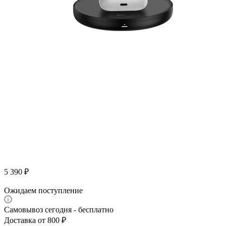
5 390
₽
Ожидаем поступление
Самовывоз сегодня - бесплатно
Доставка от 800 ₽