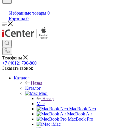
Избранные товары
0
Корзина
0
Телефоны
+7 (4012) 790-800
Заказать звонок
Каталог
Назад
Каталог
Mac
Назад
Mac
MacBook Neo
MacBook Air
MacBook Pro
iMac