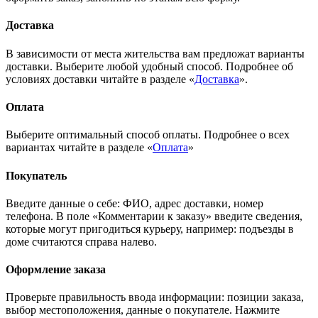
Доставка
В зависимости от места жительства вам предложат варианты
доставки. Выберите любой удобный способ. Подробнее об
условиях доставки читайте в разделе «
Доставка
».
Оплата
Выберите оптимальный способ оплаты. Подробнее о всех
вариантах читайте в разделе «
Оплата
»
Покупатель
Введите данные о себе: ФИО, адрес доставки, номер
телефона. В поле «Комментарии к заказу» введите сведения,
которые могут пригодиться курьеру, например: подъезды в
доме считаются справа налево.
Оформление заказа
Проверьте правильность ввода информации: позиции заказа,
выбор местоположения, данные о покупателе. Нажмите