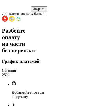
Закрыть
Для клиентов всех банков
Разбейте
оплату
на части
без переплат
График платежей
Сегодня
25
%
Добавляйте товары
в корзину