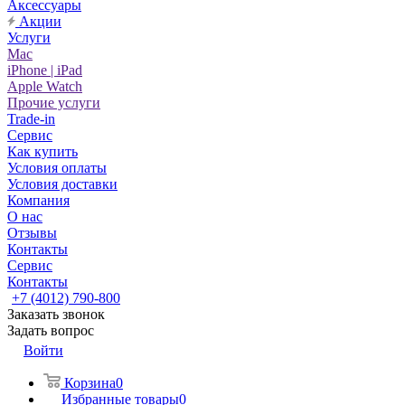
Аксессуары
Акции
Услуги
Mac
iPhone | iPad
Apple Watch
Прочие услуги
Trade-in
Сервис
Как купить
Условия оплаты
Условия доставки
Компания
О нас
Отзывы
Контакты
Сервис
Контакты
+7 (4012) 790-800
Заказать звонок
Задать вопрос
Войти
Корзина
0
Избранные товары
0