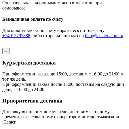
Оплатить заказ наличными можно в магазине при
самовывозе.
Безналичная оплата по счёту
Для оплаты заказа по счёту обратитесь по телефону
+74012795888
, либо отправьте письмо
на
b2b@icenter-store.ru
Курьерская доставка
При оформлении заказа до 15:00, доставим с 16:00 до 21:00 в
тот же день.
При оформлении заказа после 15:00, доставим на следующий
день, с 16:00 до 21:00.
Приоритетная доставка
Доставку выполним вне очереди, доставим к точному
времени, согласованному с оператором интернет-магазина
iCenter.