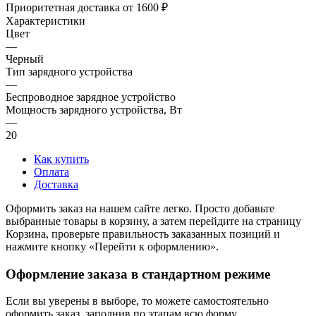
Приоритетная доставка от 1600 ₽
Характеристики
Цвет
—
Черный
Тип зарядного устройства
—
Беспроводное зарядное устройство
Мощность зарядного устройства, Вт
—
20
Как купить
Оплата
Доставка
Оформить заказ на нашем сайте легко. Просто добавьте
выбранные товары в корзину, а затем перейдите на страницу
Корзина, проверьте правильность заказанных позиций и
нажмите кнопку «Перейти к оформлению».
Оформление заказа в стандартном режиме
Если вы уверены в выборе, то можете самостоятельно
оформить заказ, заполнив по этапам всю форму.