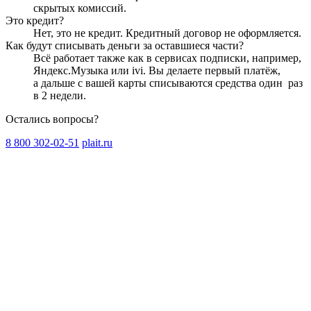
скрытых комиссий.
Это кредит?
Нет, это не кредит. Кредитный договор не оформляется.
Как будут списывать деньги за оставшиеся части?
Всё работает также как в сервисах подписки, например,
Яндекс.Музыка или ivi. Вы делаете первый платёж,
а дальше с вашей карты списываются средства один
раз
в 2 недели
.
Остались вопросы?
8 800 302-02-51
plait.ru