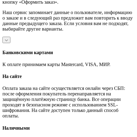
кнопку «Оформить заказ».
Наш сервис запоминает данные о пользователе, информацию
о заказе и в следующий раз предложит вам повторить к вводу
данные предыдущего заказа. Если условия вам не подходят,
выбирайте другие варианты.
Банковскими картами
К оплате принимаем карты Mastercard, VISA, МИР.
На сайте
Оплата заказа на сайте осуществляется онлайн через СБП:
после оформления покупатель перенаправляется на
защищённую платёжную страницу банка. Все операции
проходят в безопасном режиме с использованием SSL-
шифрования. На сайте доступен только данный способ
оплаты.
Наличными