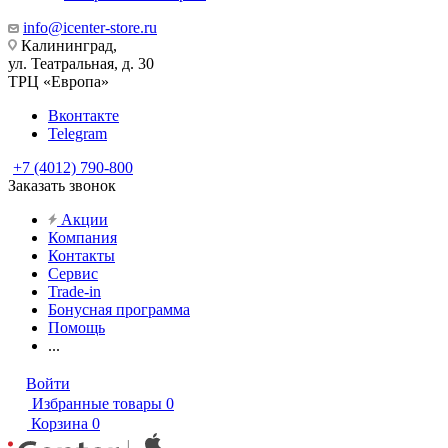
info@icenter-store.ru
Калининград,
ул. Театральная, д. 30
ТРЦ «Европа»
Вконтакте
Telegram
+7 (4012) 790-800
Заказать звонок
Акции
Компания
Контакты
Сервис
Trade-in
Бонусная программа
Помощь
...
Войти
Избранные товары
0
Корзина
0