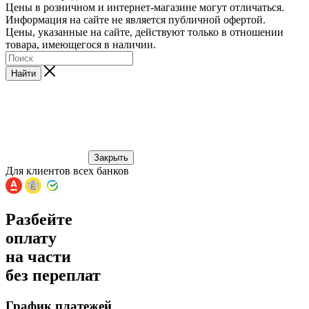
Цены в розничном и интернет-магазине могут отличаться.
Информация на сайте не является публичной офертой.
Цены, указанные на сайте, действуют только в отношении
товара, имеющегося в наличии.
Найти
Закрыть
Для клиентов всех банков
Разбейте
оплату
на части
без переплат
График платежей