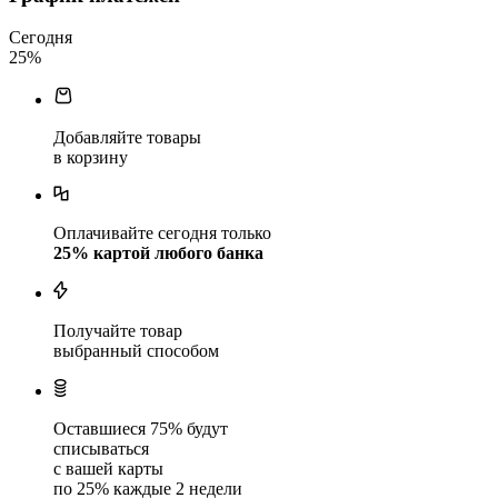
Сегодня
25
%
Добавляйте товары
в корзину
Оплачивайте сегодня только
25
% картой любого банка
Получайте товар
выбранный способом
Оставшиеся
75
% будут
списываться
с вашей карты
по
25
%
каждые 2 недели