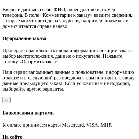
Введите данные о себе: ФИО, адрес доставки, номер
телефона. В поле «Комментарии к заказу» введите сведения,
которые могут пригодиться курьеру, например: подъезды в
доме считаются справа налево.
Оформление заказа
Проверьте правильность ввода информации: позиции заказа,
выбор местоположения, данные о покупателе. Нажмите
кнопку «Оформить заказ».
Наш сервис запоминает данные о пользователе, информацию
о заказе и в следующий раз предложит вам повторить к вводу
данные предыдущего заказа. Если условия вам не подходят,
выбирайте другие варианты.
Банковскими картами
К оплате принимаем карты Mastercard, VISA, МИР.
На сайте