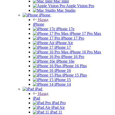
Mac mini
Apple Vision Pro
Mac Studio
iPhone
Назад
iPhone
iPhone 17e
iPhone 17 Pro Max
iPhone 17 Pro
iPhone Air
iPhone 17
iPhone 16 Pro Max
iPhone 16 Pro
iPhone 16e
iPhone 16 Plus
iPhone 16
iPhone 15 Plus
iPhone 15
iPhone 14
iPad
Назад
iPad
iPad Pro
iPad Air
iPad 11