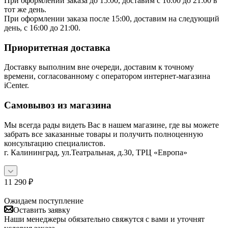
При оформлении заказа до 15:00, доставим с 16:00 до 21:00 в
тот же день.
При оформлении заказа после 15:00, доставим на следующий
день, с 16:00 до 21:00.
Приоритетная доставка
Доставку выполним вне очереди, доставим к точному
времени, согласованному с оператором интернет-магазина
iCenter.
Самовывоз из магазина
Мы всегда рады видеть Вас в нашем магазине, где вы можете
забрать все заказанные товары и получить полноценную
консультацию специалистов.
г. Калининград, ул.Театральная, д.30, ТРЦ «Европа»
11 290
₽
Ожидаем поступление
Оставить заявку
Наши менеджеры обязательно свяжутся с вами и уточнят