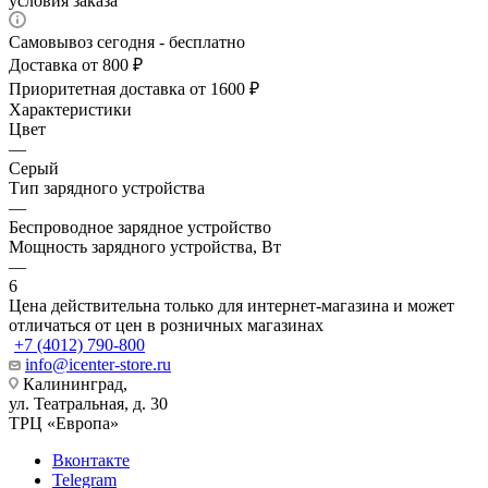
условия заказа
Самовывоз сегодня - бесплатно
Доставка от 800 ₽
Приоритетная доставка от 1600 ₽
Характеристики
Цвет
—
Серый
Тип зарядного устройства
—
Беспроводное зарядное устройство
Мощность зарядного устройства, Вт
—
6
Цена действительна только для интернет-магазина и может
отличаться от цен в розничных магазинах
+7 (4012) 790-800
info@icenter-store.ru
Калининград,
ул. Театральная, д. 30
ТРЦ «Европа»
Вконтакте
Telegram