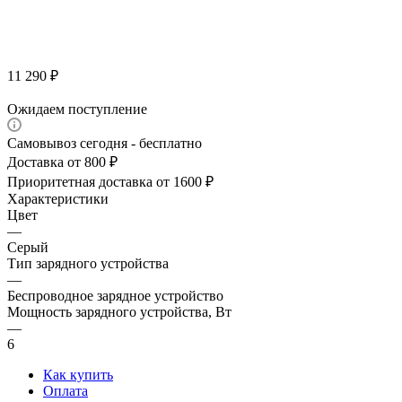
11 290
₽
Ожидаем поступление
Самовывоз сегодня - бесплатно
Доставка от 800 ₽
Приоритетная доставка от 1600 ₽
Характеристики
Цвет
—
Серый
Тип зарядного устройства
—
Беспроводное зарядное устройство
Мощность зарядного устройства, Вт
—
6
Как купить
Оплата