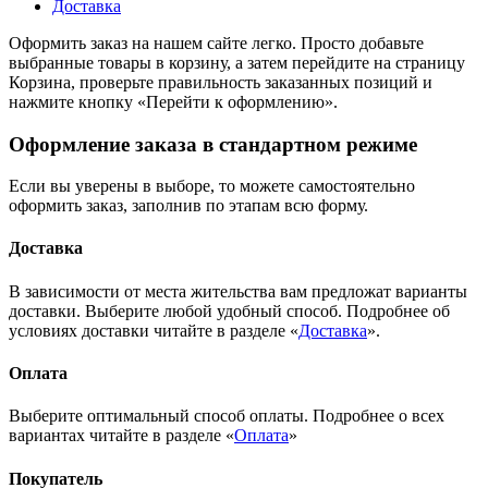
Доставка
Оформить заказ на нашем сайте легко. Просто добавьте
выбранные товары в корзину, а затем перейдите на страницу
Корзина, проверьте правильность заказанных позиций и
нажмите кнопку «Перейти к оформлению».
Оформление заказа в стандартном режиме
Если вы уверены в выборе, то можете самостоятельно
оформить заказ, заполнив по этапам всю форму.
Доставка
В зависимости от места жительства вам предложат варианты
доставки. Выберите любой удобный способ. Подробнее об
условиях доставки читайте в разделе «
Доставка
».
Оплата
Выберите оптимальный способ оплаты. Подробнее о всех
вариантах читайте в разделе «
Оплата
»
Покупатель