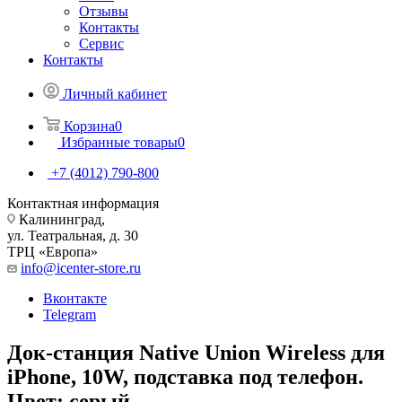
Отзывы
Контакты
Сервис
Контакты
Личный кабинет
Корзина
0
Избранные товары
0
+7 (4012) 790-800
Контактная информация
Калининград,
ул. Театральная, д. 30
ТРЦ «Европа»
info@icenter-store.ru
Вконтакте
Telegram
Док-станция Native Union Wireless для
iPhone, 10W, подставка под телефон.
Цвет: серый