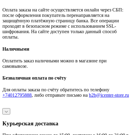
Оплата заказа на сайте осуществляется онлайн через СБП:
после оформления покупатель перенаправляется на
защищённую платёжную страницу банка. Все операции
проходят в безопасном режиме с использованием SSL-
шифрования. На сайте доступен только данный способ
оплаты.
Наличными
Оплатить заказ наличными можно в магазине при
самовывозе.
Безналичная оплата по счёту
Для оплаты заказа по счёту обратитесь по телефону
+74012795888
, либо отправьте письмо
на
b2b@icenter-store.ru
Курьерская доставка