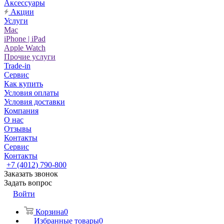
Аксессуары
Акции
Услуги
Mac
iPhone | iPad
Apple Watch
Прочие услуги
Trade-in
Сервис
Как купить
Условия оплаты
Условия доставки
Компания
О нас
Отзывы
Контакты
Сервис
Контакты
+7 (4012) 790-800
Заказать звонок
Задать вопрос
Войти
Корзина
0
Избранные товары
0