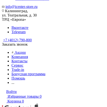
info@icenter-store.ru
Калининград,
ул. Театральная, д. 30
ТРЦ «Европа»
Вконтакте
Telegram
+7 (4012) 790-800
Заказать звонок
Акции
Компания
Контакты
Сервис
Trade-in
Бонусная программа
Помощь
...
Войти
Избранные товары
0
Корзина
0