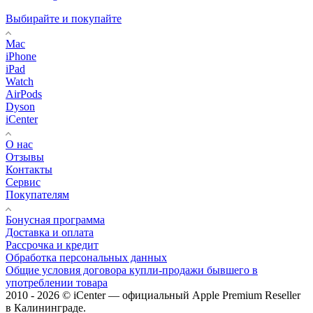
Выбирайте и покупайте
Mac
iPhone
iPad
Watch
AirPods
Dyson
iCenter
О нас
Отзывы
Контакты
Сервис
Покупателям
Бонусная программа
Доставка и оплата
Рассрочка и кредит
Обработка персональных данных
Общие условия договора купли-продажи бывшего в
употреблении товара
2010 - 2026 © iCenter — официальный Apple Premium Reseller
в Калининграде.