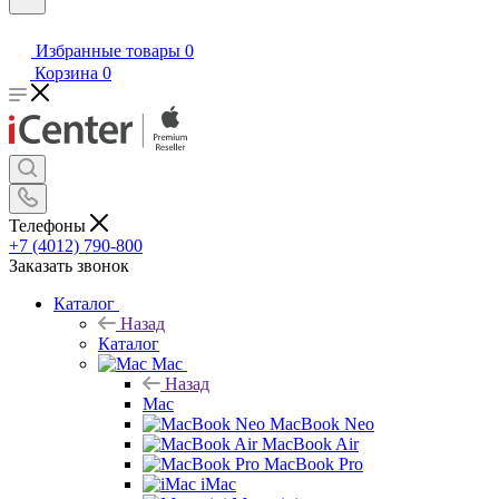
Избранные товары
0
Корзина
0
Телефоны
+7 (4012) 790-800
Заказать звонок
Каталог
Назад
Каталог
Mac
Назад
Mac
MacBook Neo
MacBook Air
MacBook Pro
iMac