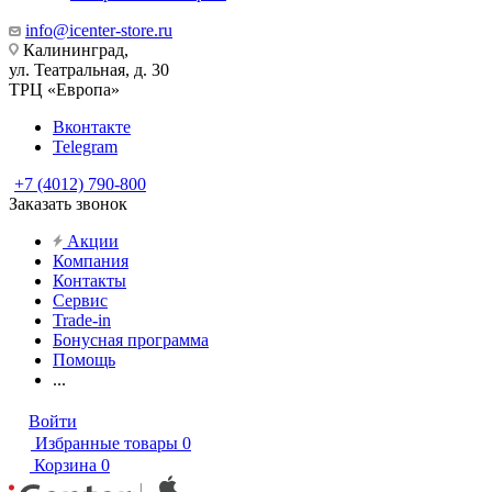
info@icenter-store.ru
Калининград,
ул. Театральная, д. 30
ТРЦ «Европа»
Вконтакте
Telegram
+7 (4012) 790-800
Заказать звонок
Акции
Компания
Контакты
Сервис
Trade-in
Бонусная программа
Помощь
...
Войти
Избранные товары
0
Корзина
0