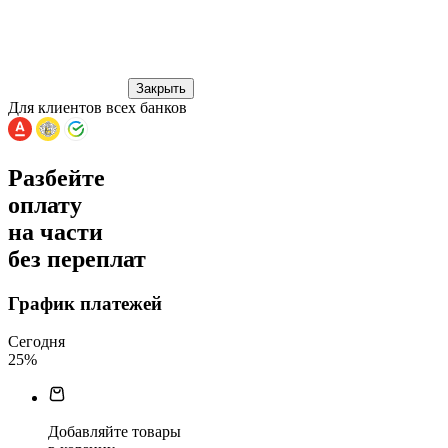
Закрыть
Для клиентов всех банков
Разбейте
оплату
на части
без переплат
График платежей
Сегодня
25
%
Добавляйте товары