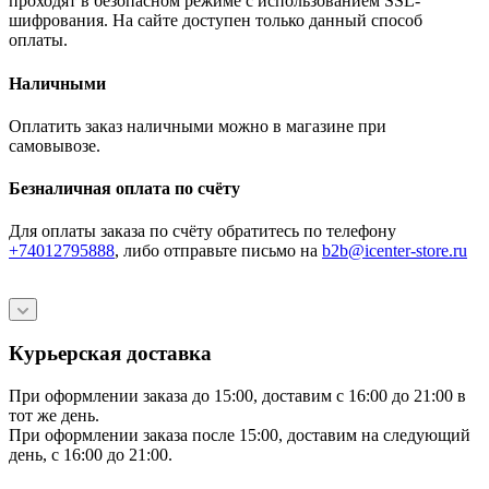
проходят в безопасном режиме с использованием SSL-
шифрования. На сайте доступен только данный способ
оплаты.
Наличными
Оплатить заказ наличными можно в магазине при
самовывозе.
Безналичная оплата по счёту
Для оплаты заказа по счёту обратитесь по телефону
+74012795888
, либо отправьте письмо
на
b2b@icenter-store.ru
Курьерская доставка
При оформлении заказа до 15:00, доставим с 16:00 до 21:00 в
тот же день.
При оформлении заказа после 15:00, доставим на следующий
день, с 16:00 до 21:00.