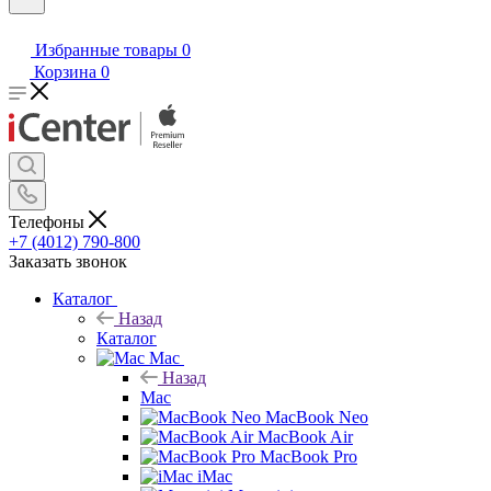
Избранные товары
0
Корзина
0
Телефоны
+7 (4012) 790-800
Заказать звонок
Каталог
Назад
Каталог
Mac
Назад
Mac
MacBook Neo
MacBook Air
MacBook Pro
iMac