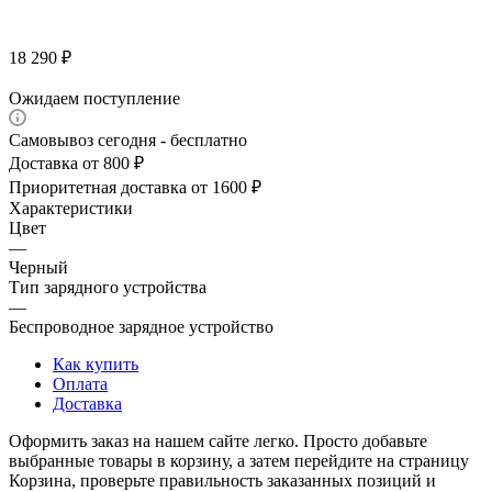
18 290
₽
Ожидаем поступление
Самовывоз сегодня - бесплатно
Доставка от 800 ₽
Приоритетная доставка от 1600 ₽
Характеристики
Цвет
—
Черный
Тип зарядного устройства
—
Беспроводное зарядное устройство
Как купить
Оплата
Доставка
Оформить заказ на нашем сайте легко. Просто добавьте
выбранные товары в корзину, а затем перейдите на страницу
Корзина, проверьте правильность заказанных позиций и