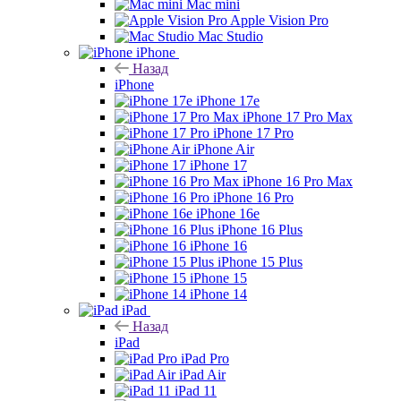
Mac mini
Apple Vision Pro
Mac Studio
iPhone
Назад
iPhone
iPhone 17e
iPhone 17 Pro Max
iPhone 17 Pro
iPhone Air
iPhone 17
iPhone 16 Pro Max
iPhone 16 Pro
iPhone 16e
iPhone 16 Plus
iPhone 16
iPhone 15 Plus
iPhone 15
iPhone 14
iPad
Назад
iPad
iPad Pro
iPad Air
iPad 11