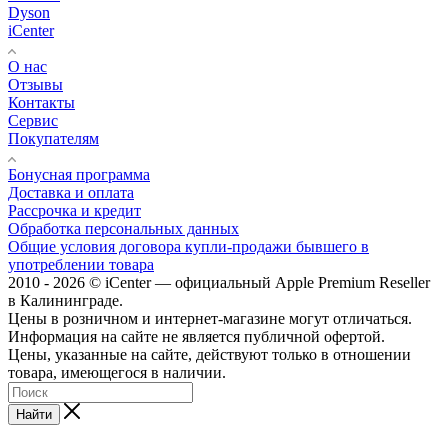
Dyson
iCenter
О нас
Отзывы
Контакты
Сервис
Покупателям
Бонусная программа
Доставка и оплата
Рассрочка и кредит
Обработка персональных данных
Общие условия договора купли-продажи бывшего в
употреблении товара
2010 - 2026 © iCenter — официальный Apple Premium Reseller
в Калининграде.
Цены в розничном и интернет-магазине могут отличаться.
Информация на сайте не является публичной офертой.
Цены, указанные на сайте, действуют только в отношении
товара, имеющегося в наличии.
Найти