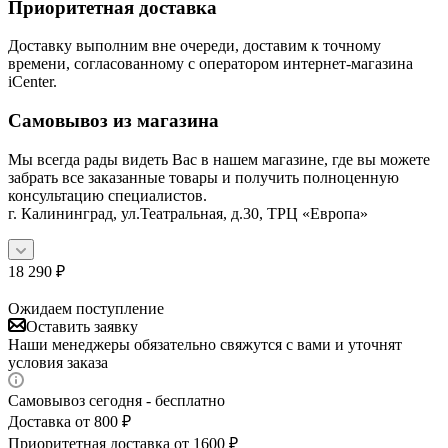
Приоритетная доставка
Доставку выполним вне очереди, доставим к точному
времени, согласованному с оператором интернет-магазина
iCenter.
Самовывоз из магазина
Мы всегда рады видеть Вас в нашем магазине, где вы можете
забрать все заказанные товары и получить полноценную
консультацию специалистов.
г. Калининград, ул.Театральная, д.30, ТРЦ «Европа»
18 290
₽
Ожидаем поступление
Оставить заявку
Наши менеджеры обязательно свяжутся с вами и уточнят
условия заказа
Самовывоз сегодня - бесплатно
Доставка от 800 ₽
Приоритетная доставка от 1600 ₽