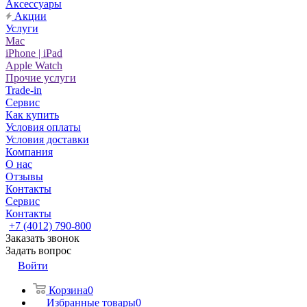
Аксессуары
Акции
Услуги
Mac
iPhone | iPad
Apple Watch
Прочие услуги
Trade-in
Сервис
Как купить
Условия оплаты
Условия доставки
Компания
О нас
Отзывы
Контакты
Сервис
Контакты
+7 (4012) 790-800
Заказать звонок
Задать вопрос
Войти
Корзина
0
Избранные товары
0