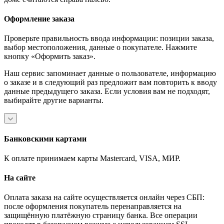
Оформление заказа
Проверьте правильность ввода информации: позиции заказа,
выбор местоположения, данные о покупателе. Нажмите
кнопку «Оформить заказ».
Наш сервис запоминает данные о пользователе, информацию
о заказе и в следующий раз предложит вам повторить к вводу
данные предыдущего заказа. Если условия вам не подходят,
выбирайте другие варианты.
Банковскими картами
К оплате принимаем карты Mastercard, VISA, МИР.
На сайте
Оплата заказа на сайте осуществляется онлайн через СБП:
после оформления покупатель перенаправляется на
защищённую платёжную страницу банка. Все операции