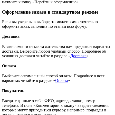
нажмите кнопку «Перейти к оформлению».
Оформление заказа в стандартном режиме
Если вы уверены в выборе, то можете самостоятельно
оформить заказ, заполнив по этапам всю форму.
Доставка
В зависимости от места жительства вам предложат варианты
доставки. Выберите любой удобный способ. Подробнее об
условиях доставки читайте в разделе «
Доставка
».
Оплата
Выберите оптимальный способ оплаты. Подробнее о всех
вариантах читайте в разделе «
Оплата
»
Покупатель
Введите данные о себе: ФИО, адрес доставки, номер
телефона. В поле «Комментарии к заказу» введите сведения,
которые могут пригодиться курьеру, например: подъезды в
доме считаются справа налево.