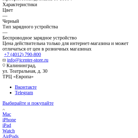
Характеристики
Цвет
—
Черный
Тип зарядного устройства
—
Беспроводное зарядное устройство
Цена действительна только для интернет-магазина и может
отличаться от цен в розничных магазинах
+7 (4012) 790-800
info@icenter-store.ru
Калининград,
ул. Театральная, д. 30
ТРЦ «Европа»
Вконтакте
Telegram
Выбирайте и покупайте
Mac
iPhone
iPad
Watch
AirPods