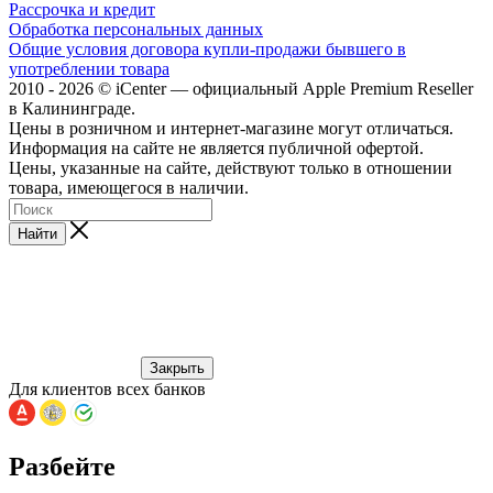
Рассрочка и кредит
Обработка персональных данных
Общие условия договора купли-продажи бывшего в
употреблении товара
2010 - 2026 © iCenter — официальный Apple Premium Reseller
в Калининграде.
Цены в розничном и интернет-магазине могут отличаться.
Информация на сайте не является публичной офертой.
Цены, указанные на сайте, действуют только в отношении
товара, имеющегося в наличии.
Найти
Закрыть
Для клиентов всех банков
Разбейте