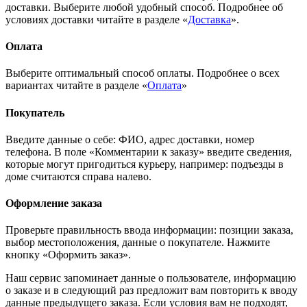
доставки. Выберите любой удобный способ. Подробнее об
условиях доставки читайте в разделе «
Доставка
».
Оплата
Выберите оптимальный способ оплаты. Подробнее о всех
вариантах читайте в разделе «
Оплата
»
Покупатель
Введите данные о себе: ФИО, адрес доставки, номер
телефона. В поле «Комментарии к заказу» введите сведения,
которые могут пригодиться курьеру, например: подъезды в
доме считаются справа налево.
Оформление заказа
Проверьте правильность ввода информации: позиции заказа,
выбор местоположения, данные о покупателе. Нажмите
кнопку «Оформить заказ».
Наш сервис запоминает данные о пользователе, информацию
о заказе и в следующий раз предложит вам повторить к вводу
данные предыдущего заказа. Если условия вам не подходят,