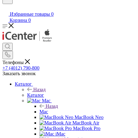
Избранные товары
0
Корзина
0
Телефоны
+7 (4012) 790-800
Заказать звонок
Каталог
Назад
Каталог
Mac
Назад
Mac
MacBook Neo
MacBook Air
MacBook Pro
iMac