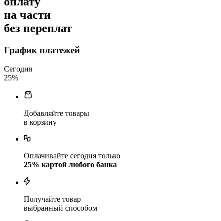
оплату
на части
без переплат
График платежей
Сегодня
25
%
Добавляйте товары
в корзину
Оплачивайте сегодня только
25
% картой любого банка
Получайте товар
выбранный способом