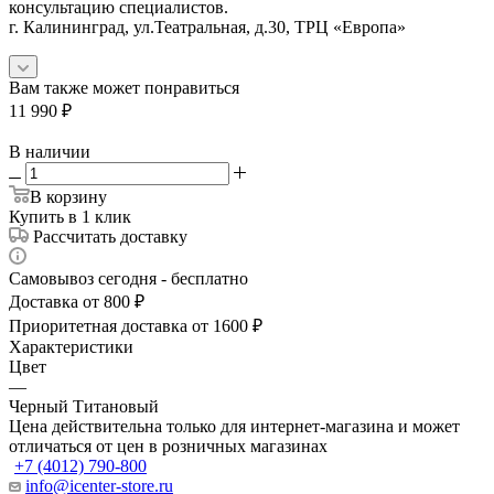
консультацию специалистов.
г. Калининград, ул.Театральная, д.30, ТРЦ «Европа»
Вам также может понравиться
11 990
₽
В наличии
В корзину
Купить в 1 клик
Рассчитать доставку
Самовывоз сегодня - бесплатно
Доставка от 800 ₽
Приоритетная доставка от 1600 ₽
Характеристики
Цвет
—
Черный Титановый
Цена действительна только для интернет-магазина и может
отличаться от цен в розничных магазинах
+7 (4012) 790-800
info@icenter-store.ru