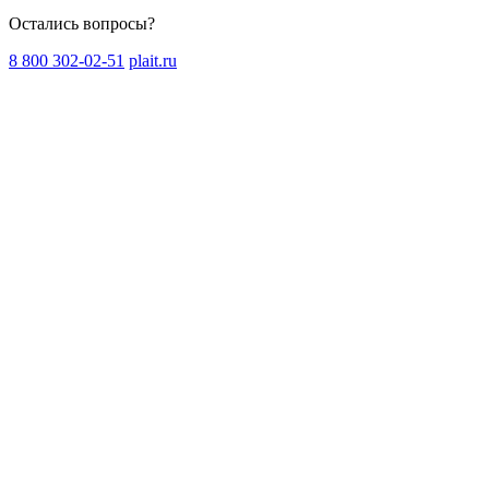
Остались вопросы?
8 800 302-02-51
plait.ru