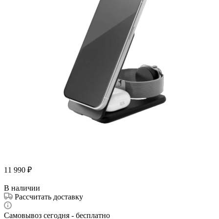
11 990
₽
В наличии
Рассчитать доставку
Самовывоз сегодня - бесплатно