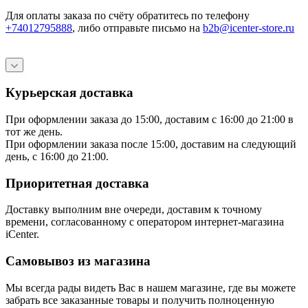
Для оплаты заказа по счёту обратитесь по телефону
+74012795888
, либо отправьте письмо
на
b2b@icenter-store.ru
Курьерская доставка
При оформлении заказа до 15:00, доставим с 16:00 до 21:00 в
тот же день.
При оформлении заказа после 15:00, доставим на следующий
день, с 16:00 до 21:00.
Приоритетная доставка
Доставку выполним вне очереди, доставим к точному
времени, согласованному с оператором интернет-магазина
iCenter.
Самовывоз из магазина
Мы всегда рады видеть Вас в нашем магазине, где вы можете
забрать все заказанные товары и получить полноценную