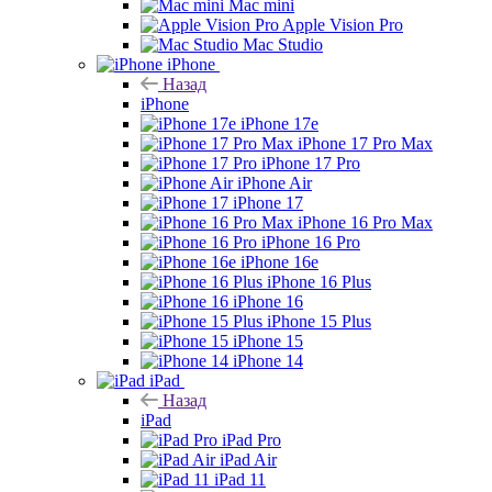
Mac mini
Apple Vision Pro
Mac Studio
iPhone
Назад
iPhone
iPhone 17e
iPhone 17 Pro Max
iPhone 17 Pro
iPhone Air
iPhone 17
iPhone 16 Pro Max
iPhone 16 Pro
iPhone 16e
iPhone 16 Plus
iPhone 16
iPhone 15 Plus
iPhone 15
iPhone 14
iPad
Назад
iPad
iPad Pro
iPad Air
iPad 11