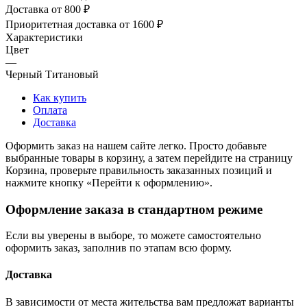
Доставка от 800 ₽
Приоритетная доставка от 1600 ₽
Характеристики
Цвет
—
Черный Титановый
Как купить
Оплата
Доставка
Оформить заказ на нашем сайте легко. Просто добавьте
выбранные товары в корзину, а затем перейдите на страницу
Корзина, проверьте правильность заказанных позиций и
нажмите кнопку «Перейти к оформлению».
Оформление заказа в стандартном режиме
Если вы уверены в выборе, то можете самостоятельно
оформить заказ, заполнив по этапам всю форму.
Доставка
В зависимости от места жительства вам предложат варианты