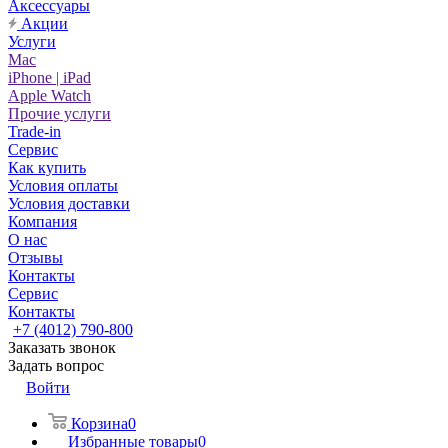
Аксессуары
Акции
Услуги
Mac
iPhone | iPad
Apple Watch
Прочие услуги
Trade-in
Сервис
Как купить
Условия оплаты
Условия доставки
Компания
О нас
Отзывы
Контакты
Сервис
Контакты
+7 (4012) 790-800
Заказать звонок
Задать вопрос
Войти
Корзина
0
Избранные товары
0