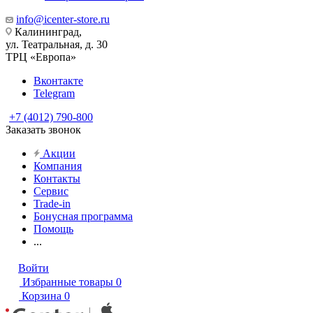
info@icenter-store.ru
Калининград,
ул. Театральная, д. 30
ТРЦ «Европа»
Вконтакте
Telegram
+7 (4012) 790-800
Заказать звонок
Акции
Компания
Контакты
Сервис
Trade-in
Бонусная программа
Помощь
...
Войти
Избранные товары
0
Корзина
0