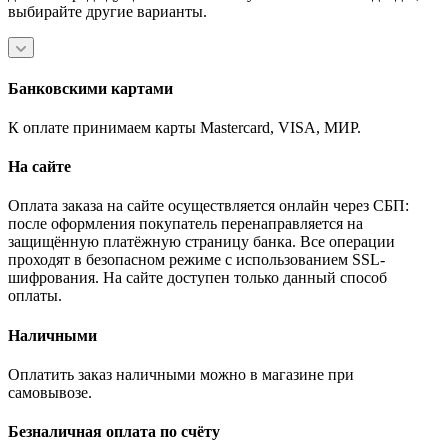
выбирайте другие варианты.
Банковскими картами
К оплате принимаем карты Mastercard, VISA, МИР.
На сайте
Оплата заказа на сайте осуществляется онлайн через СБП:
после оформления покупатель перенаправляется на
защищённую платёжную страницу банка. Все операции
проходят в безопасном режиме с использованием SSL-
шифрования. На сайте доступен только данный способ
оплаты.
Наличными
Оплатить заказ наличными можно в магазине при
самовывозе.
Безналичная оплата по счёту