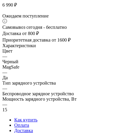
6 990
₽
Ожидаем поступление
Самовывоз сегодня - бесплатно
Доставка от 800 ₽
Приоритетная доставка от 1600 ₽
Характеристики
Цвет
—
Черный
MagSafe
—
Да
Тип зарядного устройства
—
Беспроводное зарядное устройство
Мощность зарядного устройства, Вт
—
15
Как купить
Оплата
Доставка