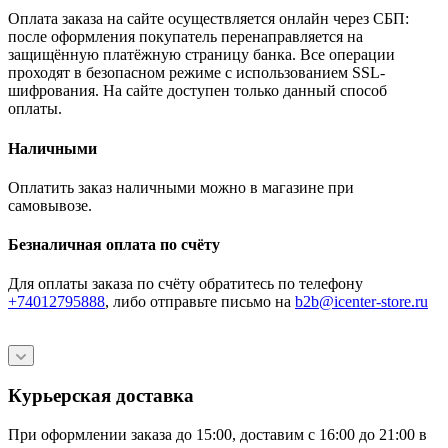
Оплата заказа на сайте осуществляется онлайн через СБП:
после оформления покупатель перенаправляется на
защищённую платёжную страницу банка. Все операции
проходят в безопасном режиме с использованием SSL-
шифрования. На сайте доступен только данный способ
оплаты.
Наличными
Оплатить заказ наличными можно в магазине при
самовывозе.
Безналичная оплата по счёту
Для оплаты заказа по счёту обратитесь по телефону
+74012795888
, либо отправьте письмо
на
b2b@icenter-store.ru
Курьерская доставка
При оформлении заказа до 15:00, доставим с 16:00 до 21:00 в