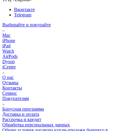
Вконтакте
Telegram
Выбирайте и покупайте
Mac
iPhone
iPad
Watch
AirPods
Dyson
iCenter
О нас
Отзывы
Контакты
Сервис
Покупателям
Бонусная программа
Доставка и оплата
Рассрочка и кредит
Обработка персональных данных
Общие условия договора купли-продажи бывшего в