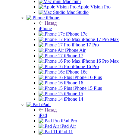
Mac mini
Apple Vision Pro
Mac Studio
iPhone
Назад
iPhone
iPhone 17e
iPhone 17 Pro Max
iPhone 17 Pro
iPhone Air
iPhone 17
iPhone 16 Pro Max
iPhone 16 Pro
iPhone 16e
iPhone 16 Plus
iPhone 16
iPhone 15 Plus
iPhone 15
iPhone 14
iPad
Назад
iPad
iPad Pro
iPad Air
iPad 11