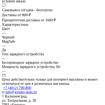
условия заказа
Самовывоз сегодня - бесплатно
Доставка от 800 ₽
Приоритетная доставка от 1600 ₽
Характеристики
Цвет
—
Черный
MagSafe
—
Да
Тип зарядного устройства
—
Беспроводное зарядное устройство
Мощность зарядного устройства, Вт
—
15
Цена действительна только для интернет-магазина и может
отличаться от цен в розничных магазинах
+7 (4012) 790-800
info@icenter-store.ru
Калининград,
ул. Театральная, д. 30
ТРЦ «Европа»