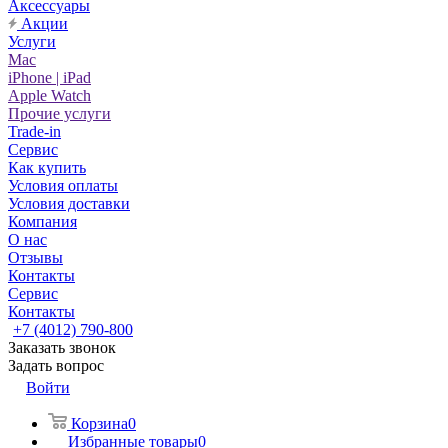
Аксессуары
Акции
Услуги
Mac
iPhone | iPad
Apple Watch
Прочие услуги
Trade-in
Сервис
Как купить
Условия оплаты
Условия доставки
Компания
О нас
Отзывы
Контакты
Сервис
Контакты
+7 (4012) 790-800
Заказать звонок
Задать вопрос
Войти
Корзина
0
Избранные товары
0