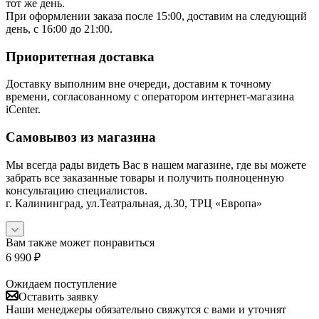
тот же день.
При оформлении заказа после 15:00, доставим на следующий
день, с 16:00 до 21:00.
Приоритетная доставка
Доставку выполним вне очереди, доставим к точному
времени, согласованному с оператором интернет-магазина
iCenter.
Самовывоз из магазина
Мы всегда рады видеть Вас в нашем магазине, где вы можете
забрать все заказанные товары и получить полноценную
консультацию специалистов.
г. Калининград, ул.Театральная, д.30, ТРЦ «Европа»
Вам также может понравиться
6 990
₽
Ожидаем поступление
Оставить заявку
Наши менеджеры обязательно свяжутся с вами и уточнят