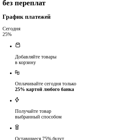
без переплат
График платежей
Сегодня
25
%
Добавляйте товары
в корзину
Оплачивайте сегодня только
25
% картой любого банка
Получайте товар
выбранный способом
Оставшиеся
75
% будут