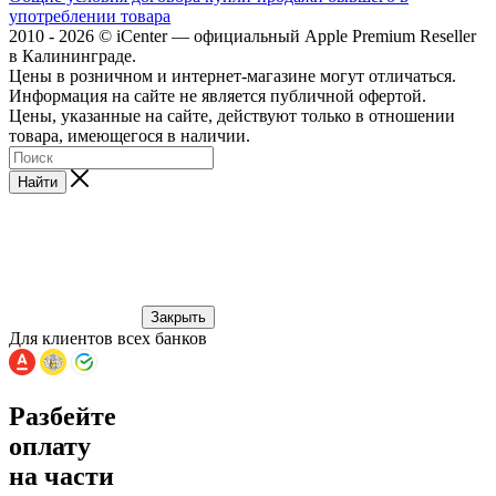
употреблении товара
2010 - 2026 © iCenter — официальный Apple Premium Reseller
в Калининграде.
Цены в розничном и интернет-магазине могут отличаться.
Информация на сайте не является публичной офертой.
Цены, указанные на сайте, действуют только в отношении
товара, имеющегося в наличии.
Найти
Закрыть
Для клиентов всех банков
Разбейте
оплату
на части