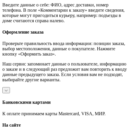
Введите данные о себе: ФИО, адрес доставки, номер
телефона. В поле «Комментарии к заказу» введите сведения,
которые могут пригодиться курьеру, например: подъезды в
доме считаются справа налево.
Оформление заказа
Проверьте правильность ввода информации: позиции заказа,
выбор местоположения, данные о покупателе. Нажмите
кнопку «Оформить заказ».
Наш сервис запоминает данные о пользователе, информацию
о заказе и в следующий раз предложит вам повторить к вводу
данные предыдущего заказа. Если условия вам не подходят,
выбирайте другие варианты.
Банковскими картами
К оплате принимаем карты Mastercard, VISA, МИР.
На сайте