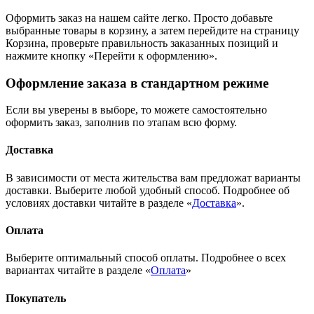
Оформить заказ на нашем сайте легко. Просто добавьте
выбранные товары в корзину, а затем перейдите на страницу
Корзина, проверьте правильность заказанных позиций и
нажмите кнопку «Перейти к оформлению».
Оформление заказа в стандартном режиме
Если вы уверены в выборе, то можете самостоятельно
оформить заказ, заполнив по этапам всю форму.
Доставка
В зависимости от места жительства вам предложат варианты
доставки. Выберите любой удобный способ. Подробнее об
условиях доставки читайте в разделе «
Доставка
».
Оплата
Выберите оптимальный способ оплаты. Подробнее о всех
вариантах читайте в разделе «
Оплата
»
Покупатель