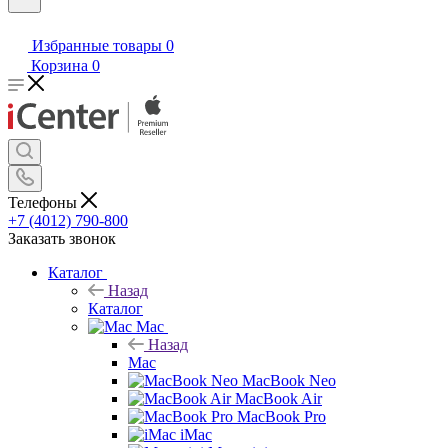
Избранные товары
0
Корзина
0
Телефоны
+7 (4012) 790-800
Заказать звонок
Каталог
Назад
Каталог
Mac
Назад
Mac
MacBook Neo
MacBook Air
MacBook Pro
iMac