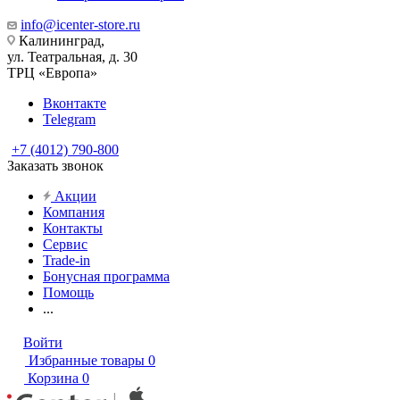
info@icenter-store.ru
Калининград,
ул. Театральная, д. 30
ТРЦ «Европа»
Вконтакте
Telegram
+7 (4012) 790-800
Заказать звонок
Акции
Компания
Контакты
Сервис
Trade-in
Бонусная программа
Помощь
...
Войти
Избранные товары
0
Корзина
0