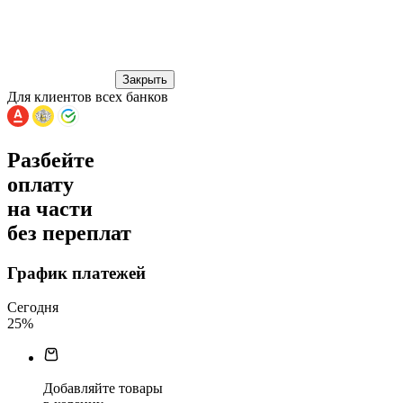
Закрыть
Для клиентов всех банков
Разбейте
оплату
на части
без переплат
График платежей
Сегодня
25
%
Добавляйте товары