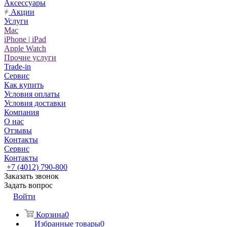
Аксессуары
Акции
Услуги
Mac
iPhone | iPad
Apple Watch
Прочие услуги
Trade-in
Сервис
Как купить
Условия оплаты
Условия доставки
Компания
О нас
Отзывы
Контакты
Сервис
Контакты
+7 (4012) 790-800
Заказать звонок
Задать вопрос
Войти
Корзина
0
Избранные товары
0