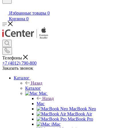
Избранные товары
0
Корзина
0
Телефоны
+7 (4012) 790-800
Заказать звонок
Каталог
Назад
Каталог
Mac
Назад
Mac
MacBook Neo
MacBook Air
MacBook Pro
iMac