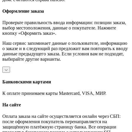
Оформление заказа
Проверьте правильность ввода информации: позиции заказа,
выбор местоположения, данные о покупателе. Нажмите
кнопку «Оформить заказ».
Наш сервис запоминает данные о пользователе, информацию
о заказе и в следующий раз предложит вам повторить к вводу
данные предыдущего заказа. Если условия вам не подходят,
выбирайте другие варианты.
Банковскими картами
К оплате принимаем карты Mastercard, VISA, МИР.
На сайте
Оплата заказа на сайте осуществляется онлайн через СБП:
после оформления покупатель перенаправляется на
защищённую платёжную страницу банка. Все операции