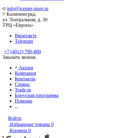
info@icenter-store.ru
Калининград,
ул. Театральная, д. 30
ТРЦ «Европа»
Вконтакте
Telegram
+7 (4012) 790-800
Заказать звонок
Акции
Компания
Контакты
Сервис
Trade-in
Бонусная программа
Помощь
...
Войти
Избранные товары
0
Корзина
0