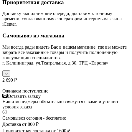
Приоритетная доставка
Доставку выполним вне очереди, доставим к точному
времени, согласованному с оператором интернет-магазина
iCenter.
Самовывоз из магазина
Мы всегда рады видеть Вас в нашем магазине, где вы можете
забрать все заказанные товары и получить полноценную
консультацию специалистов.
г. Калининград, ул.Театральная, д.30, ТРЦ «Европа»
2 690
₽
Ожидаем поступление
Оставить заявку
Наши менеджеры обязательно свяжутся с вами и уточнят
условия заказа
Самовывоз сегодня - бесплатно
Доставка от 800 ₽
Приоритетная доставка от 1600 ₽