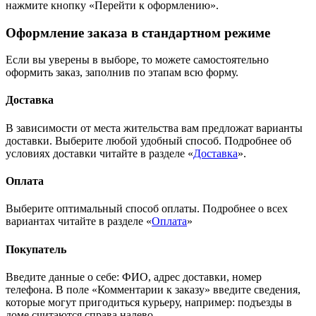
нажмите кнопку «Перейти к оформлению».
Оформление заказа в стандартном режиме
Если вы уверены в выборе, то можете самостоятельно
оформить заказ, заполнив по этапам всю форму.
Доставка
В зависимости от места жительства вам предложат варианты
доставки. Выберите любой удобный способ. Подробнее об
условиях доставки читайте в разделе «
Доставка
».
Оплата
Выберите оптимальный способ оплаты. Подробнее о всех
вариантах читайте в разделе «
Оплата
»
Покупатель
Введите данные о себе: ФИО, адрес доставки, номер
телефона. В поле «Комментарии к заказу» введите сведения,
которые могут пригодиться курьеру, например: подъезды в
доме считаются справа налево.