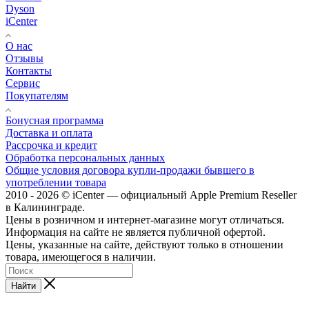
Dyson
iCenter
О нас
Отзывы
Контакты
Сервис
Покупателям
Бонусная программа
Доставка и оплата
Рассрочка и кредит
Обработка персональных данных
Общие условия договора купли-продажи бывшего в
употреблении товара
2010 - 2026 © iCenter — официальный Apple Premium Reseller
в Калининграде.
Цены в розничном и интернет-магазине могут отличаться.
Информация на сайте не является публичной офертой.
Цены, указанные на сайте, действуют только в отношении
товара, имеющегося в наличии.
Найти