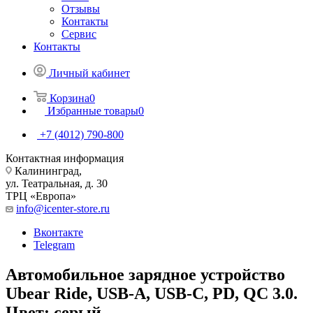
Отзывы
Контакты
Сервис
Контакты
Личный кабинет
Корзина
0
Избранные товары
0
+7 (4012) 790-800
Контактная информация
Калининград,
ул. Театральная, д. 30
ТРЦ «Европа»
info@icenter-store.ru
Вконтакте
Telegram
Автомобильное зарядное устройство
Ubear Ride, USB-A, USB-C, PD, QC 3.0.
Цвет: серый