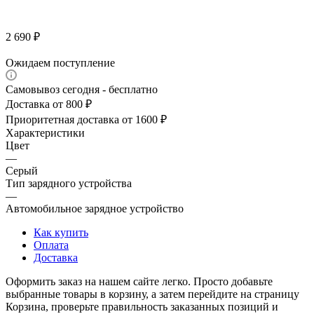
2 690
₽
Ожидаем поступление
Самовывоз сегодня - бесплатно
Доставка от 800 ₽
Приоритетная доставка от 1600 ₽
Характеристики
Цвет
—
Серый
Тип зарядного устройства
—
Автомобильное зарядное устройство
Как купить
Оплата
Доставка
Оформить заказ на нашем сайте легко. Просто добавьте
выбранные товары в корзину, а затем перейдите на страницу
Корзина, проверьте правильность заказанных позиций и