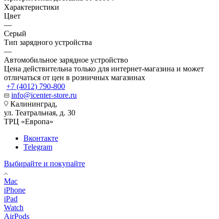
Характеристики
Цвет
—
Серый
Тип зарядного устройства
—
Автомобильное зарядное устройство
Цена действительна только для интернет-магазина и может
отличаться от цен в розничных магазинах
+7 (4012) 790-800
info@icenter-store.ru
Калининград,
ул. Театральная, д. 30
ТРЦ «Европа»
Вконтакте
Telegram
Выбирайте и покупайте
Mac
iPhone
iPad
Watch
AirPods