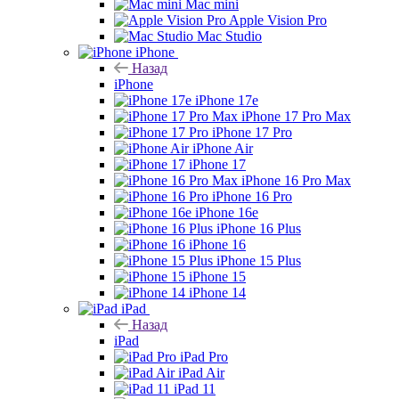
Mac mini
Apple Vision Pro
Mac Studio
iPhone
Назад
iPhone
iPhone 17e
iPhone 17 Pro Max
iPhone 17 Pro
iPhone Air
iPhone 17
iPhone 16 Pro Max
iPhone 16 Pro
iPhone 16e
iPhone 16 Plus
iPhone 16
iPhone 15 Plus
iPhone 15
iPhone 14
iPad
Назад
iPad
iPad Pro
iPad Air
iPad 11