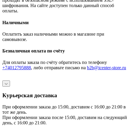
проходят в безопасном режиме с использованием SSL-
шифрования. На сайте доступен только данный способ
оплаты.
Наличными
Оплатить заказ наличными можно в магазине при
самовывозе.
Безналичная оплата по счёту
Для оплаты заказа по счёту обратитесь по телефону
+74012795888
, либо отправьте письмо
на
b2b@icenter-store.ru
Курьерская доставка
При оформлении заказа до 15:00, доставим с 16:00 до 21:00 в
тот же день.
При оформлении заказа после 15:00, доставим на следующий
день, с 16:00 до 21:00.