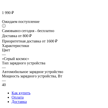
1 990
₽
Ожидаем поступление
Самовывоз сегодня - бесплатно
Доставка от 800 ₽
Приоритетная доставка от 1600 ₽
Характеристики
Цвет
—
«Серый космос»
Тип зарядного устройства
—
Автомобильное зарядное устройство
Мощность зарядного устройства, Вт
—
40
Как купить
Оплата
Доставка