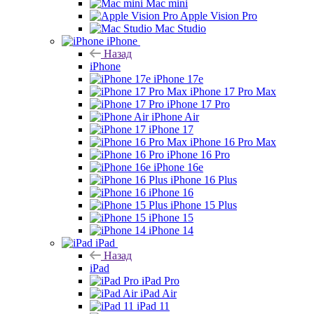
Mac mini
Apple Vision Pro
Mac Studio
iPhone
Назад
iPhone
iPhone 17e
iPhone 17 Pro Max
iPhone 17 Pro
iPhone Air
iPhone 17
iPhone 16 Pro Max
iPhone 16 Pro
iPhone 16e
iPhone 16 Plus
iPhone 16
iPhone 15 Plus
iPhone 15
iPhone 14
iPad
Назад
iPad
iPad Pro
iPad Air
iPad 11