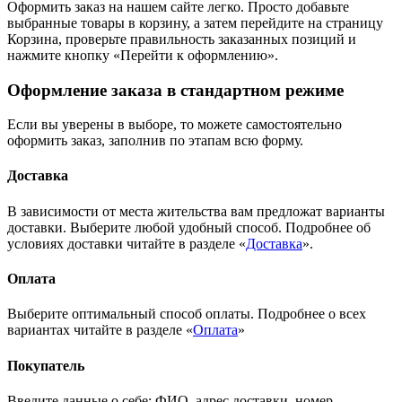
Оформить заказ на нашем сайте легко. Просто добавьте
выбранные товары в корзину, а затем перейдите на страницу
Корзина, проверьте правильность заказанных позиций и
нажмите кнопку «Перейти к оформлению».
Оформление заказа в стандартном режиме
Если вы уверены в выборе, то можете самостоятельно
оформить заказ, заполнив по этапам всю форму.
Доставка
В зависимости от места жительства вам предложат варианты
доставки. Выберите любой удобный способ. Подробнее об
условиях доставки читайте в разделе «
Доставка
».
Оплата
Выберите оптимальный способ оплаты. Подробнее о всех
вариантах читайте в разделе «
Оплата
»
Покупатель
Введите данные о себе: ФИО, адрес доставки, номер