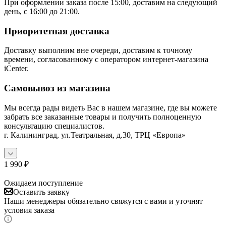
При оформлении заказа после 15:00, доставим на следующий
день, с 16:00 до 21:00.
Приоритетная доставка
Доставку выполним вне очереди, доставим к точному
времени, согласованному с оператором интернет-магазина
iCenter.
Самовывоз из магазина
Мы всегда рады видеть Вас в нашем магазине, где вы можете
забрать все заказанные товары и получить полноценную
консультацию специалистов.
г. Калининград, ул.Театральная, д.30, ТРЦ «Европа»
1 990
₽
Ожидаем поступление
Оставить заявку
Наши менеджеры обязательно свяжутся с вами и уточнят
условия заказа