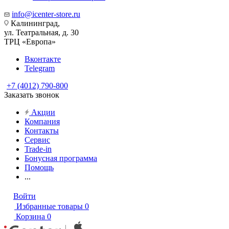
info@icenter-store.ru
Калининград,
ул. Театральная, д. 30
ТРЦ «Европа»
Вконтакте
Telegram
+7 (4012) 790-800
Заказать звонок
Акции
Компания
Контакты
Сервис
Trade-in
Бонусная программа
Помощь
...
Войти
Избранные товары
0
Корзина
0