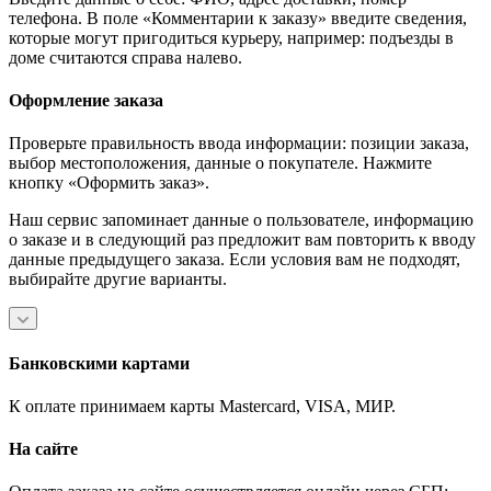
телефона. В поле «Комментарии к заказу» введите сведения,
которые могут пригодиться курьеру, например: подъезды в
доме считаются справа налево.
Оформление заказа
Проверьте правильность ввода информации: позиции заказа,
выбор местоположения, данные о покупателе. Нажмите
кнопку «Оформить заказ».
Наш сервис запоминает данные о пользователе, информацию
о заказе и в следующий раз предложит вам повторить к вводу
данные предыдущего заказа. Если условия вам не подходят,
выбирайте другие варианты.
Банковскими картами
К оплате принимаем карты Mastercard, VISA, МИР.
На сайте