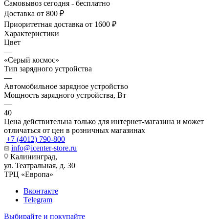
Самовывоз сегодня - бесплатно
Доставка от 800 ₽
Приоритетная доставка от 1600 ₽
Характеристики
Цвет
—
«Серый космос»
Тип зарядного устройства
—
Автомобильное зарядное устройство
Мощность зарядного устройства, Вт
—
40
Цена действительна только для интернет-магазина и может
отличаться от цен в розничных магазинах
+7 (4012) 790-800
info@icenter-store.ru
Калининград,
ул. Театральная, д. 30
ТРЦ «Европа»
Вконтакте
Telegram
Выбирайте и покупайте