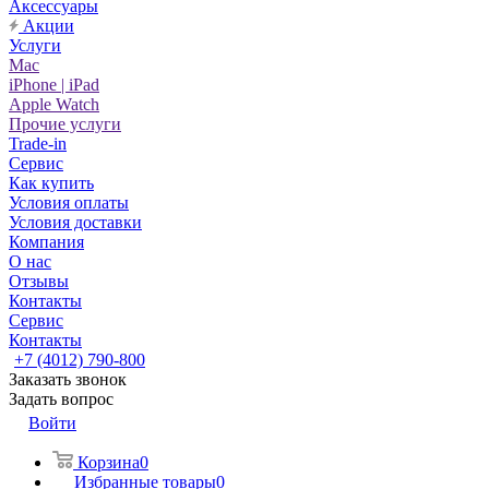
Аксессуары
Акции
Услуги
Mac
iPhone | iPad
Apple Watch
Прочие услуги
Trade-in
Сервис
Как купить
Условия оплаты
Условия доставки
Компания
О нас
Отзывы
Контакты
Сервис
Контакты
+7 (4012) 790-800
Заказать звонок
Задать вопрос
Войти
Корзина
0
Избранные товары
0