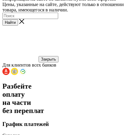
Цены, указанные на сайте, действуют только в отношении
товара, имеющегося в наличии.
Найти
Закрыть
Для клиентов всех банков
Разбейте
оплату
на части
без переплат
График платежей