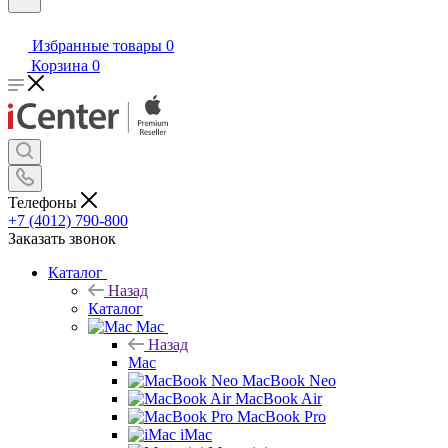
Избранные товары
0
Корзина
0
Телефоны
+7 (4012) 790-800
Заказать звонок
Каталог
Назад
Каталог
Mac
Назад
Mac
MacBook Neo
MacBook Air
MacBook Pro
iMac