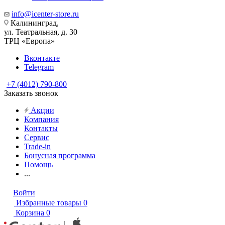
info@icenter-store.ru
Калининград,
ул. Театральная, д. 30
ТРЦ «Европа»
Вконтакте
Telegram
+7 (4012) 790-800
Заказать звонок
Акции
Компания
Контакты
Сервис
Trade-in
Бонусная программа
Помощь
...
Войти
Избранные товары
0
Корзина
0