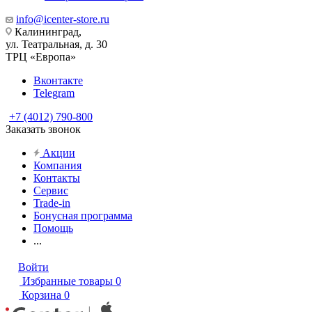
info@icenter-store.ru
Калининград,
ул. Театральная, д. 30
ТРЦ «Европа»
Вконтакте
Telegram
+7 (4012) 790-800
Заказать звонок
Акции
Компания
Контакты
Сервис
Trade-in
Бонусная программа
Помощь
...
Войти
Избранные товары
0
Корзина
0