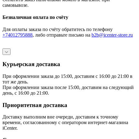
самовывозе.
Безналичная оплата по счёту
Для оплаты заказа по счёту обратитесь по телефону
+74012795888
, либо отправьте письмо
на
b2b@icenter-store.ru
Курьерская доставка
При оформлении заказа до 15:00, доставим с 16:00 до 21:00 в
тот же день.
При оформлении заказа после 15:00, доставим на следующий
день, с 16:00 до 21:00.
Приоритетная доставка
Доставку выполним вне очереди, доставим к точному
времени, согласованному с оператором интернет-магазина
iCenter.