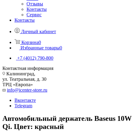
Отзывы
Контакты
Сервис
Контакты
Личный кабинет
Корзина
0
Избранные товары
0
+7 (4012) 790-800
Контактная информация
Калининград,
ул. Театральная, д. 30
ТРЦ «Европа»
info@icenter-store.ru
Вконтакте
Telegram
Автомобильный держатель Baseus 10W
Qi. Цвет: красный