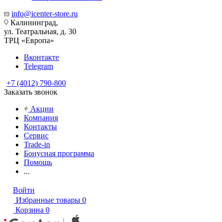
info@icenter-store.ru
Калининград,
ул. Театральная, д. 30
ТРЦ «Европа»
Вконтакте
Telegram
+7 (4012) 790-800
Заказать звонок
Акции
Компания
Контакты
Сервис
Trade-in
Бонусная программа
Помощь
...
Войти
Избранные товары
0
Корзина
0