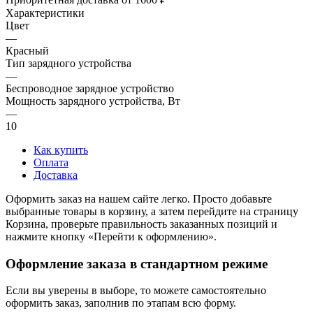
Характеристики
Цвет
—
Красный
Тип зарядного устройства
—
Беспроводное зарядное устройство
Мощность зарядного устройства, Вт
—
10
Как купить
Оплата
Доставка
Оформить заказ на нашем сайте легко. Просто добавьте
выбранные товары в корзину, а затем перейдите на страницу
Корзина, проверьте правильность заказанных позиций и
нажмите кнопку «Перейти к оформлению».
Оформление заказа в стандартном режиме
Если вы уверены в выборе, то можете самостоятельно
оформить заказ, заполнив по этапам всю форму.