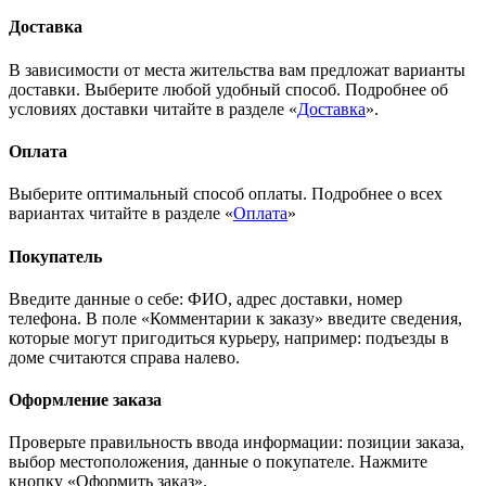
Доставка
В зависимости от места жительства вам предложат варианты
доставки. Выберите любой удобный способ. Подробнее об
условиях доставки читайте в разделе «
Доставка
».
Оплата
Выберите оптимальный способ оплаты. Подробнее о всех
вариантах читайте в разделе «
Оплата
»
Покупатель
Введите данные о себе: ФИО, адрес доставки, номер
телефона. В поле «Комментарии к заказу» введите сведения,
которые могут пригодиться курьеру, например: подъезды в
доме считаются справа налево.
Оформление заказа
Проверьте правильность ввода информации: позиции заказа,
выбор местоположения, данные о покупателе. Нажмите
кнопку «Оформить заказ».