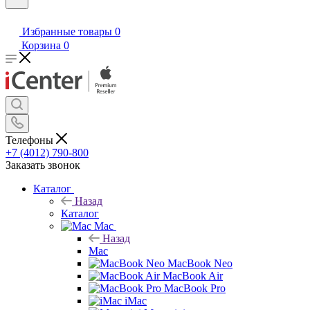
Избранные товары
0
Корзина
0
Телефоны
+7 (4012) 790-800
Заказать звонок
Каталог
Назад
Каталог
Mac
Назад
Mac
MacBook Neo
MacBook Air
MacBook Pro
iMac