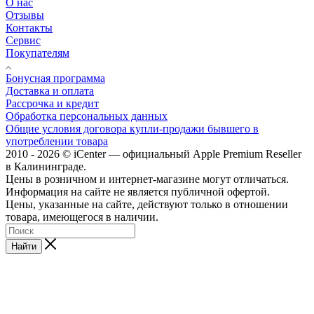
О нас
Отзывы
Контакты
Сервис
Покупателям
Бонусная программа
Доставка и оплата
Рассрочка и кредит
Обработка персональных данных
Общие условия договора купли-продажи бывшего в
употреблении товара
2010 - 2026 © iCenter — официальный Apple Premium Reseller
в Калининграде.
Цены в розничном и интернет-магазине могут отличаться.
Информация на сайте не является публичной офертой.
Цены, указанные на сайте, действуют только в отношении
товара, имеющегося в наличии.
Найти