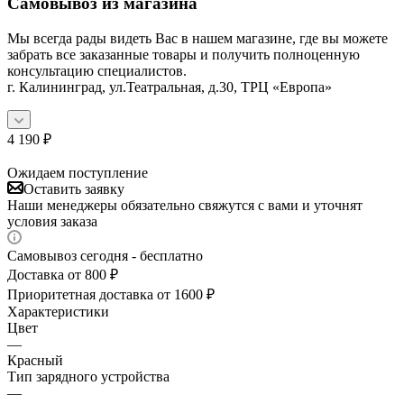
Самовывоз из магазина
Мы всегда рады видеть Вас в нашем магазине, где вы можете
забрать все заказанные товары и получить полноценную
консультацию специалистов.
г. Калининград, ул.Театральная, д.30, ТРЦ «Европа»
4 190
₽
Ожидаем поступление
Оставить заявку
Наши менеджеры обязательно свяжутся с вами и уточнят
условия заказа
Самовывоз сегодня - бесплатно
Доставка от 800 ₽
Приоритетная доставка от 1600 ₽
Характеристики
Цвет
—
Красный
Тип зарядного устройства
—