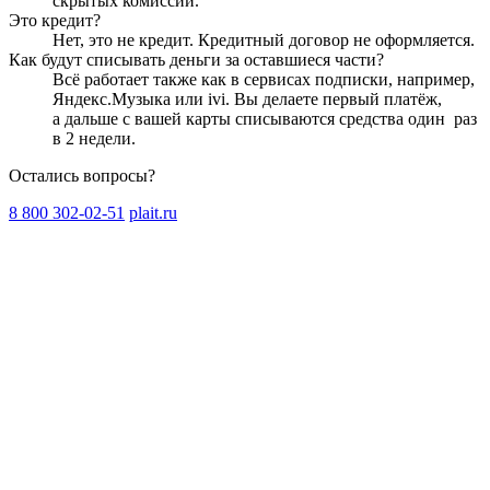
скрытых комиссий.
Это кредит?
Нет, это не кредит. Кредитный договор не оформляется.
Как будут списывать деньги за оставшиеся части?
Всё работает также как в сервисах подписки, например,
Яндекс.Музыка или ivi. Вы делаете первый платёж,
а дальше с вашей карты списываются средства один
раз
в 2 недели
.
Остались вопросы?
8 800 302-02-51
plait.ru