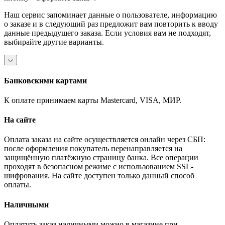
Наш сервис запоминает данные о пользователе, информацию
о заказе и в следующий раз предложит вам повторить к вводу
данные предыдущего заказа. Если условия вам не подходят,
выбирайте другие варианты.
Банковскими картами
К оплате принимаем карты Mastercard, VISA, МИР.
На сайте
Оплата заказа на сайте осуществляется онлайн через СБП:
после оформления покупатель перенаправляется на
защищённую платёжную страницу банка. Все операции
проходят в безопасном режиме с использованием SSL-
шифрования. На сайте доступен только данный способ
оплаты.
Наличными
Оплатить заказ наличными можно в магазине при