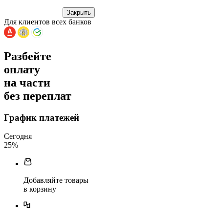
Закрыть
Для клиентов всех банков
Разбейте
оплату
на части
без переплат
График платежей
Сегодня
25
%
Добавляйте товары
в корзину