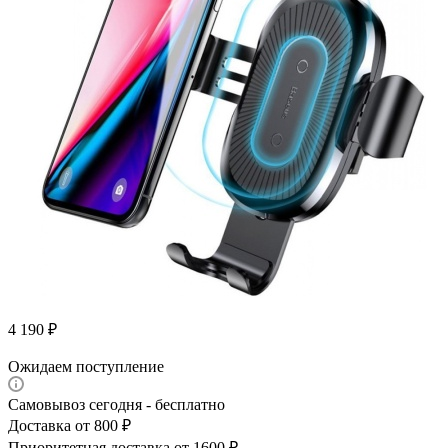
4 190
₽
Ожидаем поступление
Самовывоз сегодня - бесплатно
Доставка от 800 ₽
Приоритетная доставка от 1600 ₽