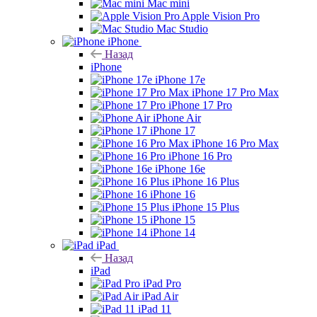
Mac mini
Apple Vision Pro
Mac Studio
iPhone
Назад
iPhone
iPhone 17e
iPhone 17 Pro Max
iPhone 17 Pro
iPhone Air
iPhone 17
iPhone 16 Pro Max
iPhone 16 Pro
iPhone 16e
iPhone 16 Plus
iPhone 16
iPhone 15 Plus
iPhone 15
iPhone 14
iPad
Назад
iPad
iPad Pro
iPad Air
iPad 11