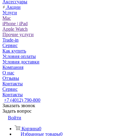
Аксессуары
Акции
Услуги
Mac
iPhone | iPad
Apple Watch
Прочие услуги
Trade-in
Сервис
Как купить
Условия оплаты
Условия доставки
Компания
О нас
Отзывы
Контакты
Сервис
Контакты
+7 (4012) 790-800
Заказать звонок
Задать вопрос
Войти
Корзина
0
Избранные товары
0