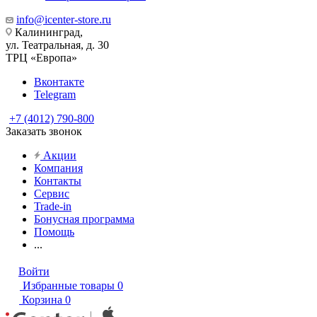
info@icenter-store.ru
Калининград,
ул. Театральная, д. 30
ТРЦ «Европа»
Вконтакте
Telegram
+7 (4012) 790-800
Заказать звонок
Акции
Компания
Контакты
Сервис
Trade-in
Бонусная программа
Помощь
...
Войти
Избранные товары
0
Корзина
0