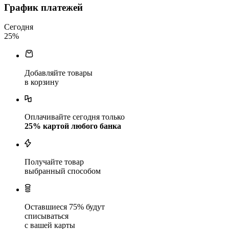
График платежей
Сегодня
25
%
Добавляйте товары
в корзину
Оплачивайте сегодня только
25
% картой любого банка
Получайте товар
выбранный способом
Оставшиеся
75
% будут
списываться
с вашей карты