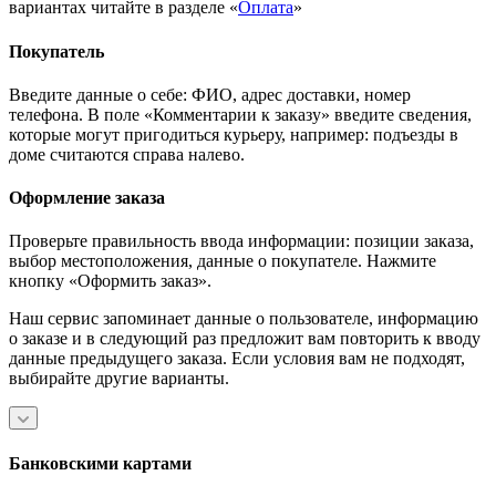
вариантах читайте в разделе «
Оплата
»
Покупатель
Введите данные о себе: ФИО, адрес доставки, номер
телефона. В поле «Комментарии к заказу» введите сведения,
которые могут пригодиться курьеру, например: подъезды в
доме считаются справа налево.
Оформление заказа
Проверьте правильность ввода информации: позиции заказа,
выбор местоположения, данные о покупателе. Нажмите
кнопку «Оформить заказ».
Наш сервис запоминает данные о пользователе, информацию
о заказе и в следующий раз предложит вам повторить к вводу
данные предыдущего заказа. Если условия вам не подходят,
выбирайте другие варианты.
Банковскими картами