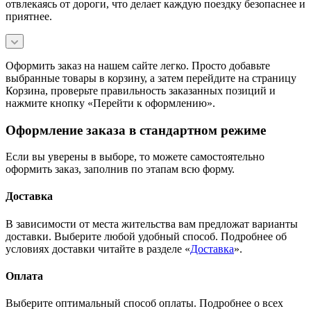
отвлекаясь от дороги, что делает каждую поездку безопаснее и
приятнее.
Оформить заказ на нашем сайте легко. Просто добавьте
выбранные товары в корзину, а затем перейдите на страницу
Корзина, проверьте правильность заказанных позиций и
нажмите кнопку «Перейти к оформлению».
Оформление заказа в стандартном режиме
Если вы уверены в выборе, то можете самостоятельно
оформить заказ, заполнив по этапам всю форму.
Доставка
В зависимости от места жительства вам предложат варианты
доставки. Выберите любой удобный способ. Подробнее об
условиях доставки читайте в разделе «
Доставка
».
Оплата
Выберите оптимальный способ оплаты. Подробнее о всех