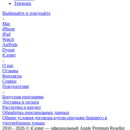
Telegram
Выбирайте и покупайте
Mac
iPhone
iPad
Watch
AirPods
Dyson
iCenter
О нас
Отзывы
Контакты
Сервис
Покупателям
Бонусная программа
Доставка и оплата
Рассрочка и кредит
Обработка персональных данных
Общие условия договора купли-продажи бывшего в
употреблении товара
2010 - 2026 © iCenter — официальный Apple Premium Reseller