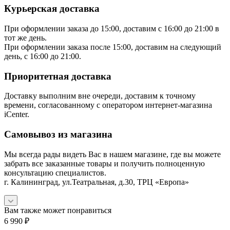
Курьерская доставка
При оформлении заказа до 15:00, доставим с 16:00 до 21:00 в
тот же день.
При оформлении заказа после 15:00, доставим на следующий
день, с 16:00 до 21:00.
Приоритетная доставка
Доставку выполним вне очереди, доставим к точному
времени, согласованному с оператором интернет-магазина
iCenter.
Самовывоз из магазина
Мы всегда рады видеть Вас в нашем магазине, где вы можете
забрать все заказанные товары и получить полноценную
консультацию специалистов.
г. Калининград, ул.Театральная, д.30, ТРЦ «Европа»
Вам также может понравиться
6 990
₽