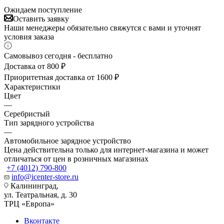
Ожидаем поступление
Оставить заявку
Наши менеджеры обязательно свяжутся с вами и уточнят
условия заказа
Самовывоз сегодня - бесплатно
Доставка от 800 ₽
Приоритетная доставка от 1600 ₽
Характеристики
Цвет
—
Серебристый
Тип зарядного устройства
—
Автомобильное зарядное устройство
Цена действительна только для интернет-магазина и может
отличаться от цен в розничных магазинах
+7 (4012) 790-800
info@icenter-store.ru
Калининград,
ул. Театральная, д. 30
ТРЦ «Европа»
Вконтакте