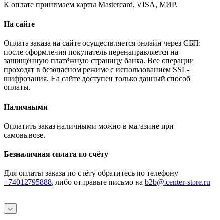
К оплате принимаем карты Mastercard, VISA, МИР.
На сайте
Оплата заказа на сайте осуществляется онлайн через СБП:
после оформления покупатель перенаправляется на
защищённую платёжную страницу банка. Все операции
проходят в безопасном режиме с использованием SSL-
шифрования. На сайте доступен только данный способ
оплаты.
Наличными
Оплатить заказ наличными можно в магазине при
самовывозе.
Безналичная оплата по счёту
Для оплаты заказа по счёту обратитесь по телефону
+74012795888
, либо отправьте письмо
на
b2b@icenter-store.ru