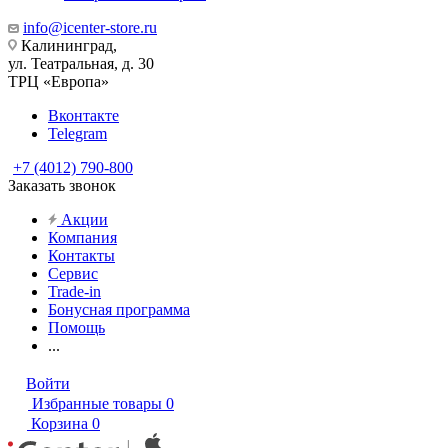
info@icenter-store.ru
Калининград,
ул. Театральная, д. 30
ТРЦ «Европа»
Вконтакте
Telegram
+7 (4012) 790-800
Заказать звонок
Акции
Компания
Контакты
Сервис
Trade-in
Бонусная программа
Помощь
...
Войти
Избранные товары
0
Корзина
0