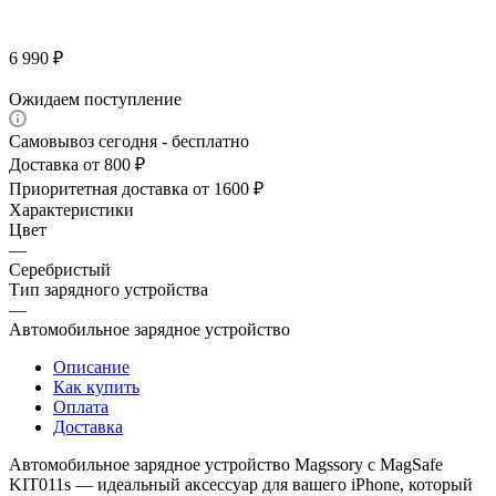
6 990
₽
Ожидаем поступление
Самовывоз сегодня - бесплатно
Доставка от 800 ₽
Приоритетная доставка от 1600 ₽
Характеристики
Цвет
—
Серебристый
Тип зарядного устройства
—
Автомобильное зарядное устройство
Описание
Как купить
Оплата
Доставка
Автомобильное зарядное устройство Magssory с MagSafe
KIT011s — идеальный аксессуар для вашего iPhone, который