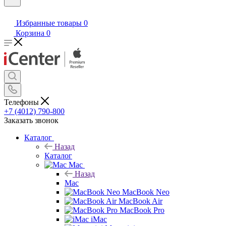
Избранные товары
0
Корзина
0
Телефоны
+7 (4012) 790-800
Заказать звонок
Каталог
Назад
Каталог
Mac
Назад
Mac
MacBook Neo
MacBook Air
MacBook Pro
iMac