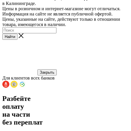
в Калининграде.
Цены в розничном и интернет-магазине могут отличаться.
Информация на сайте не является публичной офертой.
Цены, указанные на сайте, действуют только в отношении
товара, имеющегося в наличии.
Найти
Закрыть
Для клиентов всех банков
Разбейте
оплату
на части
без переплат