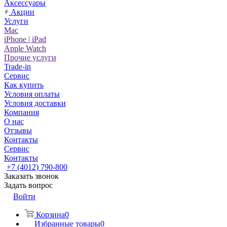
Аксессуары
Акции
Услуги
Mac
iPhone | iPad
Apple Watch
Прочие услуги
Trade-in
Сервис
Как купить
Условия оплаты
Условия доставки
Компания
О нас
Отзывы
Контакты
Сервис
Контакты
+7 (4012) 790-800
Заказать звонок
Задать вопрос
Войти
Корзина
0
Избранные товары
0