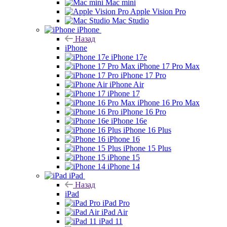
Mac mini
Apple Vision Pro
Mac Studio
iPhone
Назад
iPhone
iPhone 17e
iPhone 17 Pro Max
iPhone 17 Pro
iPhone Air
iPhone 17
iPhone 16 Pro Max
iPhone 16 Pro
iPhone 16e
iPhone 16 Plus
iPhone 16
iPhone 15 Plus
iPhone 15
iPhone 14
iPad
Назад
iPad
iPad Pro
iPad Air
iPad 11