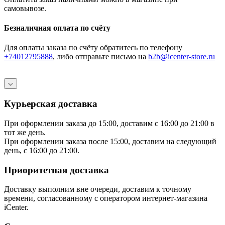
самовывозе.
Безналичная оплата по счёту
Для оплаты заказа по счёту обратитесь по телефону
+74012795888
, либо отправьте письмо
на
b2b@icenter-store.ru
Курьерская доставка
При оформлении заказа до 15:00, доставим с 16:00 до 21:00 в
тот же день.
При оформлении заказа после 15:00, доставим на следующий
день, с 16:00 до 21:00.
Приоритетная доставка
Доставку выполним вне очереди, доставим к точному
времени, согласованному с оператором интернет-магазина
iCenter.