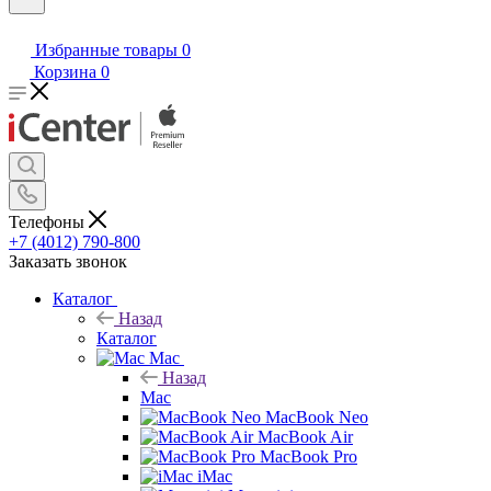
Избранные товары
0
Корзина
0
Телефоны
+7 (4012) 790-800
Заказать звонок
Каталог
Назад
Каталог
Mac
Назад
Mac
MacBook Neo
MacBook Air
MacBook Pro
iMac