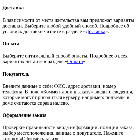
Доставка
В зависимости от места жительства вам предложат варианты
доставки. Выберите любой удобный способ. Подробнее об
условиях доставки читайте в разделе «
Доставка
».
Оплата
Выберите оптимальный способ оплаты. Подробнее о всех
вариантах читайте в разделе «
Оплата
»
Покупатель
Введите данные о себе: ФИО, адрес доставки, номер
телефона. В поле «Комментарии к заказу» введите сведения,
которые могут пригодиться курьеру, например: подъезды в
доме считаются справа налево.
Оформление заказа
Проверьте правильность ввода информации: позиции заказа,
выбор местоположения, данные о покупателе. Нажмите
кнопку «Оформить заказ».