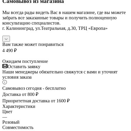
Самовывоз из магазина
Мы всегда рады видеть Вас в нашем магазине, где вы можете
забрать все заказанные товары и получить полноценную
консультацию специалистов.
г. Калининград, ул.Театральная, д.30, ТРЦ «Европа»
Вам также может понравиться
4 490
₽
Ожидаем поступление
Оставить заявку
Наши менеджеры обязательно свяжутся с вами и уточнят
условия заказа
Самовывоз сегодня - бесплатно
Доставка от 800 ₽
Приоритетная доставка от 1600 ₽
Характеристики
Цвет
—
Розовый
Совместимость