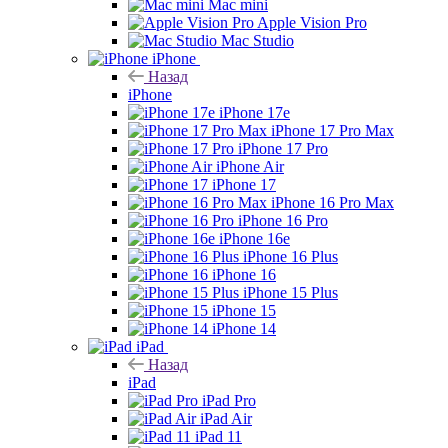
Mac mini
Apple Vision Pro
Mac Studio
iPhone
Назад
iPhone
iPhone 17e
iPhone 17 Pro Max
iPhone 17 Pro
iPhone Air
iPhone 17
iPhone 16 Pro Max
iPhone 16 Pro
iPhone 16e
iPhone 16 Plus
iPhone 16
iPhone 15 Plus
iPhone 15
iPhone 14
iPad
Назад
iPad
iPad Pro
iPad Air
iPad 11