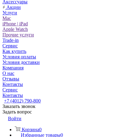
Аксессуары
Акции
Услуги
Mac
iPhone | iPad
Apple Watch
Прочие услуги
Trade-in
Сервис
Как купить
Условия оплаты
Условия доставки
Компания
О нас
Отзывы
Контакты
Сервис
Контакты
+7 (4012) 790-800
Заказать звонок
Задать вопрос
Войти
Корзина
0
Избранные товары
0