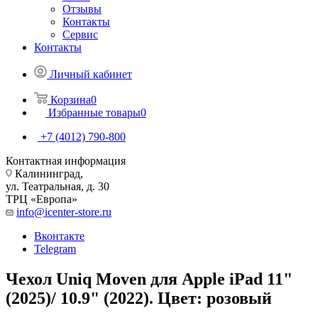
Отзывы
Контакты
Сервис
Контакты
Личный кабинет
Корзина
0
Избранные товары
0
+7 (4012) 790-800
Контактная информация
Калининград,
ул. Театральная, д. 30
ТРЦ «Европа»
info@icenter-store.ru
Вконтакте
Telegram
Чехол Uniq Moven для Apple iPad 11"
(2025)/ 10.9" (2022). Цвет: розовый