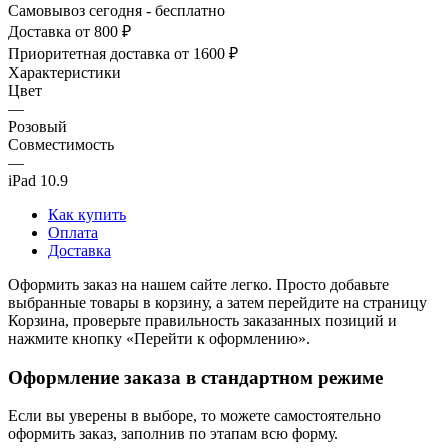
Самовывоз сегодня - бесплатно
Доставка от 800 ₽
Приоритетная доставка от 1600 ₽
Характеристики
Цвет
—
Розовый
Совместимость
—
iPad 10.9
Как купить
Оплата
Доставка
Оформить заказ на нашем сайте легко. Просто добавьте
выбранные товары в корзину, а затем перейдите на страницу
Корзина, проверьте правильность заказанных позиций и
нажмите кнопку «Перейти к оформлению».
Оформление заказа в стандартном режиме
Если вы уверены в выборе, то можете самостоятельно
оформить заказ, заполнив по этапам всю форму.