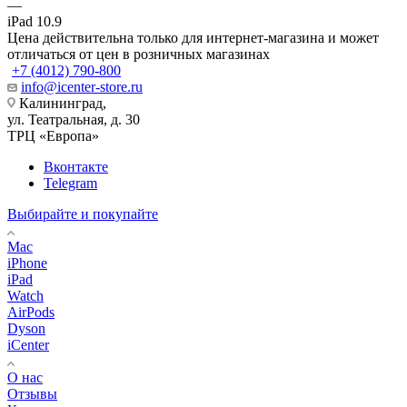
—
iPad 10.9
Цена действительна только для интернет-магазина и может
отличаться от цен в розничных магазинах
+7 (4012) 790-800
info@icenter-store.ru
Калининград,
ул. Театральная, д. 30
ТРЦ «Европа»
Вконтакте
Telegram
Выбирайте и покупайте
Mac
iPhone
iPad
Watch
AirPods
Dyson
iCenter
О нас
Отзывы