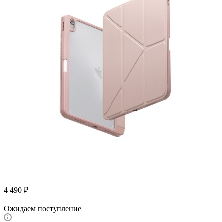
4 490
₽
Ожидаем поступление