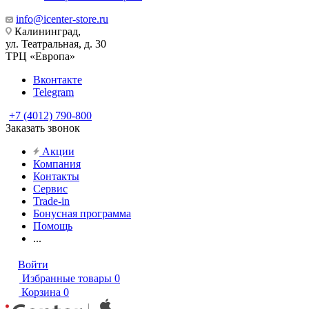
info@icenter-store.ru
Калининград,
ул. Театральная, д. 30
ТРЦ «Европа»
Вконтакте
Telegram
+7 (4012) 790-800
Заказать звонок
Акции
Компания
Контакты
Сервис
Trade-in
Бонусная программа
Помощь
...
Войти
Избранные товары
0
Корзина
0