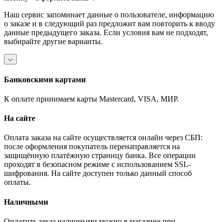
Наш сервис запоминает данные о пользователе, информацию
о заказе и в следующий раз предложит вам повторить к вводу
данные предыдущего заказа. Если условия вам не подходят,
выбирайте другие варианты.
Банковскими картами
К оплате принимаем карты Mastercard, VISA, МИР.
На сайте
Оплата заказа на сайте осуществляется онлайн через СБП:
после оформления покупатель перенаправляется на
защищённую платёжную страницу банка. Все операции
проходят в безопасном режиме с использованием SSL-
шифрования. На сайте доступен только данный способ
оплаты.
Наличными
Оплатить заказ наличными можно в магазине при