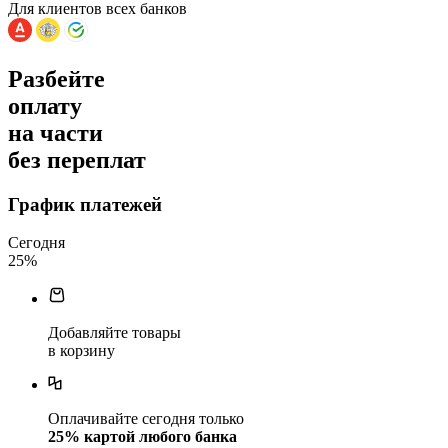
Для клиентов всех банков
Разбейте
оплату
на части
без переплат
График платежей
Сегодня
25
%
Добавляйте товары
в корзину
Оплачивайте сегодня только
25
% картой любого банка