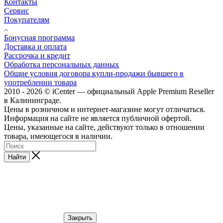
Контакты
Сервис
Покупателям
Бонусная программа
Доставка и оплата
Рассрочка и кредит
Обработка персональных данных
Общие условия договора купли-продажи бывшего в
употреблении товара
2010 - 2026 © iCenter — официальный Apple Premium Reseller
в Калининграде.
Цены в розничном и интернет-магазине могут отличаться.
Информация на сайте не является публичной офертой.
Цены, указанные на сайте, действуют только в отношении
товара, имеющегося в наличии.
Найти
Закрыть