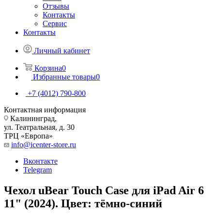
Отзывы
Контакты
Сервис
Контакты
Личный кабинет
Корзина
0
Избранные товары
0
+7 (4012) 790-800
Контактная информация
Калининград,
ул. Театральная, д. 30
ТРЦ «Европа»
info@icenter-store.ru
Вконтакте
Telegram
Чехол uBear Touch Case для iPad Air 6
11" (2024). Цвет: тёмно-синий