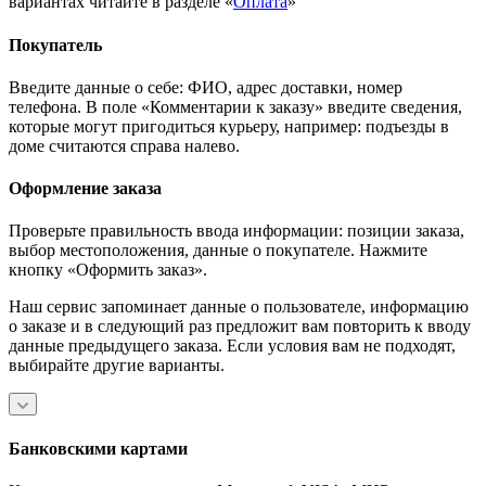
вариантах читайте в разделе «
Оплата
»
Покупатель
Введите данные о себе: ФИО, адрес доставки, номер
телефона. В поле «Комментарии к заказу» введите сведения,
которые могут пригодиться курьеру, например: подъезды в
доме считаются справа налево.
Оформление заказа
Проверьте правильность ввода информации: позиции заказа,
выбор местоположения, данные о покупателе. Нажмите
кнопку «Оформить заказ».
Наш сервис запоминает данные о пользователе, информацию
о заказе и в следующий раз предложит вам повторить к вводу
данные предыдущего заказа. Если условия вам не подходят,
выбирайте другие варианты.
Банковскими картами