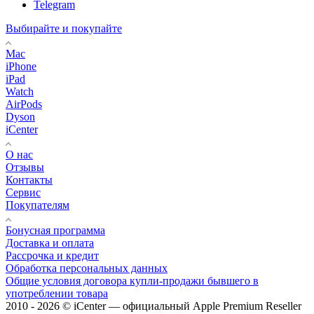
Telegram
Выбирайте и покупайте
Mac
iPhone
iPad
Watch
AirPods
Dyson
iCenter
О нас
Отзывы
Контакты
Сервис
Покупателям
Бонусная программа
Доставка и оплата
Рассрочка и кредит
Обработка персональных данных
Общие условия договора купли-продажи бывшего в
употреблении товара
2010 - 2026 © iCenter — официальный Apple Premium Reseller