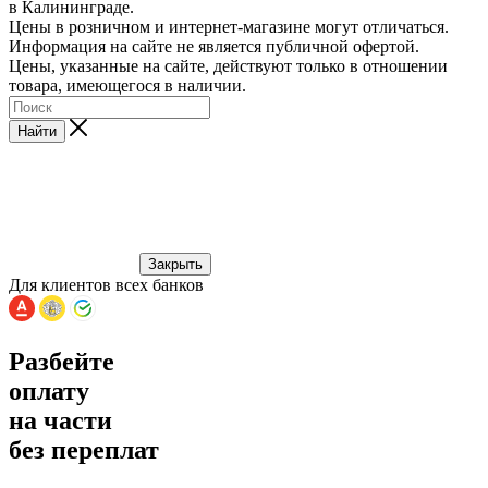
в Калининграде.
Цены в розничном и интернет-магазине могут отличаться.
Информация на сайте не является публичной офертой.
Цены, указанные на сайте, действуют только в отношении
товара, имеющегося в наличии.
Найти
Закрыть
Для клиентов всех банков
Разбейте
оплату
на части
без переплат