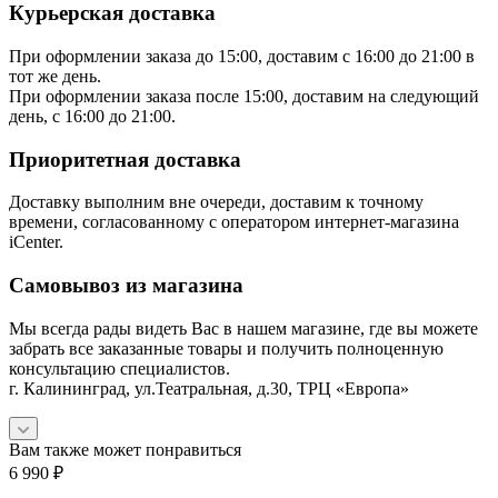
Курьерская доставка
При оформлении заказа до 15:00, доставим с 16:00 до 21:00 в
тот же день.
При оформлении заказа после 15:00, доставим на следующий
день, с 16:00 до 21:00.
Приоритетная доставка
Доставку выполним вне очереди, доставим к точному
времени, согласованному с оператором интернет-магазина
iCenter.
Самовывоз из магазина
Мы всегда рады видеть Вас в нашем магазине, где вы можете
забрать все заказанные товары и получить полноценную
консультацию специалистов.
г. Калининград, ул.Театральная, д.30, ТРЦ «Европа»
Вам также может понравиться
6 990
₽