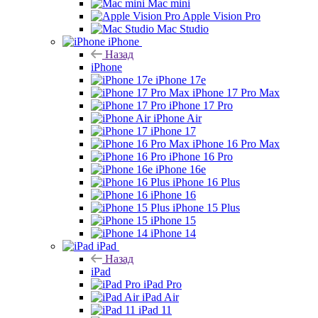
Mac mini
Apple Vision Pro
Mac Studio
iPhone
Назад
iPhone
iPhone 17e
iPhone 17 Pro Max
iPhone 17 Pro
iPhone Air
iPhone 17
iPhone 16 Pro Max
iPhone 16 Pro
iPhone 16e
iPhone 16 Plus
iPhone 16
iPhone 15 Plus
iPhone 15
iPhone 14
iPad
Назад
iPad
iPad Pro
iPad Air
iPad 11