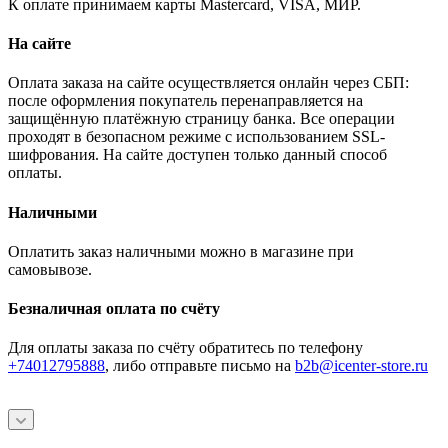
К оплате принимаем карты Mastercard, VISA, МИР.
На сайте
Оплата заказа на сайте осуществляется онлайн через СБП:
после оформления покупатель перенаправляется на
защищённую платёжную страницу банка. Все операции
проходят в безопасном режиме с использованием SSL-
шифрования. На сайте доступен только данный способ
оплаты.
Наличными
Оплатить заказ наличными можно в магазине при
самовывозе.
Безналичная оплата по счёту
Для оплаты заказа по счёту обратитесь по телефону
+74012795888
, либо отправьте письмо
на
b2b@icenter-store.ru