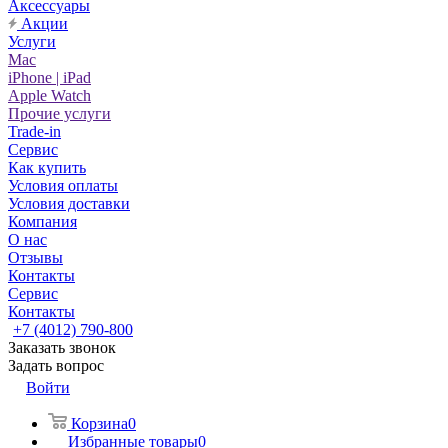
Аксессуары
Акции
Услуги
Mac
iPhone | iPad
Apple Watch
Прочие услуги
Trade-in
Сервис
Как купить
Условия оплаты
Условия доставки
Компания
О нас
Отзывы
Контакты
Сервис
Контакты
+7 (4012) 790-800
Заказать звонок
Задать вопрос
Войти
Корзина
0
Избранные товары
0