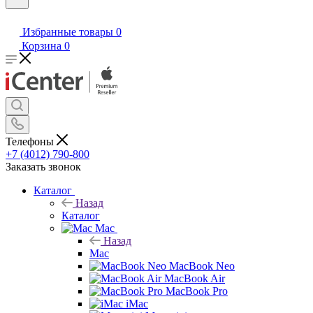
Избранные товары
0
Корзина
0
Телефоны
+7 (4012) 790-800
Заказать звонок
Каталог
Назад
Каталог
Mac
Назад
Mac
MacBook Neo
MacBook Air
MacBook Pro
iMac