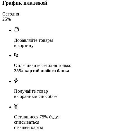
График платежей
Сегодня
25
%
Добавляйте товары
в корзину
Оплачивайте сегодня только
25
% картой любого банка
Получайте товар
выбранный способом
Оставшиеся
75
% будут
списываться
с вашей карты