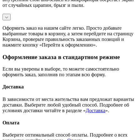
от случайных царапин, брызг и пыли.
Оформить заказ на нашем сайте легко. Просто добавьте
выбранные товары в корзину, а затем перейдите на страницу
Корзина, проверьте правильность заказанных позиций и
нажмите кнопку «Перейти к оформлению».
Оформление заказа в стандартном режиме
Если вы уверены в выборе, то можете самостоятельно
оформить заказ, заполнив по этапам всю форму.
Доставка
В зависимости от места жительства вам предложат варианты
доставки. Выберите любой удобный способ. Подробнее об
условиях доставки читайте в разделе «
Доставка
».
Оплата
Выберите оптимальный способ оплаты. Подробнее о всех