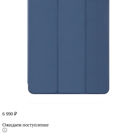
6 990
₽
Ожидаем поступление