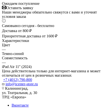
Ожидаем поступление
Оставить заявку
Наши менеджеры обязательно свяжутся с вами и уточнят
условия заказа
Самовывоз сегодня - бесплатно
Доставка от 800 ₽
Приоритетная доставка от 1600 ₽
Характеристики
Цвет
—
Темно-синий
Совместимость
—
iPad Air 11'' (2024)
Цена действительна только для интернет-магазина и может
отличаться от цен в розничных магазинах
+7 (4012) 790-800
info@icenter-store.ru
Калининград,
ул. Театральная, д. 30
ТРЦ «Европа»
Вконтакте