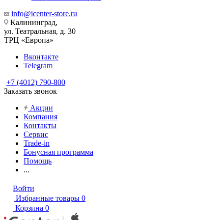
info@icenter-store.ru
Калининград,
ул. Театральная, д. 30
ТРЦ «Европа»
Вконтакте
Telegram
+7 (4012) 790-800
Заказать звонок
Акции
Компания
Контакты
Сервис
Trade-in
Бонусная программа
Помощь
...
Войти
Избранные товары
0
Корзина
0