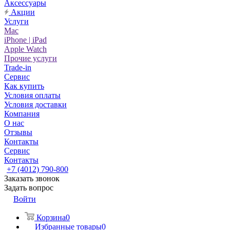
Аксессуары
Акции
Услуги
Mac
iPhone | iPad
Apple Watch
Прочие услуги
Trade-in
Сервис
Как купить
Условия оплаты
Условия доставки
Компания
О нас
Отзывы
Контакты
Сервис
Контакты
+7 (4012) 790-800
Заказать звонок
Задать вопрос
Войти
Корзина
0
Избранные товары
0