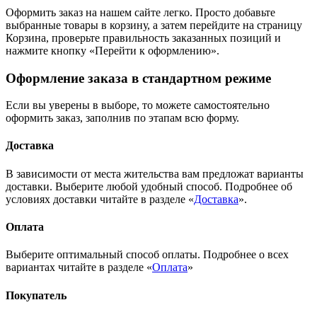
Оформить заказ на нашем сайте легко. Просто добавьте
выбранные товары в корзину, а затем перейдите на страницу
Корзина, проверьте правильность заказанных позиций и
нажмите кнопку «Перейти к оформлению».
Оформление заказа в стандартном режиме
Если вы уверены в выборе, то можете самостоятельно
оформить заказ, заполнив по этапам всю форму.
Доставка
В зависимости от места жительства вам предложат варианты
доставки. Выберите любой удобный способ. Подробнее об
условиях доставки читайте в разделе «
Доставка
».
Оплата
Выберите оптимальный способ оплаты. Подробнее о всех
вариантах читайте в разделе «
Оплата
»
Покупатель