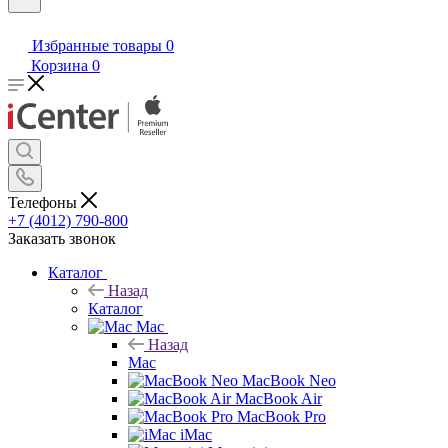
Избранные товары
0
Корзина
0
Телефоны
+7 (4012) 790-800
Заказать звонок
Каталог
Назад
Каталог
Mac
Назад
Mac
MacBook Neo
MacBook Air
MacBook Pro
iMac