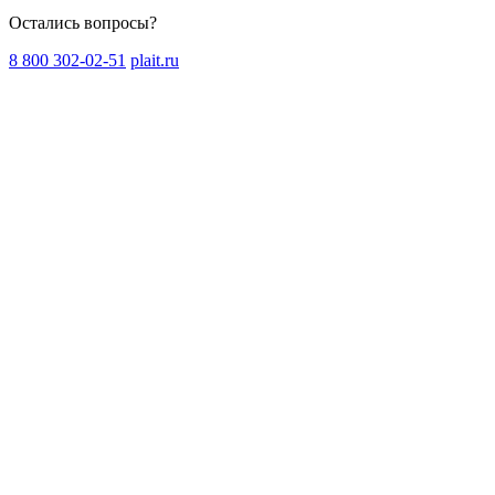
Остались вопросы?
8 800 302-02-51
plait.ru