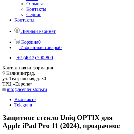
Отзывы
Контакты
Сервис
Контакты
Личный кабинет
Корзина
0
Избранные товары
0
+7 (4012) 790-800
Контактная информация
Калининград,
ул. Театральная, д. 30
ТРЦ «Европа»
info@icenter-store.ru
Вконтакте
Telegram
Защитное стекло Uniq OPTIX для
Apple iPad Pro 11 (2024), прозрачное