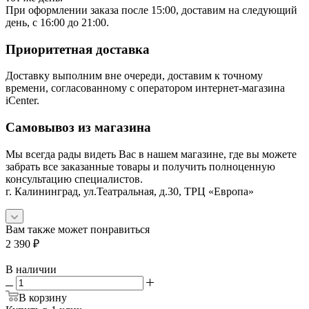
При оформлении заказа после 15:00, доставим на следующий
день, с 16:00 до 21:00.
Приоритетная доставка
Доставку выполним вне очереди, доставим к точному
времени, согласованному с оператором интернет-магазина
iCenter.
Самовывоз из магазина
Мы всегда рады видеть Вас в нашем магазине, где вы можете
забрать все заказанные товары и получить полноценную
консультацию специалистов.
г. Калининград, ул.Театральная, д.30, ТРЦ «Европа»
Вам также может понравиться
2 390
₽
В наличии
В корзину