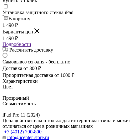
Купить в 1 клик
Установка защитного стекла iPad
В корзину
1 490
₽
Варианты цен
1 490
₽
Подробности
Рассчитать доставку
Самовывоз сегодня - бесплатно
Доставка от 800 ₽
Приоритетная доставка от 1600 ₽
Характеристики
Цвет
—
Прозрачный
Совместимость
—
iPad Pro 11 (2024)
Цена действительна только для интернет-магазина и может
отличаться от цен в розничных магазинах
+7 (4012) 790-800
info@icenter-store.ru