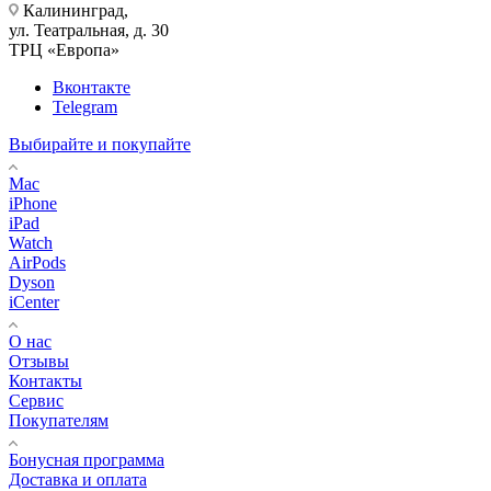
Калининград,
ул. Театральная, д. 30
ТРЦ «Европа»
Вконтакте
Telegram
Выбирайте и покупайте
Mac
iPhone
iPad
Watch
AirPods
Dyson
iCenter
О нас
Отзывы
Контакты
Сервис
Покупателям
Бонусная программа
Доставка и оплата