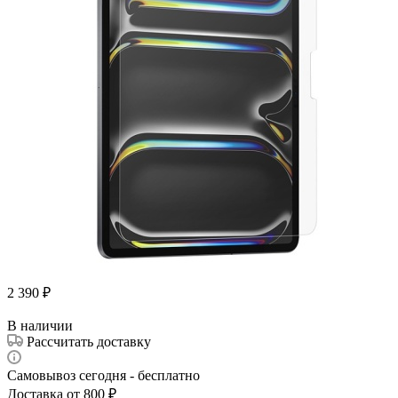
2 390
₽
В наличии
Рассчитать доставку
Самовывоз сегодня - бесплатно
Доставка от 800 ₽