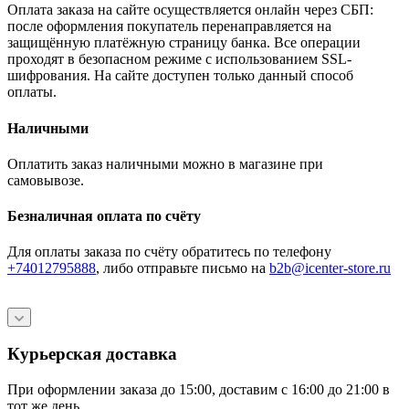
Оплата заказа на сайте осуществляется онлайн через СБП:
после оформления покупатель перенаправляется на
защищённую платёжную страницу банка. Все операции
проходят в безопасном режиме с использованием SSL-
шифрования. На сайте доступен только данный способ
оплаты.
Наличными
Оплатить заказ наличными можно в магазине при
самовывозе.
Безналичная оплата по счёту
Для оплаты заказа по счёту обратитесь по телефону
+74012795888
, либо отправьте письмо
на
b2b@icenter-store.ru
Курьерская доставка
При оформлении заказа до 15:00, доставим с 16:00 до 21:00 в
тот же день.