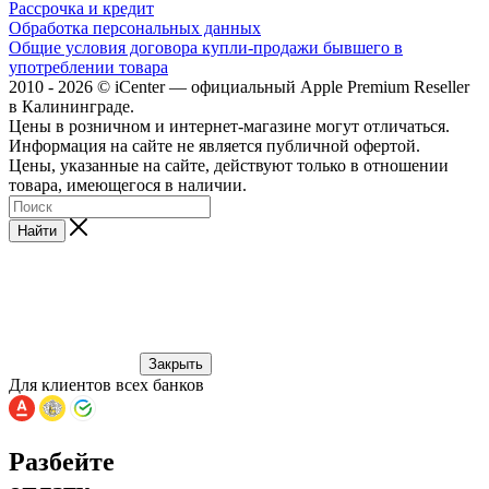
Рассрочка и кредит
Обработка персональных данных
Общие условия договора купли-продажи бывшего в
употреблении товара
2010 - 2026 © iCenter — официальный Apple Premium Reseller
в Калининграде.
Цены в розничном и интернет-магазине могут отличаться.
Информация на сайте не является публичной офертой.
Цены, указанные на сайте, действуют только в отношении
товара, имеющегося в наличии.
Найти
Закрыть
Для клиентов всех банков
Разбейте