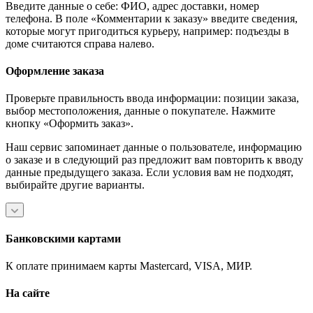
Введите данные о себе: ФИО, адрес доставки, номер
телефона. В поле «Комментарии к заказу» введите сведения,
которые могут пригодиться курьеру, например: подъезды в
доме считаются справа налево.
Оформление заказа
Проверьте правильность ввода информации: позиции заказа,
выбор местоположения, данные о покупателе. Нажмите
кнопку «Оформить заказ».
Наш сервис запоминает данные о пользователе, информацию
о заказе и в следующий раз предложит вам повторить к вводу
данные предыдущего заказа. Если условия вам не подходят,
выбирайте другие варианты.
Банковскими картами
К оплате принимаем карты Mastercard, VISA, МИР.
На сайте