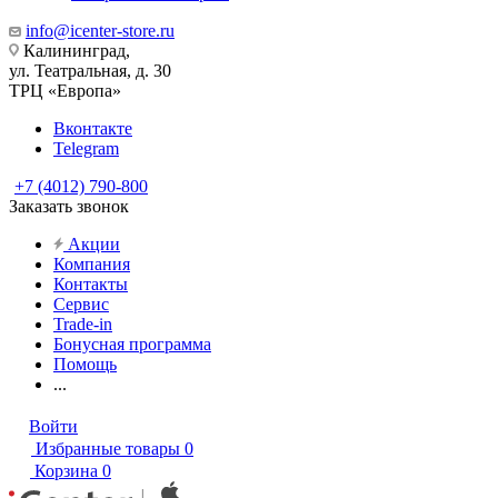
info@icenter-store.ru
Калининград,
ул. Театральная, д. 30
ТРЦ «Европа»
Вконтакте
Telegram
+7 (4012) 790-800
Заказать звонок
Акции
Компания
Контакты
Сервис
Trade-in
Бонусная программа
Помощь
...
Войти
Избранные товары
0
Корзина
0