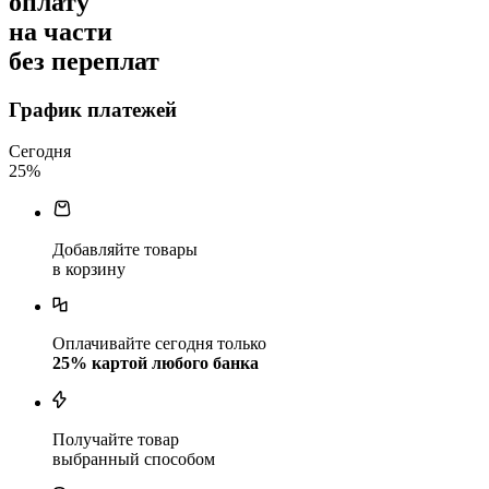
оплату
на части
без переплат
График платежей
Сегодня
25
%
Добавляйте товары
в корзину
Оплачивайте сегодня только
25
% картой любого банка
Получайте товар
выбранный способом