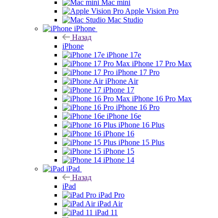
Mac mini
Apple Vision Pro
Mac Studio
iPhone
Назад
iPhone
iPhone 17e
iPhone 17 Pro Max
iPhone 17 Pro
iPhone Air
iPhone 17
iPhone 16 Pro Max
iPhone 16 Pro
iPhone 16e
iPhone 16 Plus
iPhone 16
iPhone 15 Plus
iPhone 15
iPhone 14
iPad
Назад
iPad
iPad Pro
iPad Air
iPad 11