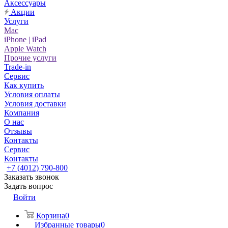
Аксессуары
Акции
Услуги
Mac
iPhone | iPad
Apple Watch
Прочие услуги
Trade-in
Сервис
Как купить
Условия оплаты
Условия доставки
Компания
О нас
Отзывы
Контакты
Сервис
Контакты
+7 (4012) 790-800
Заказать звонок
Задать вопрос
Войти
Корзина
0
Избранные товары
0