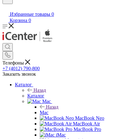
Избранные товары
0
Корзина
0
Телефоны
+7 (4012) 790-800
Заказать звонок
Каталог
Назад
Каталог
Mac
Назад
Mac
MacBook Neo
MacBook Air
MacBook Pro
iMac