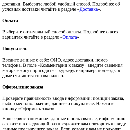
доставки. Выберите любой удобный способ. Подробнее об
условиях доставки читайте в разделе «
Доставка
».
Оплата
Выберите оптимальный способ оплаты. Подробнее о всех
вариантах читайте в разделе «
Оплата
»
Покупатель
Введите данные о себе: ФИО, адрес доставки, номер
телефона. В поле «Комментарии к заказу» введите сведения,
которые могут пригодиться курьеру, например: подъезды в
доме считаются справа налево.
Оформление заказа
Проверьте правильность ввода информации: позиции заказа,
выбор местоположения, данные о покупателе. Нажмите
кнопку «Оформить заказ».
Наш сервис запоминает данные о пользователе, информацию
о заказе и в следующий раз предложит вам повторить к вводу
данные предыдущего заказа. Если условия вам не подходят,