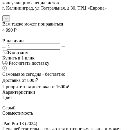
консультацию специалистов.
г. Калининград, ул.Театральная, д.30, ТРЦ «Европа»
Вам также может понравиться
4 990
₽
В наличии
В корзину
Купить в 1 клик
Рассчитать доставку
Самовывоз сегодня - бесплатно
Доставка от 800 ₽
Приоритетная доставка от 1600 ₽
Характеристики
Цвет
—
Серый
Совместимость
—
iPad Pro 13 (2024)
Цена действительна только для интернет-магазина и может