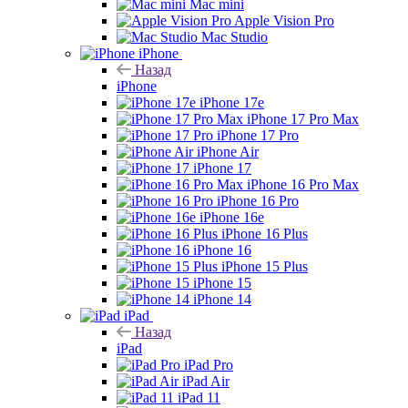
Mac mini
Apple Vision Pro
Mac Studio
iPhone
Назад
iPhone
iPhone 17e
iPhone 17 Pro Max
iPhone 17 Pro
iPhone Air
iPhone 17
iPhone 16 Pro Max
iPhone 16 Pro
iPhone 16e
iPhone 16 Plus
iPhone 16
iPhone 15 Plus
iPhone 15
iPhone 14
iPad
Назад
iPad
iPad Pro
iPad Air
iPad 11