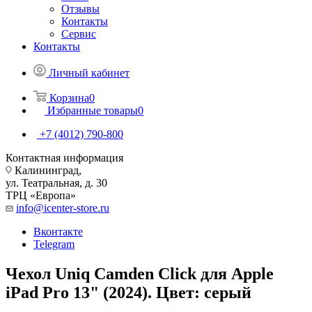
Отзывы
Контакты
Сервис
Контакты
Личный кабинет
Корзина
0
Избранные товары
0
+7 (4012) 790-800
Контактная информация
Калининград,
ул. Театральная, д. 30
ТРЦ «Европа»
info@icenter-store.ru
Вконтакте
Telegram
Чехол Uniq Camden Click для Apple
iPad Pro 13" (2024). Цвет: серый