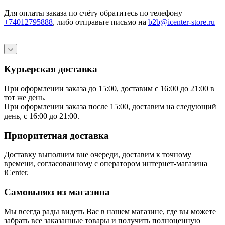
Для оплаты заказа по счёту обратитесь по телефону
+74012795888
, либо отправьте письмо
на
b2b@icenter-store.ru
Курьерская доставка
При оформлении заказа до 15:00, доставим с 16:00 до 21:00 в
тот же день.
При оформлении заказа после 15:00, доставим на следующий
день, с 16:00 до 21:00.
Приоритетная доставка
Доставку выполним вне очереди, доставим к точному
времени, согласованному с оператором интернет-магазина
iCenter.
Самовывоз из магазина
Мы всегда рады видеть Вас в нашем магазине, где вы можете
забрать все заказанные товары и получить полноценную