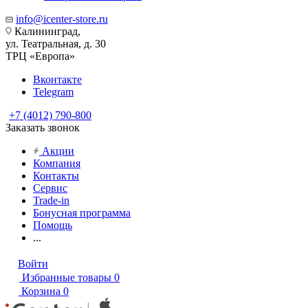
info@icenter-store.ru
Калининград,
ул. Театральная, д. 30
ТРЦ «Европа»
Вконтакте
Telegram
+7 (4012) 790-800
Заказать звонок
Акции
Компания
Контакты
Сервис
Trade-in
Бонусная программа
Помощь
...
Войти
Избранные товары
0
Корзина
0