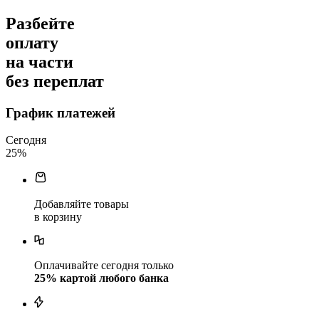
Разбейте
оплату
на части
без переплат
График платежей
Сегодня
25
%
Добавляйте товары
в корзину
Оплачивайте сегодня только
25
% картой любого банка