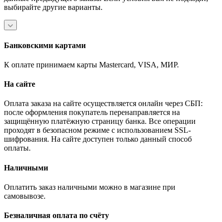
выбирайте другие варианты.
Банковскими картами
К оплате принимаем карты Mastercard, VISA, МИР.
На сайте
Оплата заказа на сайте осуществляется онлайн через СБП:
после оформления покупатель перенаправляется на
защищённую платёжную страницу банка. Все операции
проходят в безопасном режиме с использованием SSL-
шифрования. На сайте доступен только данный способ
оплаты.
Наличными
Оплатить заказ наличными можно в магазине при
самовывозе.
Безналичная оплата по счёту