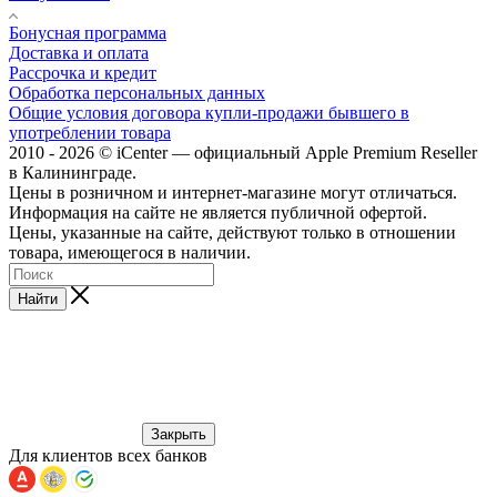
Бонусная программа
Доставка и оплата
Рассрочка и кредит
Обработка персональных данных
Общие условия договора купли-продажи бывшего в
употреблении товара
2010 - 2026 © iCenter — официальный Apple Premium Reseller
в Калининграде.
Цены в розничном и интернет-магазине могут отличаться.
Информация на сайте не является публичной офертой.
Цены, указанные на сайте, действуют только в отношении
товара, имеющегося в наличии.
Найти
Закрыть
Для клиентов всех банков