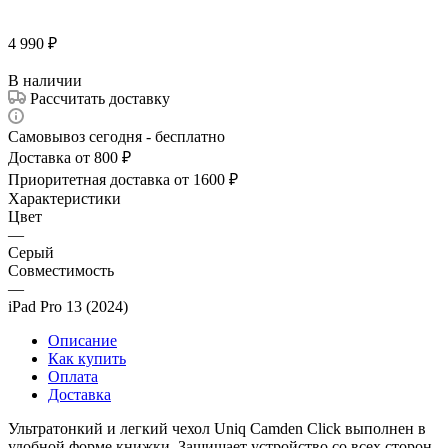
4 990
₽
В наличии
Рассчитать доставку
Самовывоз сегодня - бесплатно
Доставка от 800 ₽
Приоритетная доставка от 1600 ₽
Характеристики
Цвет
—
Серый
Совместимость
—
iPad Pro 13 (2024)
Описание
Как купить
Оплата
Доставка
Ультратонкий и легкий чехол Uniq Camden Click выполнен в
удобной форме книжки. Защищает устройство со всех сторон,