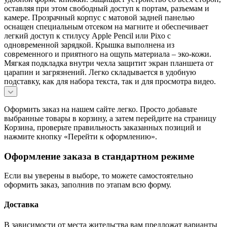
оставляя при этом свободный доступ к портам, разъемам и
камере. Прозрачный корпус с матовой задней панелью
оснащен специальным отсеком на магните и обеспечивает
легкий доступ к стилусу Apple Pencil или Pixo с
одновременной зарядкой. Крышка выполнена из
современного и приятного на ощупь материала – эко-кожи.
Мягкая подкладка внутри чехла защитит экран планшета от
царапин и загрязнений. Легко складывается в удобную
подставку, как для набора текста, так и для просмотра видео.
Оформить заказ на нашем сайте легко. Просто добавьте
выбранные товары в корзину, а затем перейдите на страницу
Корзина, проверьте правильность заказанных позиций и
нажмите кнопку «Перейти к оформлению».
Оформление заказа в стандартном режиме
Если вы уверены в выборе, то можете самостоятельно
оформить заказ, заполнив по этапам всю форму.
Доставка
В зависимости от места жительства вам предложат варианты