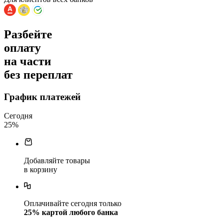
Разбейте
оплату
на части
без переплат
График платежей
Сегодня
25
%
Добавляйте товары
в корзину
Оплачивайте сегодня только
25
% картой любого банка