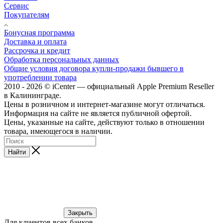
Сервис
Покупателям
Бонусная программа
Доставка и оплата
Рассрочка и кредит
Обработка персональных данных
Общие условия договора купли-продажи бывшего в
употреблении товара
2010 - 2026 © iCenter — официальный Apple Premium Reseller
в Калининграде.
Цены в розничном и интернет-магазине могут отличаться.
Информация на сайте не является публичной офертой.
Цены, указанные на сайте, действуют только в отношении
товара, имеющегося в наличии.
Найти
Закрыть
Для клиентов всех банков