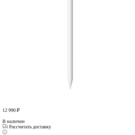
12 990
₽
В наличии
Рассчитать доставку