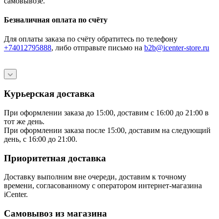
самовывозе.
Безналичная оплата по счёту
Для оплаты заказа по счёту обратитесь по телефону
+74012795888
, либо отправьте письмо
на
b2b@icenter-store.ru
Курьерская доставка
При оформлении заказа до 15:00, доставим с 16:00 до 21:00 в
тот же день.
При оформлении заказа после 15:00, доставим на следующий
день, с 16:00 до 21:00.
Приоритетная доставка
Доставку выполним вне очереди, доставим к точному
времени, согласованному с оператором интернет-магазина
iCenter.
Самовывоз из магазина