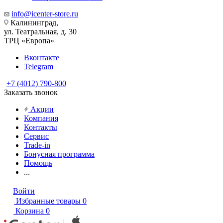
info@icenter-store.ru
Калининград,
ул. Театральная, д. 30
ТРЦ «Европа»
Вконтакте
Telegram
+7 (4012) 790-800
Заказать звонок
Акции
Компания
Контакты
Сервис
Trade-in
Бонусная программа
Помощь
...
Войти
Избранные товары
0
Корзина
0