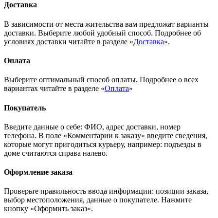
Доставка
В зависимости от места жительства вам предложат варианты
доставки. Выберите любой удобный способ. Подробнее об
условиях доставки читайте в разделе «
Доставка
».
Оплата
Выберите оптимальный способ оплаты. Подробнее о всех
вариантах читайте в разделе «
Оплата
»
Покупатель
Введите данные о себе: ФИО, адрес доставки, номер
телефона. В поле «Комментарии к заказу» введите сведения,
которые могут пригодиться курьеру, например: подъезды в
доме считаются справа налево.
Оформление заказа
Проверьте правильность ввода информации: позиции заказа,
выбор местоположения, данные о покупателе. Нажмите
кнопку «Оформить заказ».