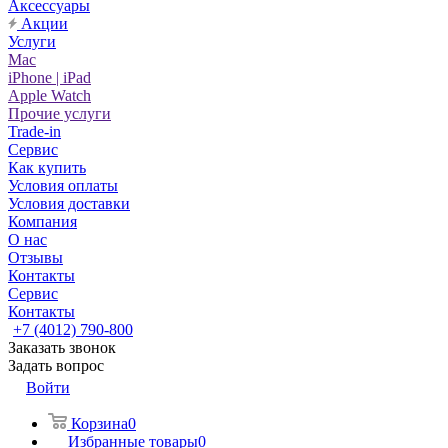
Аксессуары
Акции
Услуги
Mac
iPhone | iPad
Apple Watch
Прочие услуги
Trade-in
Сервис
Как купить
Условия оплаты
Условия доставки
Компания
О нас
Отзывы
Контакты
Сервис
Контакты
+7 (4012) 790-800
Заказать звонок
Задать вопрос
Войти
Корзина
0
Избранные товары
0