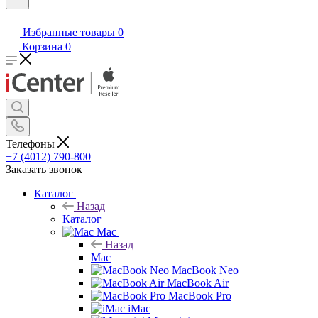
Избранные товары
0
Корзина
0
Телефоны
+7 (4012) 790-800
Заказать звонок
Каталог
Назад
Каталог
Mac
Назад
Mac
MacBook Neo
MacBook Air
MacBook Pro
iMac