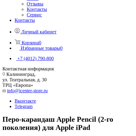
Отзывы
Контакты
Сервис
Контакты
Личный кабинет
Корзина
0
Избранные товары
0
+7 (4012) 790-800
Контактная информация
Калининград,
ул. Театральная, д. 30
ТРЦ «Европа»
info@icenter-store.ru
Вконтакте
Telegram
Перо-карандаш Apple Pencil (2-го
поколения) для Apple iPad