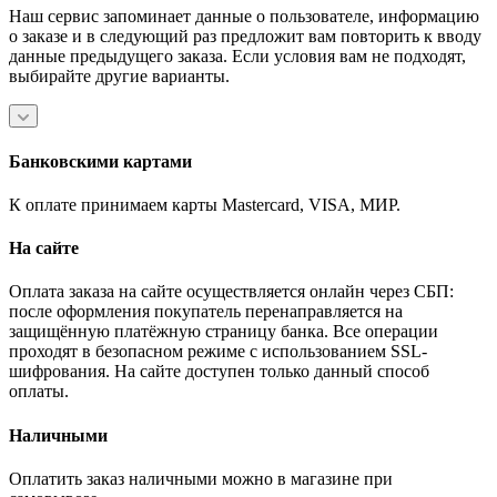
Наш сервис запоминает данные о пользователе, информацию
о заказе и в следующий раз предложит вам повторить к вводу
данные предыдущего заказа. Если условия вам не подходят,
выбирайте другие варианты.
Банковскими картами
К оплате принимаем карты Mastercard, VISA, МИР.
На сайте
Оплата заказа на сайте осуществляется онлайн через СБП:
после оформления покупатель перенаправляется на
защищённую платёжную страницу банка. Все операции
проходят в безопасном режиме с использованием SSL-
шифрования. На сайте доступен только данный способ
оплаты.
Наличными
Оплатить заказ наличными можно в магазине при