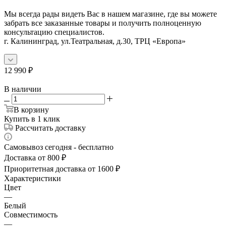
Мы всегда рады видеть Вас в нашем магазине, где вы можете
забрать все заказанные товары и получить полноценную
консультацию специалистов.
г. Калининград, ул.Театральная, д.30, ТРЦ «Европа»
12 990
₽
В наличии
В корзину
Купить в 1 клик
Рассчитать доставку
Самовывоз сегодня - бесплатно
Доставка от 800 ₽
Приоритетная доставка от 1600 ₽
Характеристики
Цвет
—
Белый
Совместимость
—