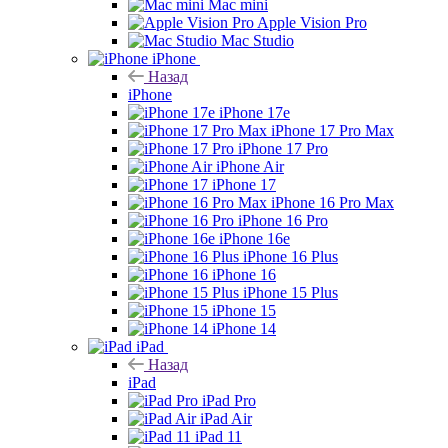
Mac mini
Apple Vision Pro
Mac Studio
iPhone
Назад
iPhone
iPhone 17e
iPhone 17 Pro Max
iPhone 17 Pro
iPhone Air
iPhone 17
iPhone 16 Pro Max
iPhone 16 Pro
iPhone 16e
iPhone 16 Plus
iPhone 16
iPhone 15 Plus
iPhone 15
iPhone 14
iPad
Назад
iPad
iPad Pro
iPad Air
iPad 11