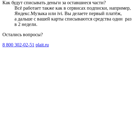
Как будут списывать деньги за оставшиеся части?
Всё работает также как в сервисах подписки, например,
Яндекс.Музыка или ivi. Вы делаете первый платёж,
а дальше с вашей карты списываются средства один
раз
в 2 недели
.
Остались вопросы?
8 800 302-02-51
plait.ru