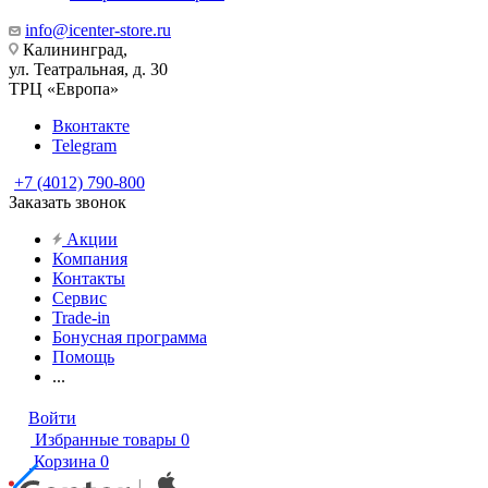
info@icenter-store.ru
Калининград,
ул. Театральная, д. 30
ТРЦ «Европа»
Вконтакте
Telegram
+7 (4012) 790-800
Заказать звонок
Акции
Компания
Контакты
Сервис
Trade-in
Бонусная программа
Помощь
...
Войти
Избранные товары
0
Корзина
0