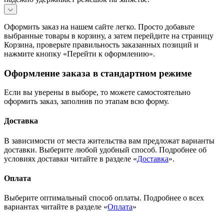
Оформить заказ на нашем сайте легко. Просто добавьте
выбранные товары в корзину, а затем перейдите на страницу
Корзина, проверьте правильность заказанных позиций и
нажмите кнопку «Перейти к оформлению».
Оформление заказа в стандартном режиме
Если вы уверены в выборе, то можете самостоятельно
оформить заказ, заполнив по этапам всю форму.
Доставка
В зависимости от места жительства вам предложат варианты
доставки. Выберите любой удобный способ. Подробнее об
условиях доставки читайте в разделе «
Доставка
».
Оплата
Выберите оптимальный способ оплаты. Подробнее о всех
вариантах читайте в разделе «
Оплата
»