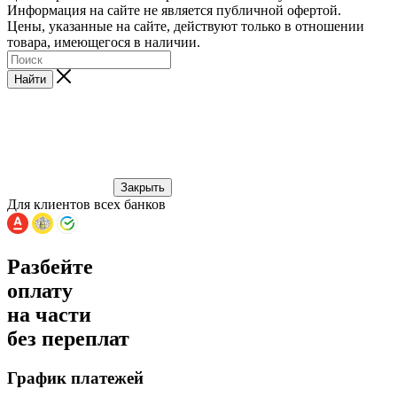
Информация на сайте не является публичной офертой.
Цены, указанные на сайте, действуют только в отношении
товара, имеющегося в наличии.
Найти
Закрыть
Для клиентов всех банков
Разбейте
оплату
на части
без переплат
График платежей