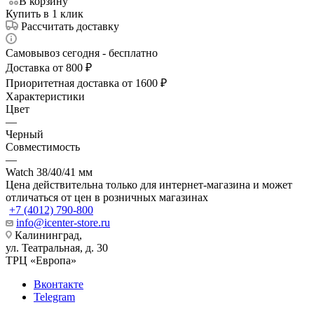
В корзину
Купить в 1 клик
Рассчитать доставку
Самовывоз сегодня - бесплатно
Доставка от 800 ₽
Приоритетная доставка от 1600 ₽
Характеристики
Цвет
—
Черный
Совместимость
—
Watch 38/40/41 мм
Цена действительна только для интернет-магазина и может
отличаться от цен в розничных магазинах
+7 (4012) 790-800
info@icenter-store.ru
Калининград,
ул. Театральная, д. 30
ТРЦ «Европа»
Вконтакте
Telegram