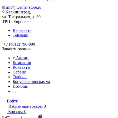
info@icenter-store.ru
Калининград,
ул. Театральная, д. 30
ТРЦ «Европа»
Вконтакте
Telegram
+7 (4012) 790-800
Заказать звонок
Акции
Компания
Контакты
Сервис
Trade-in
Бонусная программа
Помощь
...
Войти
Избранные товары
0
Корзина
0