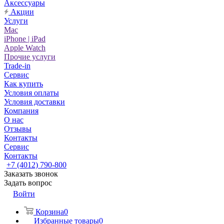
Аксессуары
Акции
Услуги
Mac
iPhone | iPad
Apple Watch
Прочие услуги
Trade-in
Сервис
Как купить
Условия оплаты
Условия доставки
Компания
О нас
Отзывы
Контакты
Сервис
Контакты
+7 (4012) 790-800
Заказать звонок
Задать вопрос
Войти
Корзина
0
Избранные товары
0