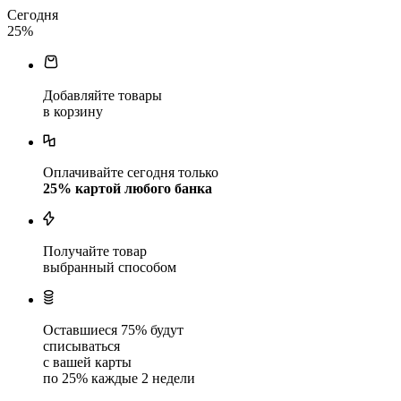
Сегодня
25
%
Добавляйте товары
в корзину
Оплачивайте сегодня только
25
% картой любого банка
Получайте товар
выбранный способом
Оставшиеся
75
% будут
списываться
с вашей карты
по
25
%
каждые 2 недели