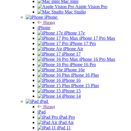
Mac mini
Apple Vision Pro
Mac Studio
iPhone
Назад
iPhone
iPhone 17e
iPhone 17 Pro Max
iPhone 17 Pro
iPhone Air
iPhone 17
iPhone 16 Pro Max
iPhone 16 Pro
iPhone 16e
iPhone 16 Plus
iPhone 16
iPhone 15 Plus
iPhone 15
iPhone 14
iPad
Назад
iPad
iPad Pro
iPad Air
iPad 11