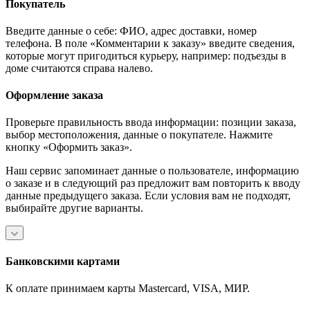
Покупатель
Введите данные о себе: ФИО, адрес доставки, номер
телефона. В поле «Комментарии к заказу» введите сведения,
которые могут пригодиться курьеру, например: подъезды в
доме считаются справа налево.
Оформление заказа
Проверьте правильность ввода информации: позиции заказа,
выбор местоположения, данные о покупателе. Нажмите
кнопку «Оформить заказ».
Наш сервис запоминает данные о пользователе, информацию
о заказе и в следующий раз предложит вам повторить к вводу
данные предыдущего заказа. Если условия вам не подходят,
выбирайте другие варианты.
Банковскими картами
К оплате принимаем карты Mastercard, VISA, МИР.