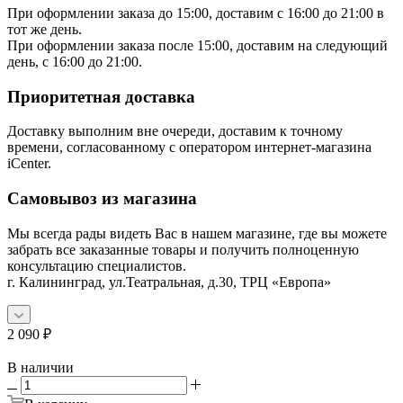
При оформлении заказа до 15:00, доставим с 16:00 до 21:00 в
тот же день.
При оформлении заказа после 15:00, доставим на следующий
день, с 16:00 до 21:00.
Приоритетная доставка
Доставку выполним вне очереди, доставим к точному
времени, согласованному с оператором интернет-магазина
iCenter.
Самовывоз из магазина
Мы всегда рады видеть Вас в нашем магазине, где вы можете
забрать все заказанные товары и получить полноценную
консультацию специалистов.
г. Калининград, ул.Театральная, д.30, ТРЦ «Европа»
2 090
₽
В наличии