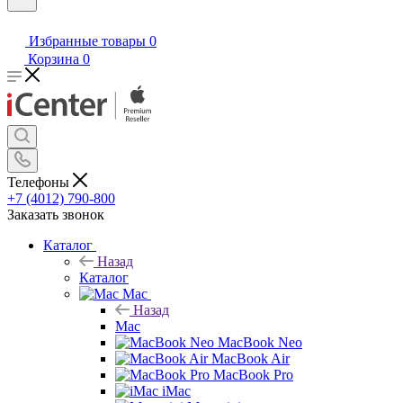
Избранные товары
0
Корзина
0
Телефоны
+7 (4012) 790-800
Заказать звонок
Каталог
Назад
Каталог
Mac
Назад
Mac
MacBook Neo
MacBook Air
MacBook Pro
iMac