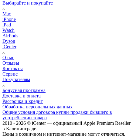
Выбирайте и покупайте
Mac
iPhone
iPad
Watch
AirPods
Dyson
iCenter
О нас
Отзывы
Контакты
Сервис
Покупателям
Бонусная программа
Доставка и оплата
Рассрочка и кредит
Обработка персональных данных
Общие условия договора купли-продажи бывшего в
употреблении товара
2010 - 2026 © iCenter — официальный Apple Premium Reseller
в Калининграде.
Цены в розничном и интернет-магазине могут отличаться.