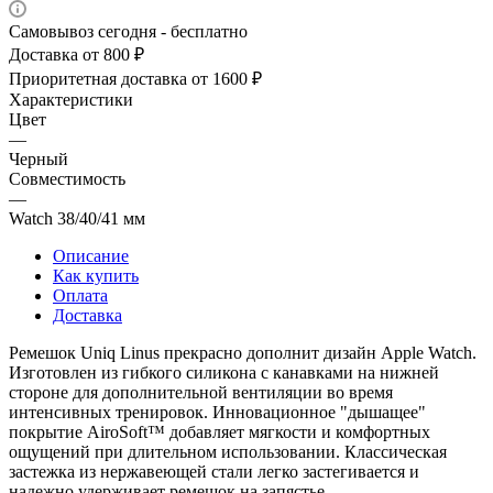
Самовывоз сегодня - бесплатно
Доставка от 800 ₽
Приоритетная доставка от 1600 ₽
Характеристики
Цвет
—
Черный
Совместимость
—
Watch 38/40/41 мм
Описание
Как купить
Оплата
Доставка
Ремешок Uniq Linus прекрасно дополнит дизайн Apple Watch.
Изготовлен из гибкого силикона с канавками на нижней
стороне для дополнительной вентиляции во время
интенсивных тренировок. Инновационное "дышащее"
покрытие AiroSoft™ добавляет мягкости и комфортных
ощущений при длительном использовании. Классическая
застежка из нержавеющей стали легко застегивается и
надежно удерживает ремешок на запястье.