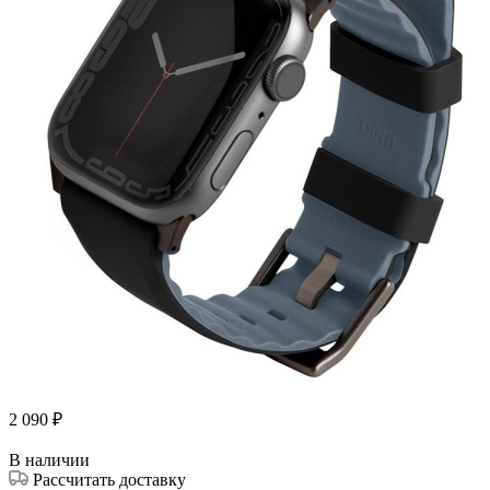
2 090
₽
В наличии
Рассчитать доставку