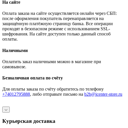
На сайте
Оплата заказа на сайте осуществляется онлайн через СБП:
после оформления покупатель перенаправляется на
защищённую платёжную страницу банка. Все операции
проходят в безопасном режиме с использованием SSL-
шифрования. На сайте доступен только данный способ
оплаты.
Наличными
Оплатить заказ наличными можно в магазине при
самовывозе.
Безналичная оплата по счёту
Для оплаты заказа по счёту обратитесь по телефону
+74012795888
, либо отправьте письмо
на
b2b@icenter-store.ru
Курьерская доставка