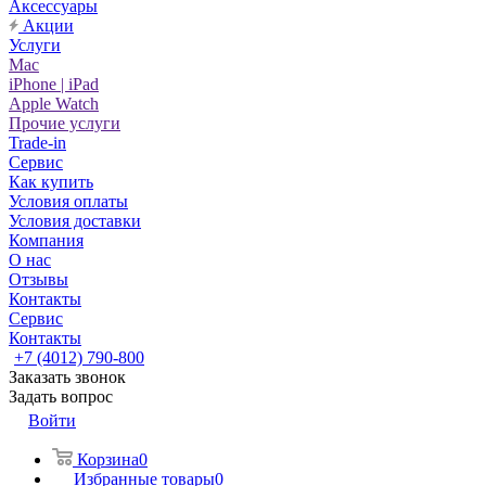
Аксессуары
Акции
Услуги
Mac
iPhone | iPad
Apple Watch
Прочие услуги
Trade-in
Сервис
Как купить
Условия оплаты
Условия доставки
Компания
О нас
Отзывы
Контакты
Сервис
Контакты
+7 (4012) 790-800
Заказать звонок
Задать вопрос
Войти
Корзина
0
Избранные товары
0