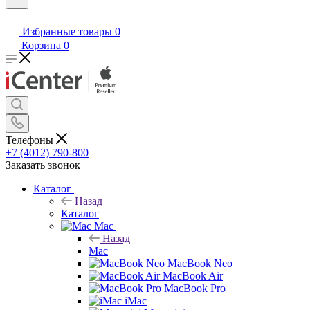
Избранные товары
0
Корзина
0
Телефоны
+7 (4012) 790-800
Заказать звонок
Каталог
Назад
Каталог
Mac
Назад
Mac
MacBook Neo
MacBook Air
MacBook Pro
iMac