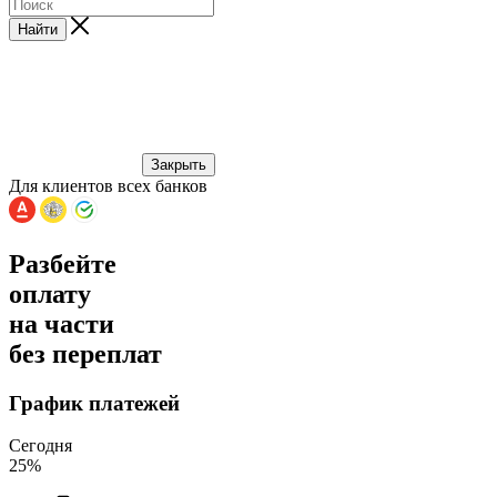
Найти
Закрыть
Для клиентов всех банков
Разбейте
оплату
на части
без переплат
График платежей
Сегодня
25
%