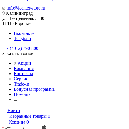
info@icenter-store.ru
Калининград,
ул. Театральная, д. 30
ТРЦ «Европа»
Вконтакте
Telegram
+7 (4012) 790-800
Заказать звонок
Акции
Компания
Контакты
Сервис
Trade-in
Бонусная программа
Помощь
...
Войти
Избранные товары
0
Корзина
0