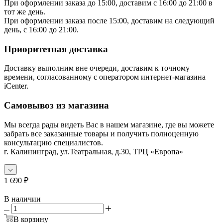
При оформлении заказа до 15:00, доставим с 16:00 до 21:00 в
тот же день.
При оформлении заказа после 15:00, доставим на следующий
день, с 16:00 до 21:00.
Приоритетная доставка
Доставку выполним вне очереди, доставим к точному
времени, согласованному с оператором интернет-магазина
iCenter.
Самовывоз из магазина
Мы всегда рады видеть Вас в нашем магазине, где вы можете
забрать все заказанные товары и получить полноценную
консультацию специалистов.
г. Калининград, ул.Театральная, д.30, ТРЦ «Европа»
1 690
₽
В наличии
В корзину