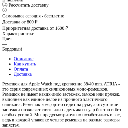
Рассчитать доставку
Самовывоз сегодня - бесплатно
Доставка от 800 ₽
Приоритетная доставка от 1600 ₽
Характеристики
Цвет
—
Бордовый
Описание
Как купить
Оплата
Доставка
Ремешок для Apple Watch под крепление 38/40 mm. ATRIA -
это серия современных силиконовых моно-ремешков.
Ремешок не имеет каких-либо застежек, замков или пряжек,
выполнен как единое целое из прочного эластичного
силикона. Ремешок комфортно сидит на руке, а отсутствие
застежки позволяет снять или надеть аксессуар быстро и без
особых усилий. Мы предусмотрительно позаботились о вас,
ведь в каждой упаковке четыре ремешка на разные размеры
запястья.