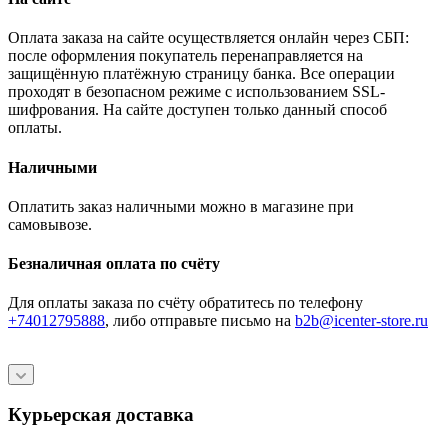
Оплата заказа на сайте осуществляется онлайн через СБП:
после оформления покупатель перенаправляется на
защищённую платёжную страницу банка. Все операции
проходят в безопасном режиме с использованием SSL-
шифрования. На сайте доступен только данный способ
оплаты.
Наличными
Оплатить заказ наличными можно в магазине при
самовывозе.
Безналичная оплата по счёту
Для оплаты заказа по счёту обратитесь по телефону
+74012795888
, либо отправьте письмо
на
b2b@icenter-store.ru
Курьерская доставка