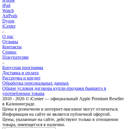
iPhone
iPad
Watch
AirPods
Dyson
iCenter
О нас
Отзывы
Контакты
Сервис
Покупателям
Бонусная программа
Доставка и оплата
Рассрочка и кредит
Обработка персональных данных
Общие условия договора купли-продажи бывшего в
употреблении товара
2010 - 2026 © iCenter — официальный Apple Premium Reseller
в Калининграде.
Цены в розничном и интернет-магазине могут отличаться.
Информация на сайте не является публичной офертой.
Цены, указанные на сайте, действуют только в отношении
товара, имеющегося в наличии.