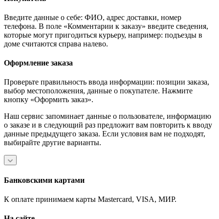
Введите данные о себе: ФИО, адрес доставки, номер
телефона. В поле «Комментарии к заказу» введите сведения,
которые могут пригодиться курьеру, например: подъезды в
доме считаются справа налево.
Оформление заказа
Проверьте правильность ввода информации: позиции заказа,
выбор местоположения, данные о покупателе. Нажмите
кнопку «Оформить заказ».
Наш сервис запоминает данные о пользователе, информацию
о заказе и в следующий раз предложит вам повторить к вводу
данные предыдущего заказа. Если условия вам не подходят,
выбирайте другие варианты.
Банковскими картами
К оплате принимаем карты Mastercard, VISA, МИР.
На сайте