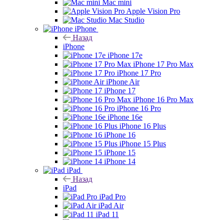
Mac mini
Apple Vision Pro
Mac Studio
iPhone
Назад
iPhone
iPhone 17e
iPhone 17 Pro Max
iPhone 17 Pro
iPhone Air
iPhone 17
iPhone 16 Pro Max
iPhone 16 Pro
iPhone 16e
iPhone 16 Plus
iPhone 16
iPhone 15 Plus
iPhone 15
iPhone 14
iPad
Назад
iPad
iPad Pro
iPad Air
iPad 11