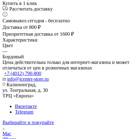
Купить в 1 клик
Рассчитать доставку
Самовывоз сегодня - бесплатно
Доставка от 800 ₽
Приоритетная доставка от 1600 ₽
Характеристики
Цвет
—
Бордовый
Цена действительна только для интернет-магазина и может
отличаться от цен в розничных магазинах
+7 (4012) 790-800
info@icenter-store.ru
Калининград,
ул. Театральная, д. 30
ТРЦ «Европа»
Вконтакте
Telegram
Выбирайте и покупайте
Mac