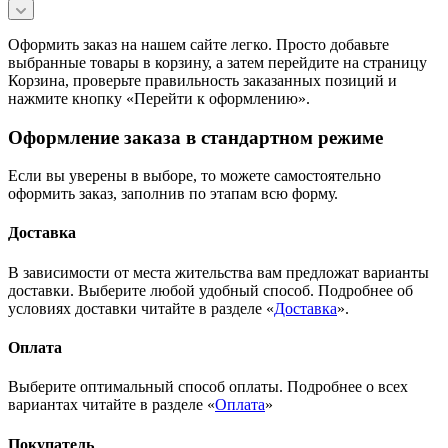
Оформить заказ на нашем сайте легко. Просто добавьте
выбранные товары в корзину, а затем перейдите на страницу
Корзина, проверьте правильность заказанных позиций и
нажмите кнопку «Перейти к оформлению».
Оформление заказа в стандартном режиме
Если вы уверены в выборе, то можете самостоятельно
оформить заказ, заполнив по этапам всю форму.
Доставка
В зависимости от места жительства вам предложат варианты
доставки. Выберите любой удобный способ. Подробнее об
условиях доставки читайте в разделе «
Доставка
».
Оплата
Выберите оптимальный способ оплаты. Подробнее о всех
вариантах читайте в разделе «
Оплата
»
Покупатель