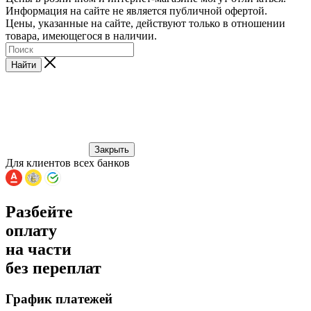
Информация на сайте не является публичной офертой.
Цены, указанные на сайте, действуют только в отношении
товара, имеющегося в наличии.
Найти
Закрыть
Для клиентов всех банков
Разбейте
оплату
на части
без переплат
График платежей