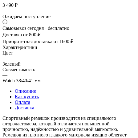
3 490
₽
Ожидаем поступление
Самовывоз сегодня - бесплатно
Доставка от 800 ₽
Приоритетная доставка от 1600 ₽
Характеристики
Цвет
—
Зеленый
Совместимость
—
Watch 38/40/41 мм
Описание
Как купить
Оплата
Доставка
Спортивный ремешок производится из специального
фторэластомера, который отличается повышенной
прочностью, надёжностью и удивительной мягкостью.
Ремешок из плотного гладкого материала изящно облегает