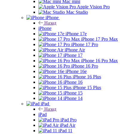
Mac mini
Apple Vision Pro
Mac Studio
iPhone
Назад
iPhone
iPhone 17e
iPhone 17 Pro Max
iPhone 17 Pro
iPhone Air
iPhone 17
iPhone 16 Pro Max
iPhone 16 Pro
iPhone 16e
iPhone 16 Plus
iPhone 16
iPhone 15 Plus
iPhone 15
iPhone 14
iPad
Назад
iPad
iPad Pro
iPad Air
iPad 11