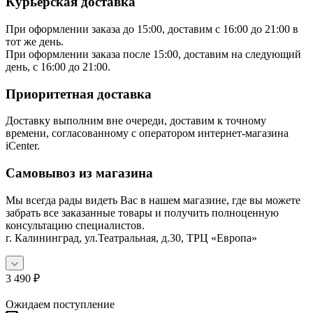
Курьерская доставка
При оформлении заказа до 15:00, доставим с 16:00 до 21:00 в
тот же день.
При оформлении заказа после 15:00, доставим на следующий
день, с 16:00 до 21:00.
Приоритетная доставка
Доставку выполним вне очереди, доставим к точному
времени, согласованному с оператором интернет-магазина
iCenter.
Самовывоз из магазина
Мы всегда рады видеть Вас в нашем магазине, где вы можете
забрать все заказанные товары и получить полноценную
консультацию специалистов.
г. Калининград, ул.Театральная, д.30, ТРЦ «Европа»
3 490
₽
Ожидаем поступление