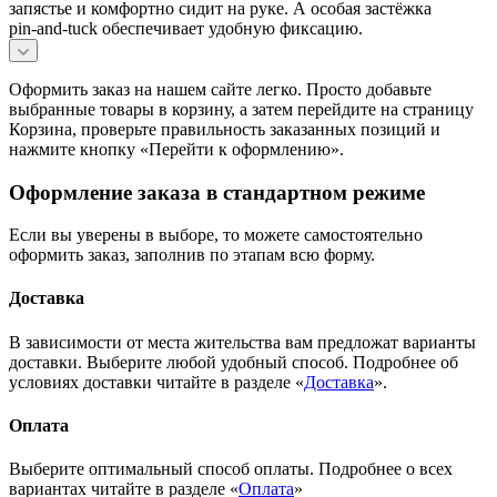
запястье и комфортно сидит на руке. А особая застёжка
pin‑and‑tuck обеспечивает удобную фиксацию.
Оформить заказ на нашем сайте легко. Просто добавьте
выбранные товары в корзину, а затем перейдите на страницу
Корзина, проверьте правильность заказанных позиций и
нажмите кнопку «Перейти к оформлению».
Оформление заказа в стандартном режиме
Если вы уверены в выборе, то можете самостоятельно
оформить заказ, заполнив по этапам всю форму.
Доставка
В зависимости от места жительства вам предложат варианты
доставки. Выберите любой удобный способ. Подробнее об
условиях доставки читайте в разделе «
Доставка
».
Оплата
Выберите оптимальный способ оплаты. Подробнее о всех
вариантах читайте в разделе «
Оплата
»