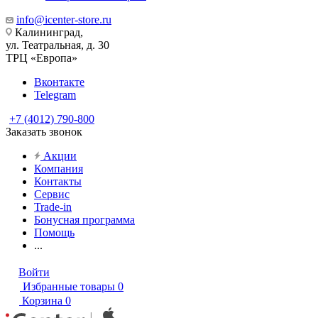
info@icenter-store.ru
Калининград,
ул. Театральная, д. 30
ТРЦ «Европа»
Вконтакте
Telegram
+7 (4012) 790-800
Заказать звонок
Акции
Компания
Контакты
Сервис
Trade-in
Бонусная программа
Помощь
...
Войти
Избранные товары
0
Корзина
0