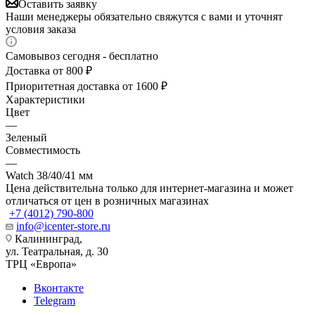
Оставить заявку
Наши менеджеры обязательно свяжутся с вами и уточнят
условия заказа
Самовывоз сегодня - бесплатно
Доставка от 800 ₽
Приоритетная доставка от 1600 ₽
Характеристики
Цвет
—
Зеленый
Совместимость
—
Watch 38/40/41 мм
Цена действительна только для интернет-магазина и может
отличаться от цен в розничных магазинах
+7 (4012) 790-800
info@icenter-store.ru
Калининград,
ул. Театральная, д. 30
ТРЦ «Европа»
Вконтакте
Telegram