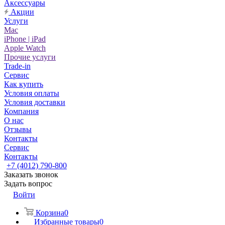
Аксессуары
Акции
Услуги
Mac
iPhone | iPad
Apple Watch
Прочие услуги
Trade-in
Сервис
Как купить
Условия оплаты
Условия доставки
Компания
О нас
Отзывы
Контакты
Сервис
Контакты
+7 (4012) 790-800
Заказать звонок
Задать вопрос
Войти
Корзина
0
Избранные товары
0