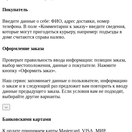
Покупатель
Введите данные о себе: ФИО, адрес доставки, номер
телефона. В поле «Комментарии к заказу» введите сведения,
которые могут пригодиться курьеру, например: подъезды в
доме считаются справа налево.
Оформление заказа
Проверьте правильность ввода информации: позиции заказа,
выбор местоположения, данные о покупателе. Нажмите
кнопку «Оформить заказ».
Наш сервис запоминает данные о пользователе, информацию
о заказе и в следующий раз предложит вам повторить к вводу
данные предыдущего заказа. Если условия вам не подходят,
выбирайте другие варианты.
Банковскими картами
К оплате принимаем карты Mastercard, VISA, МИР.