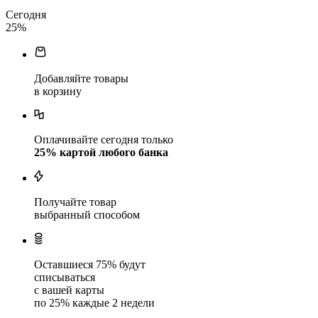
Сегодня
25
%
Добавляйте товары
в корзину
Оплачивайте сегодня только
25
% картой любого банка
Получайте товар
выбранный способом
Оставшиеся
75
% будут
списываться
с вашей карты
по
25
%
каждые 2 недели