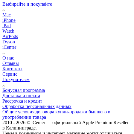
Выбирайте и покупайте
Mac
iPhone
iPad
Watch
AirPods
Dyson
iCenter
О нас
Отзывы
Контакты
Сервис
Покупателям
Бонусная программа
Доставка и оплата
Рассрочка и кредит
Обработка персональных данных
Общие условия договора купли-продажи бывшего в
употреблении товара
2010 - 2026 © iCenter — официальный Apple Premium Reseller
в Калининграде.
Цены в розничном и интернет-магазине могут отличаться.