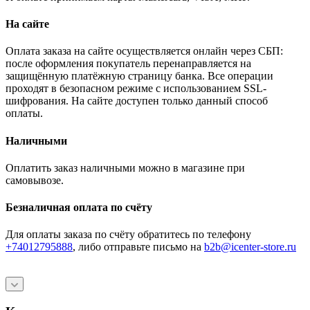
На сайте
Оплата заказа на сайте осуществляется онлайн через СБП:
после оформления покупатель перенаправляется на
защищённую платёжную страницу банка. Все операции
проходят в безопасном режиме с использованием SSL-
шифрования. На сайте доступен только данный способ
оплаты.
Наличными
Оплатить заказ наличными можно в магазине при
самовывозе.
Безналичная оплата по счёту
Для оплаты заказа по счёту обратитесь по телефону
+74012795888
, либо отправьте письмо
на
b2b@icenter-store.ru