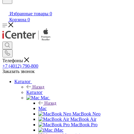
Избранные товары
0
Корзина
0
Телефоны
+7 (4012) 790-800
Заказать звонок
Каталог
Назад
Каталог
Mac
Назад
Mac
MacBook Neo
MacBook Air
MacBook Pro
iMac