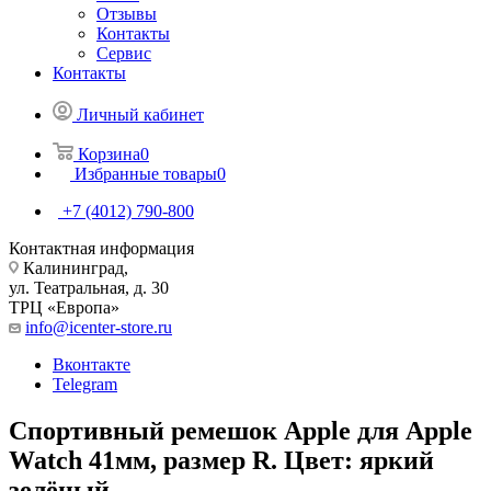
Отзывы
Контакты
Сервис
Контакты
Личный кабинет
Корзина
0
Избранные товары
0
+7 (4012) 790-800
Контактная информация
Калининград,
ул. Театральная, д. 30
ТРЦ «Европа»
info@icenter-store.ru
Вконтакте
Telegram
Спортивный ремешок Apple для Apple
Watch 41мм, размер R. Цвет: яркий
зелёный