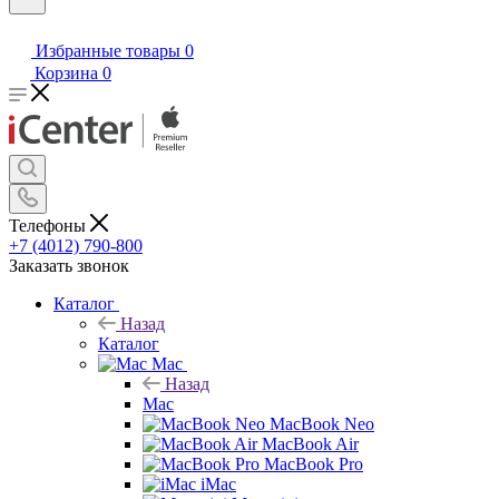
Избранные товары
0
Корзина
0
Телефоны
+7 (4012) 790-800
Заказать звонок
Каталог
Назад
Каталог
Mac
Назад
Mac
MacBook Neo
MacBook Air
MacBook Pro
iMac