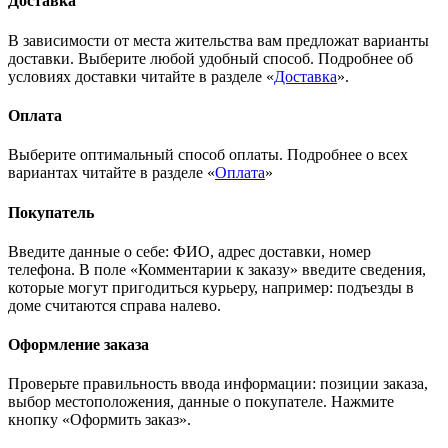
Доставка
В зависимости от места жительства вам предложат варианты
доставки. Выберите любой удобный способ. Подробнее об
условиях доставки читайте в разделе «
Доставка
».
Оплата
Выберите оптимальный способ оплаты. Подробнее о всех
вариантах читайте в разделе «
Оплата
»
Покупатель
Введите данные о себе: ФИО, адрес доставки, номер
телефона. В поле «Комментарии к заказу» введите сведения,
которые могут пригодиться курьеру, например: подъезды в
доме считаются справа налево.
Оформление заказа
Проверьте правильность ввода информации: позиции заказа,
выбор местоположения, данные о покупателе. Нажмите
кнопку «Оформить заказ».