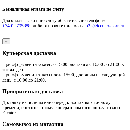
Безналичная оплата по счёту
Для оплаты заказа по счёту обратитесь по телефону
+74012795888
, либо отправьте письмо
на
b2b@icenter-store.ru
Курьерская доставка
При оформлении заказа до 15:00, доставим с 16:00 до 21:00 в
тот же день.
При оформлении заказа после 15:00, доставим на следующий
день, с 16:00 до 21:00.
Приоритетная доставка
Доставку выполним вне очереди, доставим к точному
времени, согласованному с оператором интернет-магазина
iCenter.
Самовывоз из магазина