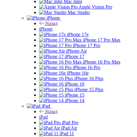
Mac mini
Apple Vision Pro
Mac Studio
iPhone
Назад
iPhone
iPhone 17e
iPhone 17 Pro Max
iPhone 17 Pro
iPhone Air
iPhone 17
iPhone 16 Pro Max
iPhone 16 Pro
iPhone 16e
iPhone 16 Plus
iPhone 16
iPhone 15 Plus
iPhone 15
iPhone 14
iPad
Назад
iPad
iPad Pro
iPad Air
iPad 11