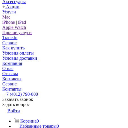
Аксессуары
Акции
Услуги
Mac
iPhone | iPad
Apple Watch
Прочие услуги
Trade-in
Сервис
Как купить
Условия оплаты
Условия доставки
Компания
О нас
Отзывы
Контакты
Сервис
Контакты
+7 (4012) 790-800
Заказать звонок
Задать вопрос
Войти
Корзина
0
Избранные товары
0