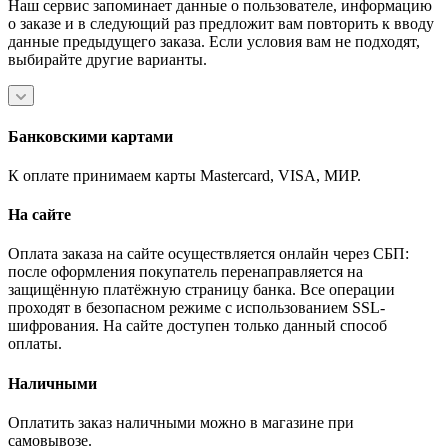
Наш сервис запоминает данные о пользователе, информацию
о заказе и в следующий раз предложит вам повторить к вводу
данные предыдущего заказа. Если условия вам не подходят,
выбирайте другие варианты.
Банковскими картами
К оплате принимаем карты Mastercard, VISA, МИР.
На сайте
Оплата заказа на сайте осуществляется онлайн через СБП:
после оформления покупатель перенаправляется на
защищённую платёжную страницу банка. Все операции
проходят в безопасном режиме с использованием SSL-
шифрования. На сайте доступен только данный способ
оплаты.
Наличными
Оплатить заказ наличными можно в магазине при
самовывозе.