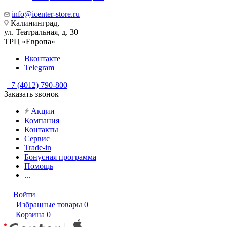
info@icenter-store.ru
Калининград,
ул. Театральная, д. 30
ТРЦ «Европа»
Вконтакте
Telegram
+7 (4012) 790-800
Заказать звонок
Акции
Компания
Контакты
Сервис
Trade-in
Бонусная программа
Помощь
...
Войти
Избранные товары
0
Корзина
0