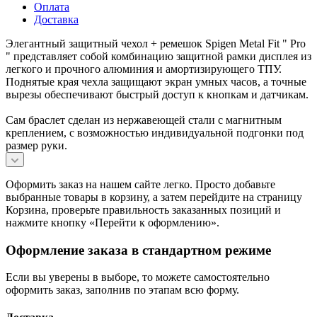
Оплата
Доставка
Элегантный защитный чехол + ремешок Spigen Metal Fit " Pro
" представляет собой комбинацию защитной рамки дисплея из
легкого и прочного алюминия и амортизирующего ТПУ.
Поднятые края чехла защищают экран умных часов, а точные
вырезы обеспечивают быстрый доступ к кнопкам и датчикам.
Сам браслет сделан из нержавеющей стали с магнитным
креплением, с возможностью индивидуальной подгонки под
размер руки.
Оформить заказ на нашем сайте легко. Просто добавьте
выбранные товары в корзину, а затем перейдите на страницу
Корзина, проверьте правильность заказанных позиций и
нажмите кнопку «Перейти к оформлению».
Оформление заказа в стандартном режиме
Если вы уверены в выборе, то можете самостоятельно
оформить заказ, заполнив по этапам всю форму.