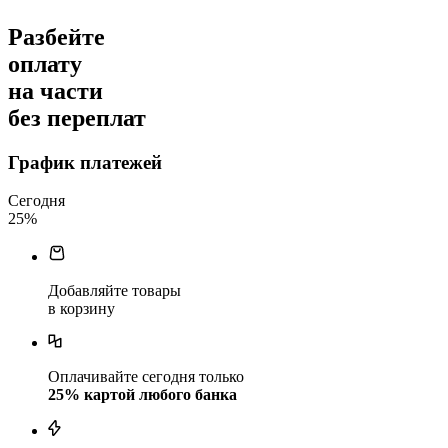
Разбейте
оплату
на части
без переплат
График платежей
Сегодня
25
%
Добавляйте товары
в корзину
Оплачивайте сегодня только
25
% картой любого банка