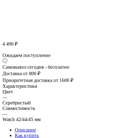
4 490
₽
Ожидаем поступление
Самовывоз сегодня - бесплатно
Доставка от 800 ₽
Приоритетная доставка от 1600 ₽
Характеристики
Цвет
—
Серебристый
Совместимость
—
Watch 42/44/45 мм
Описание
Как купить