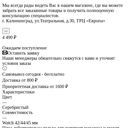
Мы всегда рады видеть Вас в нашем магазине, где вы можете
забрать все заказанные товары и получить полноценную
консультацию специалистов.
г. Калининград, ул.Театральная, д.30, ТРЦ «Европа»
4 490
₽
Ожидаем поступление
Оставить заявку
Наши менеджеры обязательно свяжутся с вами и уточнят
условия заказа
Самовывоз сегодня - бесплатно
Доставка от 800 ₽
Приоритетная доставка от 1600 ₽
Характеристики
Цвет
—
Серебристый
Совместимость
—
Watch 42/44/45 мм
Цена действительна только для интернет-магазина и может