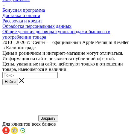
Бонусная программа
Доставка и оплата
Рассрочка и кредит
Обработка персональных данных
Общие условия договора купли-продажи бывшего в
употреблении товара
2010 - 2026 © iCenter — официальный Apple Premium Reseller
в Калининграде.
Цены в розничном и интернет-магазине могут отличаться.
Информация на сайте не является публичной офертой.
Цены, указанные на сайте, действуют только в отношении
товара, имеющегося в наличии.
Найти
Закрыть
Для клиентов всех банков